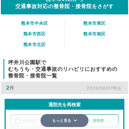
交通事故対応の整骨院・接骨院をさがす
熊本市中央区
熊本市東区
熊本市西区
熊本市南区
熊本市北区
坪井川公園駅で
むちうち・交通事故のリハビリにおすすめの
整骨院・接骨院一覧
2
件
2026/08/07時点
通院先を再検索
整形外科
整骨院・接骨院
もっと見る