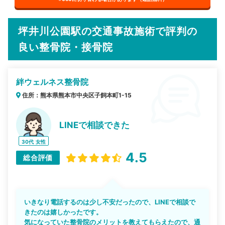
坪井川公園駅の交通事故施術で評判の
良い整骨院・接骨院
絆ウェルネス整骨院
住所：熊本県熊本市中央区子飼本町1-15
LINEで相談できた
30代
女性
4.5
総合評価
いきなり電話するのは少し不安だったので、LINEで相談で
きたのは嬉しかったです。
気になっていた整骨院のメリットを教えてもらえたので、通