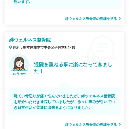
思います。
絆ウェルネス整骨院の詳細を見る
絆ウェルネス整骨院
住所：熊本県熊本市中央区子飼本町1-15
通院を重ねる事に楽になってきまし
た！
40代
女性
尾てい骨辺りが痛く悩んでいましたが、絆ウェルネス整骨院
を紹介いただき通院していましたが、徐々に痛みが引いてい
き日常生活が普通に出来るようになりました。
絆ウェルネス整骨院の詳細を見る