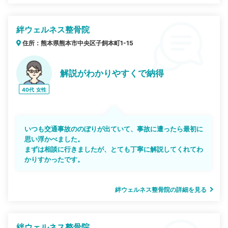
絆ウェルネス整骨院
住所：熊本県熊本市中央区子飼本町1-15
解説がわかりやすくで納得
40代
女性
いつも交通事故ののぼりが出ていて、事故に遭ったら最初に
思い浮かべました。
まずは相談に行きましたが、とても丁寧に解説してくれてわ
かりすかったです。
絆ウェルネス整骨院の詳細を見る
絆ウェルネス整骨院