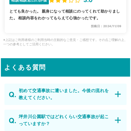
3.0
とても良かった。 親身になって相談にのってくれて助かりまし
た。 相談内容をわかってもらえて心強かったです。
投稿日：2024/11/09
※上記はご利用者様のご利用当時の主観的なご意見・ご感想です。その点ご理解の上、
一つの参考としてご活用ください。
よくある質問
初めて交通事故に遭いました。今後の流れを
教えてください。
坪井川公園駅ではどれくらい交通事故が起こ
っていますか？