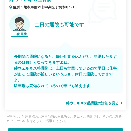
住所：熊本県熊本市中央区子飼本町1-15
土日の通院も可能です
30代
男性
長期間の通院になると、毎回仕事を休んだり、早退したりす
るのは難しくなってきますよね。
絆ウェルネス整骨院は、土日も営業しているので平日は仕事
があって通院が難しいという方も、休日に通院しできます
よ。
駐車場も完備されているので車でも通えます。
絆ウェルネス整骨院の詳細を見る
※評判はご利用者様のご利用当時の主観的なご意見・ご感想です。その点ご理解
の上、一つの参考としてご活用ください。