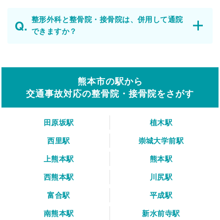
整形外科と整骨院・接骨院は、併用して通院
できますか？
熊本市の駅から
交通事故対応の整骨院・接骨院をさがす
田原坂駅
植木駅
西里駅
崇城大学前駅
上熊本駅
熊本駅
西熊本駅
川尻駅
富合駅
平成駅
南熊本駅
新水前寺駅