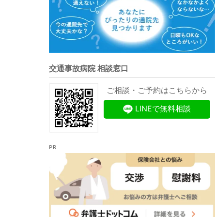
交通事故病院 相談窓口
ご相談・ご予約はこちらから
LINEで無料相談