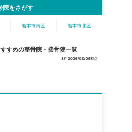
骨院をさがす
熊本市南区
熊本市北区
おすすめの整骨院・接骨院一覧
3
件
2026/08/06時点