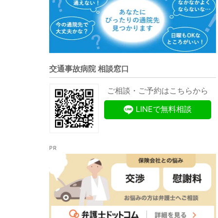
交通事故病院 相談窓口
ご相談・ご予約はこちらから
LINEで無料相談