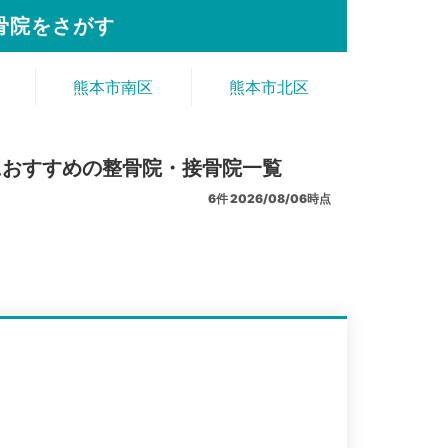
骨院をさがす
熊本市南区
熊本市北区
におすすめの整骨院・接骨院一覧
6
件
2026/08/06時点