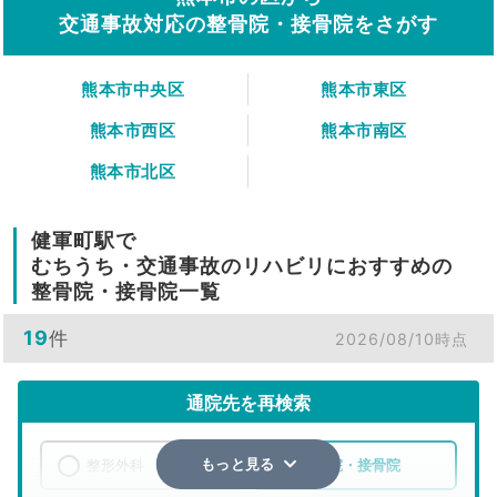
交通事故対応の整骨院・接骨院をさがす
熊本市中央区
熊本市東区
熊本市西区
熊本市南区
熊本市北区
健軍町駅で
むちうち・交通事故のリハビリにおすすめの
整骨院・接骨院一覧
19
件
2026/08/10時点
通院先を再検索
整形外科
整骨院・接骨院
もっと見る