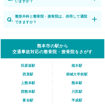
いますか？
整形外科と整骨院・接骨院は、併用して通院
できますか？
熊本市の駅から
交通事故対応の整骨院・接骨院をさがす
田原坂駅
植木駅
西里駅
崇城大学前駅
上熊本駅
熊本駅
西熊本駅
川尻駅
富合駅
平成駅