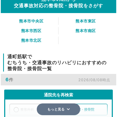
交通事故対応の整骨院・接骨院をさがす
熊本市中央区
熊本市東区
熊本市西区
熊本市南区
熊本市北区
通町筋駅で
むちうち・交通事故のリハビリにおすすめの
整骨院・接骨院一覧
6
件
2026/08/08時点
通院先を再検索
整形外科
整骨院・接骨院
もっと見る