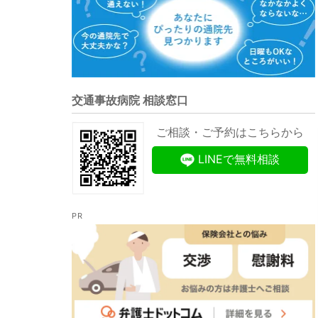
交通事故病院 相談窓口
ご相談・ご予約はこちらから
LINEで無料相談