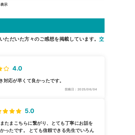
を表示
いただいた方々のご感想を掲載しています。
交
4.0
き対応が早くて良かったです。
投稿日：2025/06/04
5.0
たまたまこちらに繋がり、とても丁寧にお話を
かったです。 とても信頼できる先生でいろん