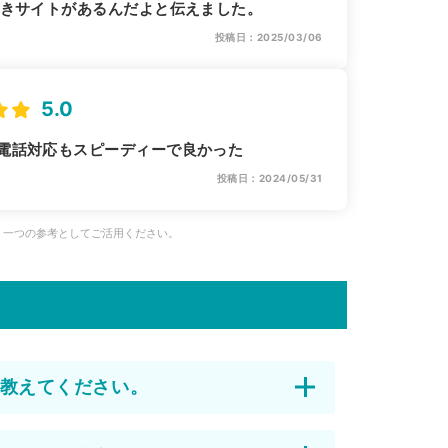
良きサイトがあるんだよと伝えました。
投稿日：2025/03/06
5.0
電話対応もスピーディーで良かった
投稿日：2024/05/31
、一つの参考としてご活用ください。
教えてください。