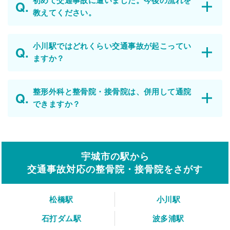
初めて交通事故に遭いました。今後の流れを
教えてください。
小川駅ではどれくらい交通事故が起こってい
ますか？
整形外科と整骨院・接骨院は、併用して通院
できますか？
宇城市の駅から
交通事故対応の整骨院・接骨院をさがす
松橋駅
小川駅
石打ダム駅
波多浦駅