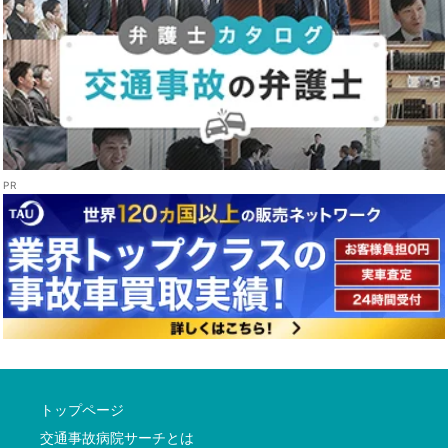
トップページ
交通事故病院サーチとは