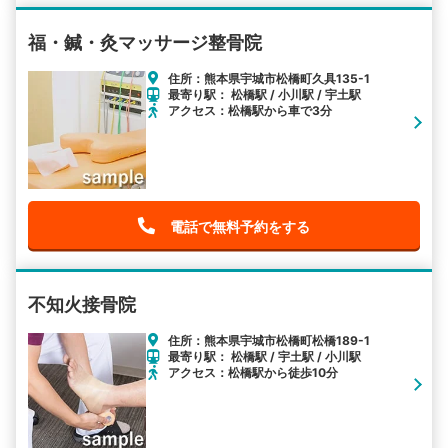
福・鍼・灸マッサージ整骨院
住所：熊本県宇城市松橋町久具135-1
最寄り駅： 松橋駅 / 小川駅 / 宇土駅
アクセス：松橋駅から車で3分
電話で無料予約をする
不知火接骨院
住所：熊本県宇城市松橋町松橋189-1
最寄り駅： 松橋駅 / 宇土駅 / 小川駅
アクセス：松橋駅から徒歩10分