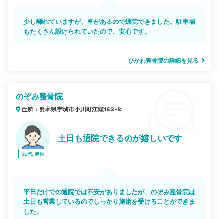
少し離れていますが、車があるので通院できました。駐車場
もたくさん設けられていたので、安心です。
ひかわ整骨院の詳細を見る
のぞみ整骨院
住所：熊本県宇城市小川町江頭153-8
土日も通院できるのが嬉しいです
30代
男性
平日だけでの通院では不安がありましたが、のぞみ整骨院は
土日も営業しているのでしっかり施術を受けることができま
した。