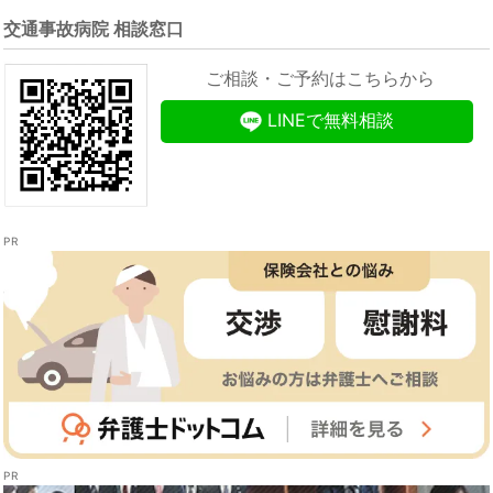
交通事故病院 相談窓口
ご相談・ご予約はこちらから
LINEで無料相談