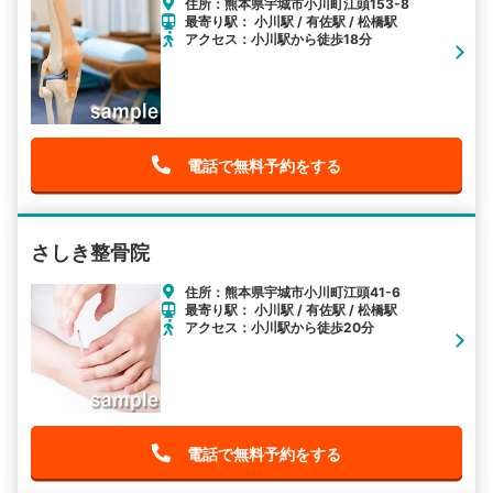
住所：熊本県宇城市小川町江頭153-8
最寄り駅： 小川駅 / 有佐駅 / 松橋駅
アクセス：小川駅から徒歩18分
電話で無料予約をする
さしき整骨院
住所：熊本県宇城市小川町江頭41-6
最寄り駅： 小川駅 / 有佐駅 / 松橋駅
アクセス：小川駅から徒歩20分
電話で無料予約をする