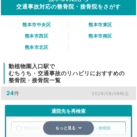
交通事故対応の整骨院・接骨院をさがす
熊本市中央区
熊本市東区
熊本市西区
熊本市南区
熊本市北区
動植物園入口駅で
むちうち・交通事故のリハビリにおすすめの
整骨院・接骨院一覧
24
件
2026/08/08時点
通院先を再検索
整形外科
整骨院・接骨院
もっと見る