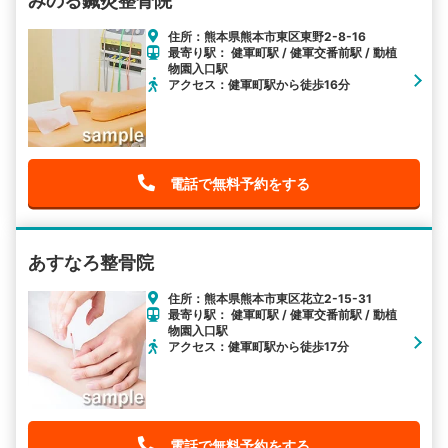
みのる鍼灸整骨院
住所：熊本県熊本市東区東野2-8-16
最寄り駅： 健軍町駅 / 健軍交番前駅 / 動植
物園入口駅
アクセス：健軍町駅から徒歩16分
電話で無料予約をする
あすなろ整骨院
住所：熊本県熊本市東区花立2-15-31
最寄り駅： 健軍町駅 / 健軍交番前駅 / 動植
物園入口駅
アクセス：健軍町駅から徒歩17分
電話で無料予約をする