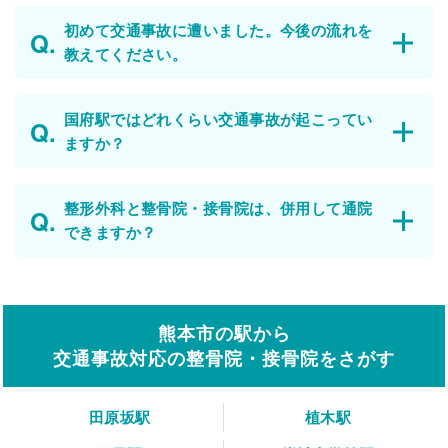
初めて交通事故に遭いました。今後の流れを
教えてください。
国府駅ではどれくらい交通事故が起こってい
ますか？
整形外科と整骨院・接骨院は、併用して通院
できますか？
熊本市の駅から
交通事故対応の整骨院・接骨院をさがす
田原坂駅
植木駅