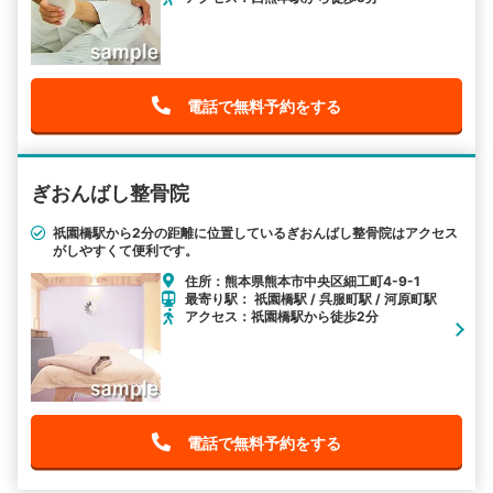
電話で無料予約をする
ぎおんばし整骨院
祇園橋駅から2分の距離に位置しているぎおんばし整骨院はアクセス
がしやすくて便利です。
住所：熊本県熊本市中央区細工町4-9-1
最寄り駅： 祇園橋駅 / 呉服町駅 / 河原町駅
アクセス：祇園橋駅から徒歩2分
電話で無料予約をする