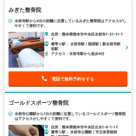
みぎた整骨院
水前寺駅から4分の距離に位置しているみぎた整骨院はアクセスがし
やすくて便利です。
住所：熊本県熊本市中央区水前寺1-31-11-1
Ｆ
最寄り駅： 水前寺駅 / 国府駅 / 新水前寺駅
前駅
アクセス：水前寺駅から徒歩4分
電話で無料予約をする
ゴールドスポーツ整骨院
水前寺公園駅から1分の距離に位置しているゴールドスポーツ整骨院
はアクセスがしやすくて便利です。
住所：熊本県熊本市中央区出水1-6-1-1Ｆ
最寄り駅： 水前寺公園駅 / 市立体育館前