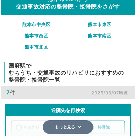
交通事故対応の整骨院・接骨院をさがす
熊本市中央区
熊本市東区
熊本市西区
熊本市南区
熊本市北区
国府駅で
むちうち・交通事故のリハビリにおすすめの
整骨院・接骨院一覧
7
件
2026/08/07時点
通院先を再検索
整形外科
整骨院・接骨院
もっと見る