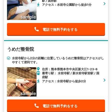
駅 / 国府駅
アクセス：水前寺公園駅から徒歩1分
電話で無料予約をする
うめだ整骨院
水前寺駅から2分の距離に位置しているうめだ整骨院はアクセスがし
やすくて便利です。
住所：熊本県熊本市中央区新大江1-23-6
最寄り駅： 水前寺駅 / 新水前寺駅前駅 / 国
府駅
アクセス：水前寺駅から徒歩2分
電話で無料予約をする