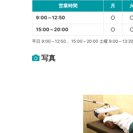
営業時間
月
9:00～12:50
○
15:00～20:00
○
平日 9:00～12:50 、15:00～20:00 土曜 9:00～13:2
写真