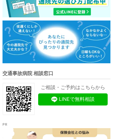
交通事故病院 相談窓口
ご相談・ご予約はこちらから
LINEで無料相談