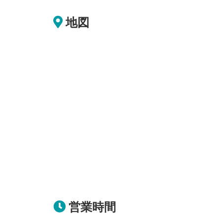
地図
営業時間