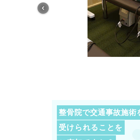
整骨院で交通事故施術
受けられることを