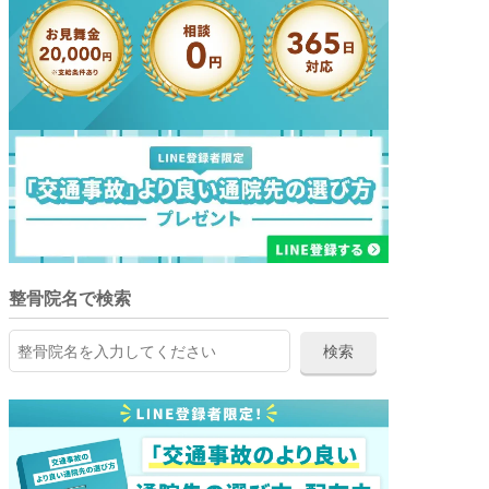
整骨院名で検索