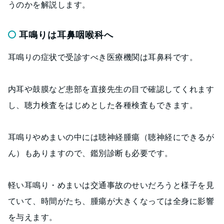
うのかを解説します。
耳鳴りは耳鼻咽喉科へ
耳鳴りの症状で受診すべき医療機関は耳鼻科です。
内耳や鼓膜など患部を直接先生の目で確認してくれます
し、聴力検査をはじめとした各種検査もできます。
耳鳴りやめまいの中には聴神経腫瘍（聴神経にできるが
ん）もありますので、鑑別診断も必要です。
軽い耳鳴り・めまいは交通事故のせいだろうと様子を見
ていて、時間がたち、腫瘍が大きくなっては全身に影響
を与えます。