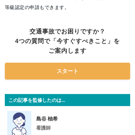
等級認定の申請もできます。
交通事故でお困りですか？
4つの質問で「今すぐすべきこと」を
ご案内します
スタート
この記事を監修したのは…
島谷 柚希
看護師