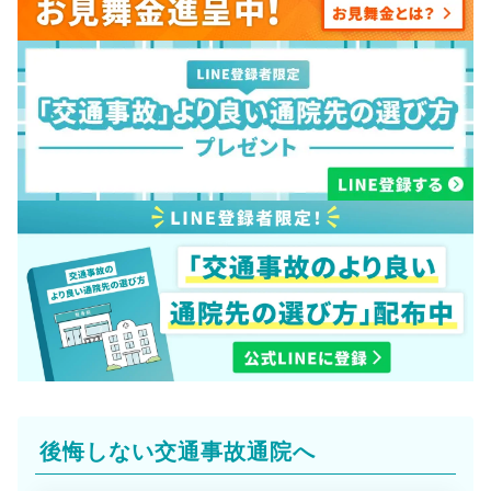
後悔しない交通事故通院へ