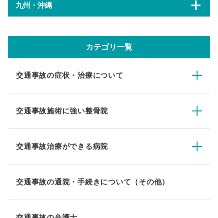
九州・沖縄
カテゴリ一覧
交通事故の症状・治療について
交通事故施術に強い整骨院
交通事故治療ができる病院
交通事故の通院・手続きについて（その他）
交通事故の弁護士