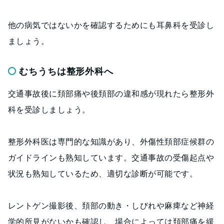
他の病気ではないかを確認するためにも耳鼻科を受診し
ましょう。
むちうちは整形外科へ
交通事故後に頚部痛や後頚部の違和感が現れたら整形外
科を受診しましょう。
整形外科医は専門的な知識があり、外傷性頚部症候群の
ガイドラインも熟知しています。交通事故の受傷起点や
状況も熟知しているため、適切な診断が可能です。
レントゲン撮影後、頚部の動き・しびれや麻痺など神経
学的所見がないかも確認し、場合によっては頚部痛を緩