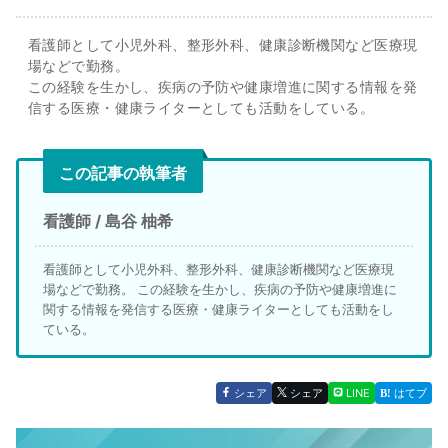
看護師として小児外科、整形外科、健康診断機関など医療現
場などで勤務。
この経験を生かし、疾病の予防や健康増進に関する情報を発
信する医療・健康ライターとしても活動をしている。
この記事の執筆者
看護師 / 島谷 柚希
看護師として小児外科、整形外科、健康診断機関など医療現
場などで勤務。 この経験を生かし、疾病の予防や健康増進に
関する情報を発信する医療・健康ライターとしても活動をし
ている。
シェア
シェア
LINE
はてブ