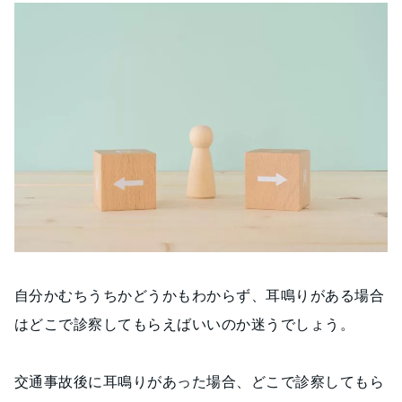
自分かむちうちかどうかもわからず、耳鳴りがある場合
はどこで診察してもらえばいいのか迷うでしょう。
交通事故後に耳鳴りがあった場合、どこで診察してもら