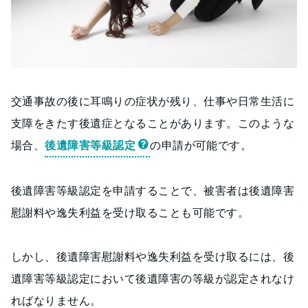
交通事故の後に耳鳴りの症状が残り、仕事や日常生活に
支障をきたす後遺症となることがあります。このような
場合、
後遺障害等級認定
の申請が可能です。
後遺障害等級認定を申請することで、被害者は後遺障害
慰謝料や逸失利益を受け取ることも可能です。
しかし、後遺障害慰謝料や逸失利益を受け取るには、後
遺障害等級認定において後遺障害の等級が認定されなけ
ればなりません。