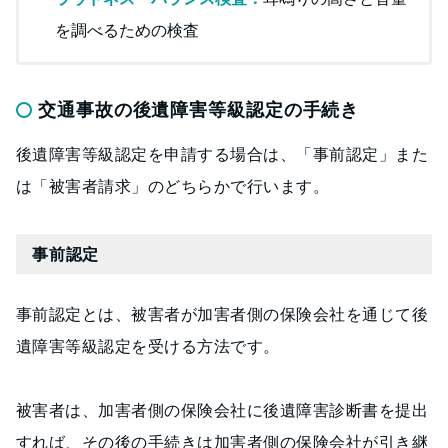
を調べるための検査
交通事故の後遺障害等級認定の手続き
後遺障害等級認定を申請する場合は、「事前認定」また
は「被害者請求」のどちらかで行います。
事前認定
事前認定とは、被害者が加害者側の保険会社を通じて後
遺障害等級認定を受ける方法です。
被害者は、加害者側の保険会社に後遺障害診断書を提出
すれば、その後の手続きは加害者側の保険会社が引き継