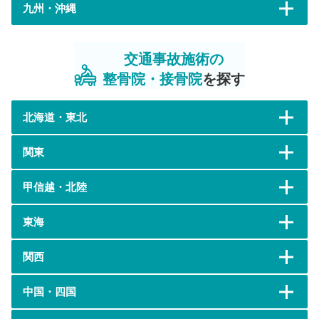
九州・沖縄
交通事故施術の
整骨院・接骨院
を探す
北海道・東北
関東
甲信越・北陸
東海
関西
中国・四国