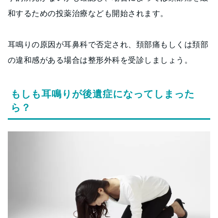
和するための投薬治療なども開始されます。
耳鳴りの原因が耳鼻科で否定され、頚部痛もしくは頚部
の違和感がある場合は整形外科を受診しましょう。
もしも耳鳴りが後遺症になってしまった
ら？