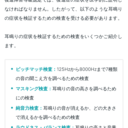
なければなりません。したがって、以下のような耳鳴り
の症状を検証するための検査を受ける必要があります。
耳鳴りの症状を検証するための検査をいくつかご紹介し
ます。
ピッチマッチ検査：
125Hzから8000Hzまで7種類
の音の聞こえ方を調べるための検査
マスキング検査：
耳鳴りの音の高さを調べるため
にの検査
純音力検査：
耳鳴りの音が消えるか、どの大きさ
で消えるかを調べるための検査
ラウドネス・バランス検査：
耳鳴りの高さと音量