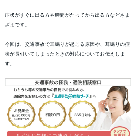
症状がすぐに出る方や時間がたってから出る方などさま
ざまです。
今回は、交通事故で耳鳴りが起こる原因や、耳鳴りの症
状が長引いてしまったときの対応についてお伝えしま
す。
まずはお気軽にご連絡ください