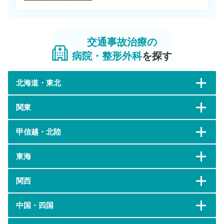
交通事故治療の
病院・整形外科
を探す
北海道・東北
関東
甲信越・北陸
東海
関西
中国・四国