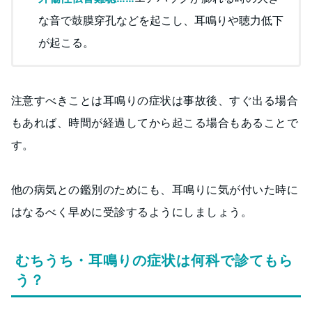
な音で鼓膜穿孔などを起こし、耳鳴りや聴力低下
が起こる。
注意すべきことは耳鳴りの症状は事故後、すぐ出る場合
もあれば、時間が経過してから起こる場合もあることで
す。
他の病気との鑑別のためにも、耳鳴りに気が付いた時に
はなるべく早めに受診するようにしましょう。
むちうち・耳鳴りの症状は何科で診てもら
う？