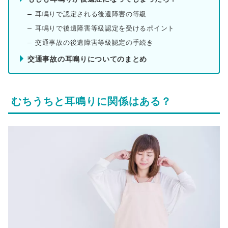
耳鳴りで認定される後遺障害の等級
耳鳴りで後遺障害等級認定を受けるポイント
交通事故の後遺障害等級認定の手続き
交通事故の耳鳴りについてのまとめ
むちうちと耳鳴りに関係はある？