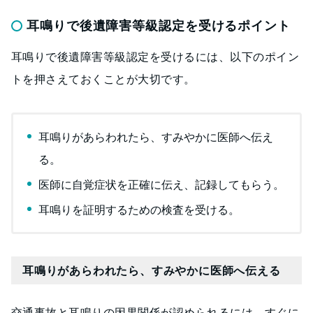
耳鳴りで後遺障害等級認定を受けるポイント
耳鳴りで後遺障害等級認定を受けるには、以下のポイン
トを押さえておくことが大切です。
耳鳴りがあらわれたら、すみやかに医師へ伝え
る。
医師に自覚症状を正確に伝え、記録してもらう。
耳鳴りを証明するための検査を受ける。
耳鳴りがあらわれたら、すみやかに医師へ伝える
交通事故と耳鳴りの因果関係が認められるには、すぐに