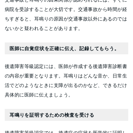
病院を受診することが大切です。交通事故から時間が経
ちすぎると、耳鳴りの原因が交通事故以外にあるのでは
ないかと疑われることがあります。
医師に自覚症状を正確に伝え、記録してもらう。
後遺障害等級認定には、医師が作成する後遺障害診断書
の内容が重要となります。耳鳴りはどんな音か、日常生
活でどのようなときに支障が出るのかなど、できるだけ
具体的に医師に伝えましょう。
耳鳴りを証明するための検査を受ける
後遺障害等級認定では、後遺症の症状を医学的に証明し