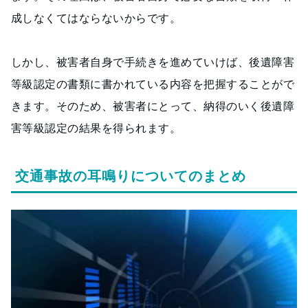
成しなくてはならないからです。
しかし、被害者自身で手続きを進めていけば、後遺障害
等級認定の書類に書かれている内容を把握することがで
きます。そのため、被害者にとって、納得のいく後遺障
害等級認定の結果を得られます。
交通事故の耳鳴りについてのまとめ