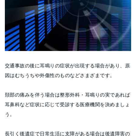
交通事故の後に耳鳴りの症状が出現する場合があり、原
因はむちうちや外傷性のものなどさまざまです。
頚部の痛みを伴う場合は整形外科・耳鳴りの実であれば
耳鼻科など症状に応じて受診する医療機関を決めましょ
う。
長引く後遺症で日常生活に支障がある場合は後遺障害の