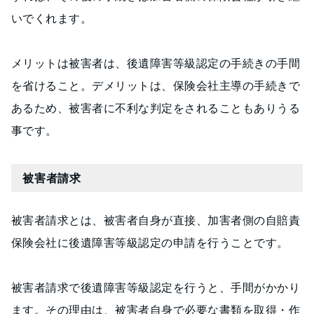
いでくれます。
メリットは被害者は、後遺障害等級認定の手続きの手間
を省けること。デメリットは、保険会社主導の手続きで
あるため、被害者に不利な判定をされることもありうる
事です。
被害者請求
被害者請求とは、被害者自身が直接、加害者側の自賠責
保険会社に後遺障害等級認定の申請を行うことです。
被害者請求で後遺障害等級認定を行うと、手間がかかり
ます。その理由は、被害者自身で必要な書類を取得・作