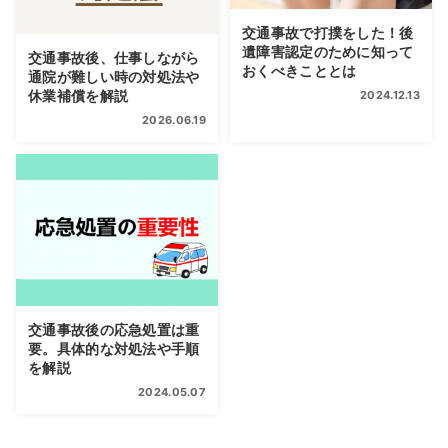
交通事故で打撲をした！後
遺障害認定のために知って
交通事故後、仕事しながら
おくべきこととは
通院が難しい時の対処法や
休業補償を解説
2024.12.13
2026.06.19
交通事故後の応急処置は重
要。具体的な対処法や手順
を解説
2024.05.07