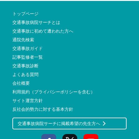
トップページ
交通事故病院サーチとは
交通事故に初めて遭われた方へ
通院先検索
交通事故ガイド
記事監修者一覧
交通事故診断
よくある質問
会社概要
利用規約（プライバシーポリシーを含む）
サイト運営方針
反社会的勢力に対する基本方針
交通事故病院サーチに掲載希望の先生方へ