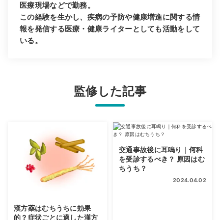
医療現場などで勤務。
この経験を生かし、疾病の予防や健康増進に関する情
報を発信する医療・健康ライターとしても活動をして
いる。
監修した記事
交通事故後に耳鳴り｜何科
を受診するべき？ 原因はむ
ちうち？
2024.04.02
漢方薬はむちうちに効果
的？症状ごとに適した漢方