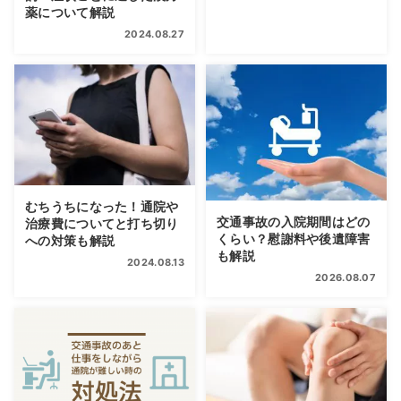
薬について解説
2024.08.27
むちうちになった！通院や
交通事故の入院期間はどの
治療費についてと打ち切り
くらい？慰謝料や後遺障害
への対策も解説
も解説
2024.08.13
2026.08.07