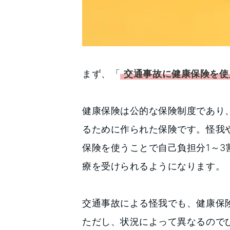
まず、「
交通事故に健康保険を使
健康保険は公的な保険制度であり
るために作られた保険です。怪我
保険を使うことで自己負担分1～3
療を受けられるようになります。
交通事故による怪我でも、健康保
ただし、状況によって異なるので