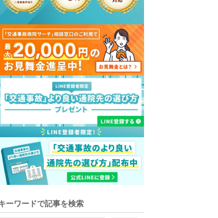
キーワードで記事を検索