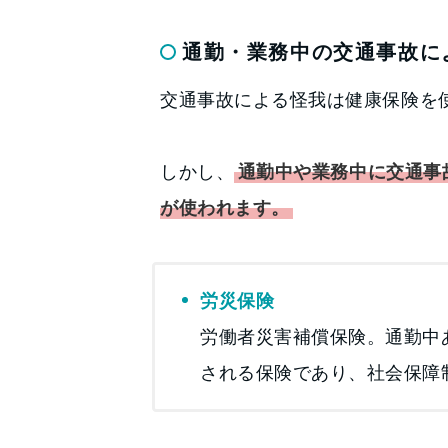
通勤・業務中の交通事故に
交通事故による怪我は健康保険を
しかし、
通勤中や業務中に交通事
が使われます。
労災保険
労働者災害補償保険。通勤中
される保険であり、社会保障