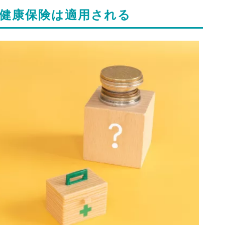
健康保険は適用される