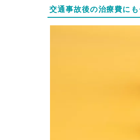
交通事故後の治療費にも