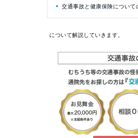
交通事故と健康保険について
について解説していきます。