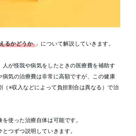
えるかどうか
」について解説していきます。
、人が怪我や病気をしたときの医療費を補助す
や病気の治療費は非常に高額ですが、この健康
割（※収入などによって負担割合は異なる）で治
険を使った治療自体は可能です。
ひとつずつ説明していきます。