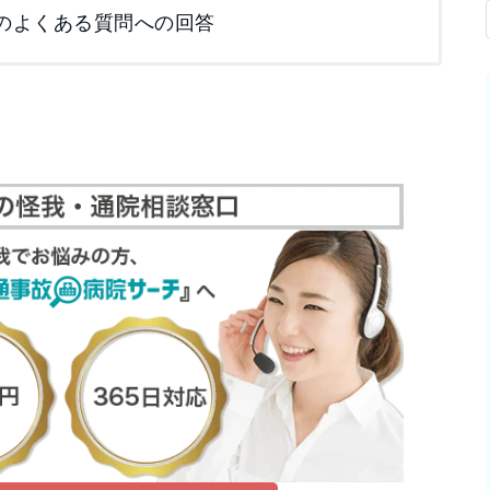
のよくある質問への回答