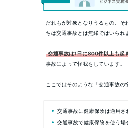
ビジネス実務法
だれもが対象となりうるもの、そ
ちは交通事故とは無縁ではいられ
交通事故は1日に800件以上も起
事故によって怪我をしています。
ここではそのような「交通事故の
交通事故に健康保険は適用さ
交通事故で健康保険を使う場