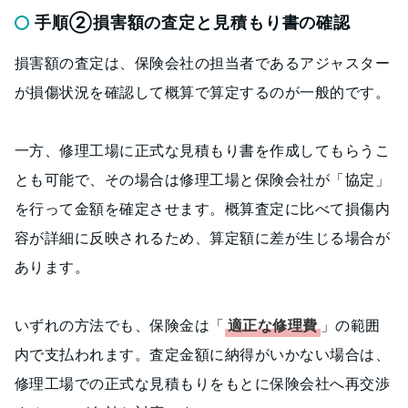
手順②損害額の査定と見積もり書の確認
損害額の査定は、保険会社の担当者であるアジャスター
が損傷状況を確認して概算で算定するのが一般的です。
一方、修理工場に正式な見積もり書を作成してもらうこ
とも可能で、その場合は修理工場と保険会社が「協定」
を行って金額を確定させます。概算査定に比べて損傷内
容が詳細に反映されるため、算定額に差が生じる場合が
あります。
いずれの方法でも、保険金は「
適正な修理費
」の範囲
内で支払われます。査定金額に納得がいかない場合は、
修理工場での正式な見積もりをもとに保険会社へ再交渉