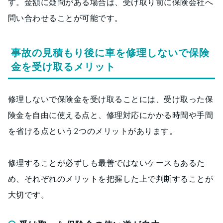
す。金額に疑問がある場合は、受け取り前に保険会社へ
問い合わせることが可能です。
事故の見積もり後に車を修理しないで保険
金を受け取るメリット
修理しないで保険金を受け取ることには、受け取った保
険金を自由に使える点と、修理対応にかかる時間や手間
を省ける点という2つのメリットがあります。
修理することが必ずしも最善ではないケースもあるた
め、それぞれのメリットを把握した上で判断することが
大切です。