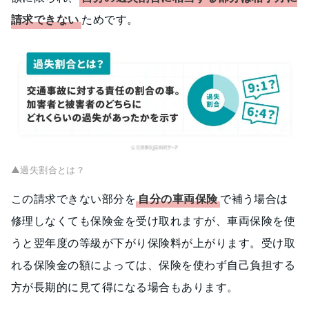
請求できない
ためです。
▲過失割合とは？
この請求できない部分を
自分の車両保険
で補う場合は
修理しなくても保険金を受け取れますが、車両保険を使
うと翌年度の等級が下がり保険料が上がります。受け取
れる保険金の額によっては、保険を使わず自己負担する
方が長期的に見て得になる場合もあります。