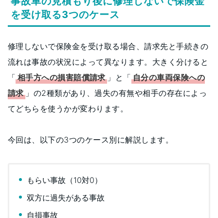
事故車の見積もり後に修理しないで保険金
を受け取る3つのケース
修理しないで保険金を受け取る場合、請求先と手続きの
流れは事故の状況によって異なります。大きく分けると
「
相手方への損害賠償請求
」と「
自分の車両保険への
請求
」の2種類があり、過失の有無や相手の存在によっ
てどちらを使うかが変わります。
今回は、以下の3つのケース別に解説します。
もらい事故（10対0）
双方に過失がある事故
自損事故