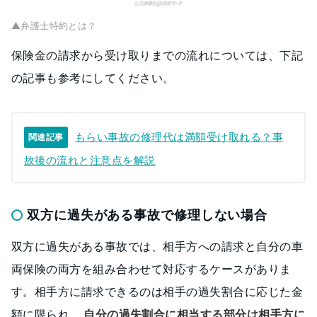
▲弁護士特約とは？
保険金の請求から受け取りまでの流れについては、下記
の記事も参考にしてください。
もらい事故の修理代は満額受け取れる？事
関連記事
故後の流れと注意点を解説
双方に過失がある事故で修理しない場合
双方に過失がある事故では、相手方への請求と自分の車
両保険の両方を組み合わせて対応するケースがありま
す。相手方に請求できるのは相手の過失割合に応じた金
額に限られ、
自分の過失割合に相当する部分は相手方に