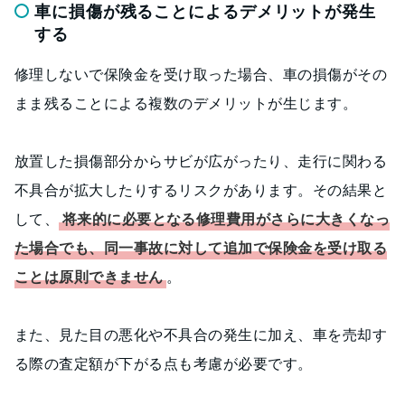
車に損傷が残ることによるデメリットが発生
する
修理しないで保険金を受け取った場合、車の損傷がその
まま残ることによる複数のデメリットが生じます。
放置した損傷部分からサビが広がったり、走行に関わる
不具合が拡大したりするリスクがあります。その結果と
して、
将来的に必要となる修理費用がさらに大きくなっ
た場合でも、同一事故に対して追加で保険金を受け取る
ことは原則できません
。
また、見た目の悪化や不具合の発生に加え、車を売却す
る際の査定額が下がる点も考慮が必要です。