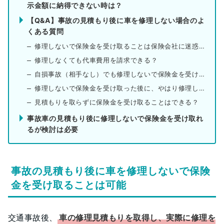
示金額に納得できない時は？
【Q&A】事故の見積もり後に車を修理しない場合のよ
くある質問
修理しないで保険金を受け取ることは保険会社に迷惑をかける？
修理しなくても代車費用を請求できる？
自損事故（相手なし）でも修理しないで保険金を受け取れる？
修理しないで保険金を受け取った後に、やはり修理したい場合は？
見積もりを取らずに保険金を受け取ることはできる？
事故車の見積もり後に修理しないで保険金を受け取れ
るが検討は必要
事故の見積もり後に車を修理しないで保険
金を受け取ることは可能
交通事故後、
車の修理見積もりを取得し、実際に修理を