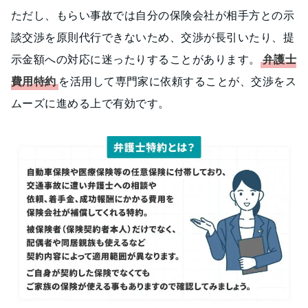
ただし、もらい事故では自分の保険会社が相手方との示
談交渉を原則代行できないため、交渉が長引いたり、提
示金額への対応に迷ったりすることがあります。
弁護士
費用特約
を活用して専門家に依頼することが、交渉をス
ムーズに進める上で有効です。