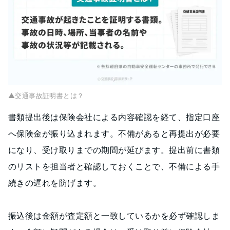
▲交通事故証明書とは？
書類提出後は保険会社による内容確認を経て、指定口座
へ保険金が振り込まれます。不備があると再提出が必要
になり、受け取りまでの期間が延びます。提出前に書類
のリストを担当者と確認しておくことで、不備による手
続きの遅れを防げます。
振込後は金額が査定額と一致しているかを必ず確認しま