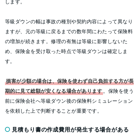
します。
等級ダウンの幅は事故の種別や契約内容によって異なり
ますが、元の等級に戻るまでの数年間にわたって保険料
の増加が続きます。修理の有無は等級に影響しないた
め、保険金を受け取った時点で等級ダウンは確定しま
す。
損害が少額の場合は、保険を使わず自己負担する方が長
期的に見て総額が安くなる場合があります
。保険を使う
前に保険会社へ等級ダウン後の保険料シミュレーション
を依頼した上で判断することが重要です。
見積もり書の作成費用が発生する場合がある