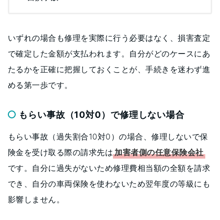
いずれの場合も修理を実際に行う必要はなく、損害査定
で確定した金額が支払われます。自分がどのケースにあ
たるかを正確に把握しておくことが、手続きを迷わず進
める第一歩です。
もらい事故（10対0）で修理しない場合
もらい事故（過失割合10対0）の場合、修理しないで保
険金を受け取る際の請求先は
加害者側の任意保険会社
です。自分に過失がないため修理費相当額の全額を請求
でき、自分の車両保険を使わないため翌年度の等級にも
影響しません。