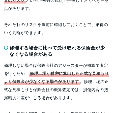
置のリスク
といった複数の観点で把握しておくべき注意
点があります。
それぞれのリスクを事前に確認しておくことで、納得の
いく判断ができます。
修理する場合に比べて受け取れる保険金が少
なくなる場合がある
修理しない場合は保険会社のアジャスターが概算で査定
を行うため、
修理工場が精密に算出した正式な見積もり
より保険金が少なくなる場合があります
。修理工場の正
式な見積もりと保険会社の概算査定では、損傷内容の把
握精度に差が生じる場合があります。