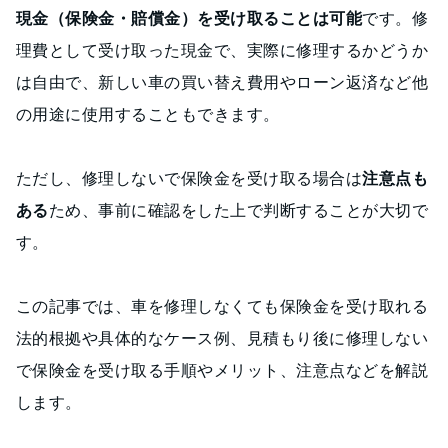
現金（保険金・賠償金）を受け取ることは可能
です。修
理費として受け取った現金で、実際に修理するかどうか
は自由で、新しい車の買い替え費用やローン返済など他
の用途に使用することもできます。
ただし、修理しないで保険金を受け取る場合は
注意点も
ある
ため、事前に確認をした上で判断することが大切で
す。
この記事では、車を修理しなくても保険金を受け取れる
法的根拠や具体的なケース例、見積もり後に修理しない
で保険金を受け取る手順やメリット、注意点などを解説
します。