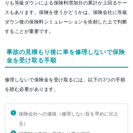
りも等級ダウンによる保険料増加分の累計が上回るケー
スもあります。保険を使うかどうかは、保険会社に等級
ダウン後の保険料シミュレーションを依頼した上で判断
することが重要です。
事故の見積もり後に車を修理しないで保険
金を受け取る手順
修理しないで保険金を受け取るには、以下の3つの手順
を踏む必要があります。
保険会社への連絡（修理しない旨を早めに伝え
る）