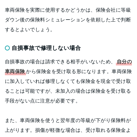
車両保険を実際に使用するかどうかは、保険会社に等級
ダウン後の保険料シミュレーションを依頼した上で判断
するとよいでしょう。
自損事故で修理しない場合
自損事故の場合は請求できる相手がいないため、
自分の
車両保険
から保険金を受け取る形になります。車両保険
に加入していれば修理しなくても保険金を現金で受け取
ることは可能ですが、未加入の場合は保険金を受け取る
手段がない点に注意が必要です。
また、車両保険を使うと翌年度の等級が下がり保険料が
上がります。損傷が軽微な場合は、受け取れる保険金よ