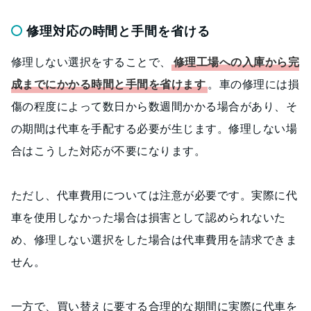
修理対応の時間と手間を省ける
修理しない選択をすることで、
修理工場への入庫から完
成までにかかる時間と手間を省けます
。車の修理には損
傷の程度によって数日から数週間かかる場合があり、そ
の期間は代車を手配する必要が生じます。修理しない場
合はこうした対応が不要になります。
ただし、代車費用については注意が必要です。実際に代
車を使用しなかった場合は損害として認められないた
め、修理しない選択をした場合は代車費用を請求できま
せん。
一方で、買い替えに要する合理的な期間に実際に代車を