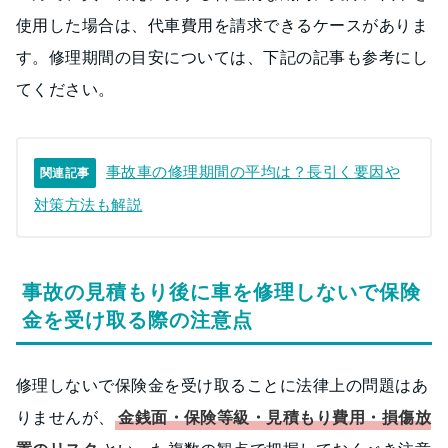
使用した場合は、代車費用を請求できるケースがありま
す。修理期間の目安については、下記の記事も参考にし
てください。
事故車の修理期間の平均は？長引く要因や
関連記事
対策方法も解説
事故の見積もり後に車を修理しないで保険
金を受け取る際の注意点
修理しないで保険金を受け取ることに法律上の問題はあ
りませんが、
金銭面・保険等級・見積もり費用・損傷放