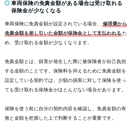
車両保険の免責金額がある場合は受け取れる
保険金が少なくなる
車両保険に免責金額が設定されている場合、
修理費から
免責金額を差し引いた金額が保険金として支払われる
た
め、受け取れる金額が少なくなります。
免責金額とは、損害が発生した際に被保険者が自己負担
する金額のことです。保険料を抑えるために免責金額を
設定している契約では、少額の損害に対して保険を使っ
ても受け取れる保険金がほとんどない場合があります。
保険を使う前に自分の契約内容を確認し、免責金額の有
無と金額を把握した上で判断することが重要です。