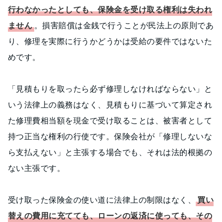
行わなかったとしても、保険金を受け取る権利は失われ
ません
。損害賠償は金銭で行うことが民法上の原則であ
り、修理を実際に行うかどうかは受給の要件ではないた
めです。
「見積もりを取ったら必ず修理しなければならない」と
いう法律上の義務はなく、見積もりに基づいて算定され
た修理費相当額を現金で受け取ることは、被害者として
持つ正当な権利の行使です。保険会社が「修理しないな
ら支払えない」と主張する場合でも、それは法的根拠の
ない主張です。
受け取った保険金の使い道に法律上の制限はなく、
買い
替えの費用に充てても、ローンの返済に使っても、その