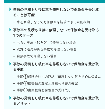
事故の見積もり後に車を修理しないで保険金を受け取
ることは可能
車を修理しなくても保険金を請求できる法的根拠
事故車の見積もり後に修理しないで保険金を受け取る
3つのケース
もらい事故（10対0）で修理しない場合
双方に過失がある事故で修理しない場合
自損事故で修理しない場合
事故の見積もり後に車を修理しないで保険金を受け取
る手順
手順①保険会社への連絡（修理しない旨を早めに伝える）
手順②損害額の査定と見積もり書の確認
手順③書類提出と保険金の受け取り
事故の見積もり後に車を修理しないで保険金を受け取
るメリット