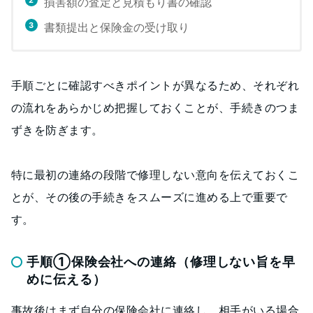
損害額の査定と見積もり書の確認
書類提出と保険金の受け取り
手順ごとに確認すべきポイントが異なるため、それぞれ
の流れをあらかじめ把握しておくことが、手続きのつま
ずきを防ぎます。
特に最初の連絡の段階で修理しない意向を伝えておくこ
とが、その後の手続きをスムーズに進める上で重要で
す。
手順①保険会社への連絡（修理しない旨を早
めに伝える）
事故後はまず自分の保険会社に連絡し、相手がいる場合