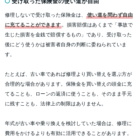
受け取った保険金の使い道が自由
修理しないで受け取った保険金は、
使い道を問わず自由
に充てることができます
。損害賠償はあくまで「事故で
生じた損害を金銭で賠償するもの」であり、受け取った
後にどう使うかは被害者自身の判断に委ねられていま
す。
たとえば、古い車であれば修理より買い替えを選ぶ方が
合理的な場合があります。保険金を買い替えの頭金に充
てることも、ローンの返済に使うことも、そのまま手元
に残すことも、法律上の制限はありません。
年式が古い車や乗り換えを検討していた場合は、修理に
費用をかけるよりも有効に活用できることがあります。