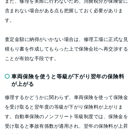
また、修理を実際に行わないため、消費税分が保険金に
含まれない場合がある点も把握しておく必要がありま
す。
査定金額に納得がいかない場合は、修理工場に正式な見
積もり書を作成してもらった上で保険会社へ再交渉する
ことが有効な手段です。
車両保険を使うと等級が下がり翌年の保険料
が上がる
修理するかどうかに関わらず、車両保険を使って保険金
を受け取ると翌年度の等級が下がり保険料が上がりま
す。自動車保険のノンフリート等級制度では、保険金を
受け取ると事故有係数が適用され、翌年の保険料が上昇