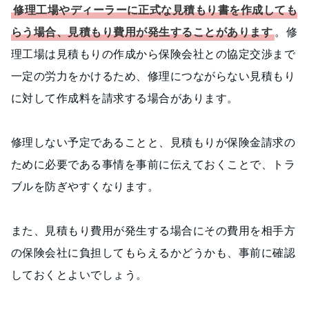
修理工場やディーラーに正式な見積もり書を作成しても
らう場合、見積もり費用が発生することがあります
。修
理工場は見積もりの作成から保険会社との協定交渉まで
一定の労力をかけるため、修理につながらない見積もり
に対して作成料を請求する場合があります。
修理しない予定であることと、見積もりが保険金請求の
ために必要である事情を事前に伝えておくことで、トラ
ブルを防ぎやすくなります。
また、見積もり費用が発生する場合にその費用を相手方
の保険会社に負担してもらえるかどうかも、事前に確認
しておくとよいでしょう。