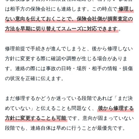
は相手方の保険会社にも連絡します。この時点で
修理し
ない意向を伝えておくことで、保険会社側が損害査定の
方法を早期に切り替えてスムーズに対応できます
。
修理前提で手続きが進んでしまうと、後から修理しない
方針に変更する際に確認や調整が生じる場合がありま
す。連絡の際には事故の日時・場所・相手の情報・損傷
の状況を正確に伝えます。
まだ修理するかどうか迷っている段階であれば「まだ決
めていない」と伝えることも問題なく、
後から修理する
方針に変更することも可能
です。意向が固まっていない
段階でも、連絡自体は早めに行うことが最優先です。