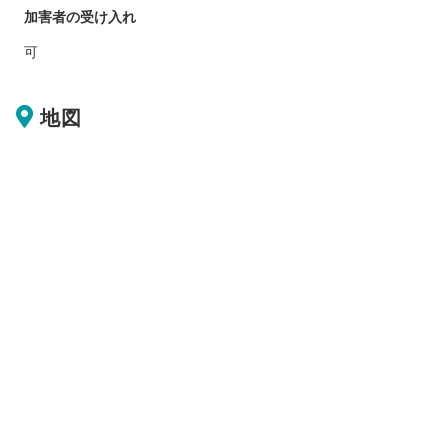
加害者の受け入れ
可
地図