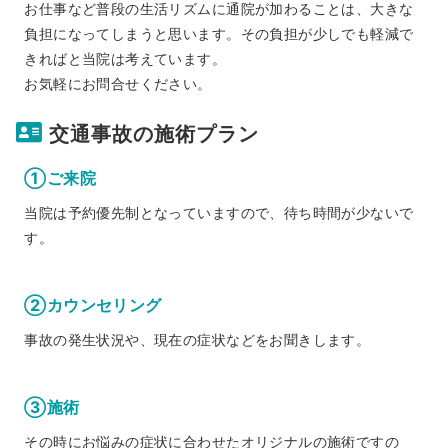
お仕事など普段の生活リズムに通院が加わることは、大きな
負担になってしまうと思います。その負担が少しでも軽減で
きればと当院は考えています。
お気軽にお問合せください。
交通事故の施術プラン
①ご来院
当院は予約優先制となっていますので、待ち時間が少ないで
す。
②カウンセリング
事故の発生状況や、現在の症状などをお聞きします。
③施術
その時にお悩みの症状に合わせたオリジナルの施術ですの