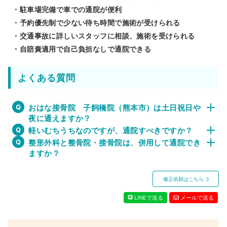
・駐車場完備で車での通院が便利
・予約優先制で少ない待ち時間で施術が受けられる
・交通事故に詳しいスタッフに相談、施術を受けられる
・自賠責適用で自己負担なしで通院できる
よくある質問
おはな接骨院 子飼橋院（熊本市）は土日祝日や
夜に通えますか？
軽いむちうちなのですが、通院すべきですか？
整形外科と整骨院・接骨院は、併用して通院でき
ますか？
修正依頼はこちら
LINEで送る
メールで送る