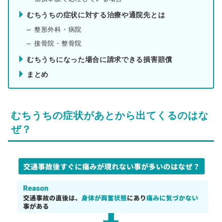
むちうちの症状に対する治療や通院先とは
整形外科・病院
接骨院・整骨院
むちうちになった場合に請求できる損害賠償
まとめ
むちうちの症状があとから出てくるのはな
ぜ？