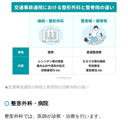
▲交通事故通院の病院と整骨院の治療内容の違い
整形外科・病院
整形外科では、医師が診察・治療を行います。