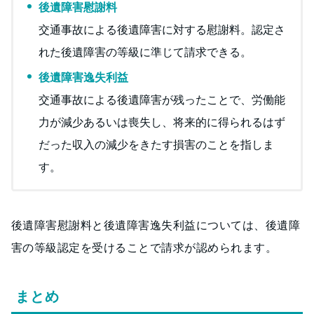
後遺障害慰謝料
交通事故による後遺障害に対する慰謝料。認定さ
れた後遺障害の等級に準じて請求できる。
後遺障害逸失利益
交通事故による後遺障害が残ったことで、労働能
力が減少あるいは喪失し、将来的に得られるはず
だった収入の減少をきたす損害のことを指しま
す。
後遺障害慰謝料と後遺障害逸失利益については、後遺障
害の等級認定を受けることで請求が認められます。
まとめ