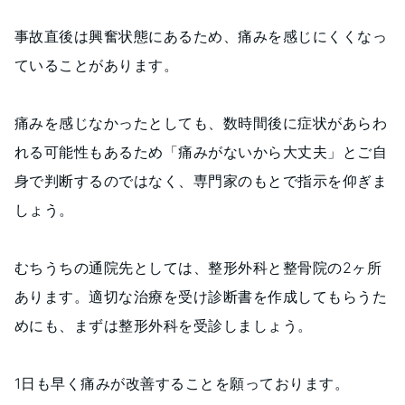
事故直後は興奮状態にあるため、痛みを感じにくくなっ
ていることがあります。
痛みを感じなかったとしても、数時間後に症状があらわ
れる可能性もあるため「痛みがないから大丈夫」とご自
身で判断するのではなく、専門家のもとで指示を仰ぎま
しょう。
むちうちの通院先としては、整形外科と整骨院の2ヶ所
あります。適切な治療を受け診断書を作成してもらうた
めにも、まずは整形外科を受診しましょう。
1日も早く痛みが改善することを願っております。