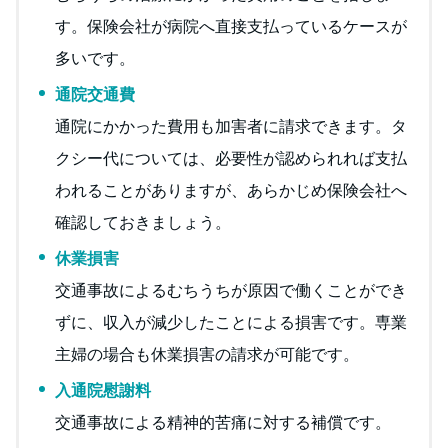
す。保険会社が病院へ直接支払っているケースが
多いです。
通院交通費
通院にかかった費用も加害者に請求できます。タ
クシー代については、必要性が認められれば支払
われることがありますが、あらかじめ保険会社へ
確認しておきましょう。
休業損害
交通事故によるむちうちが原因で働くことができ
ずに、収入が減少したことによる損害です。専業
主婦の場合も休業損害の請求が可能です。
入通院慰謝料
交通事故による精神的苦痛に対する補償です。