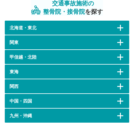
交通事故施術の
整骨院・接骨院
を探す
北海道・東北
関東
甲信越・北陸
東海
関西
中国・四国
九州・沖縄