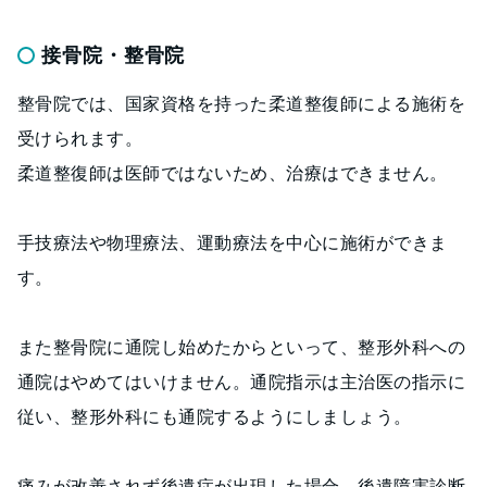
接骨院・整骨院
整骨院では、国家資格を持った柔道整復師による施術を
受けられます。
柔道整復師は医師ではないため、治療はできません。
手技療法や物理療法、運動療法を中心に施術ができま
す。
また整骨院に通院し始めたからといって、整形外科への
通院はやめてはいけません。通院指示は主治医の指示に
従い、整形外科にも通院するようにしましょう。
痛みが改善されず後遺症が出現した場合、後遺障害診断