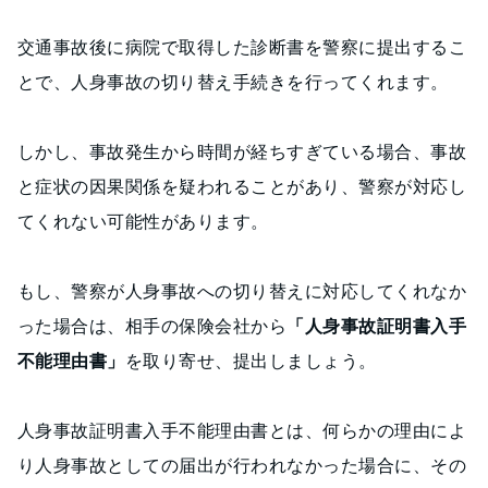
交通事故後に病院で取得した診断書を警察に提出するこ
とで、人身事故の切り替え手続きを行ってくれます。
しかし、事故発生から時間が経ちすぎている場合、事故
と症状の因果関係を疑われることがあり、警察が対応し
てくれない可能性があります。
もし、警察が人身事故への切り替えに対応してくれなか
った場合は、相手の保険会社から
「人身事故証明書入手
不能理由書」
を取り寄せ、提出しましょう。
人身事故証明書入手不能理由書とは、何らかの理由によ
り人身事故としての届出が行われなかった場合に、その