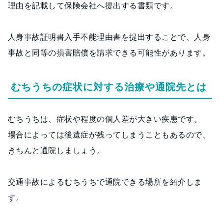
理由を記載して保険会社へ提出する書類です。
人身事故証明書入手不能理由書を提出することで、人身
事故と同等の損害賠償を請求できる可能性があります。
むちうちの症状に対する治療や通院先とは
むちうちは、症状や程度の個人差が大きい疾患です。
場合によっては後遺症が残ってしまうこともあるので、
きちんと通院しましょう。
交通事故によるむちうちで通院できる場所を紹介しま
す。