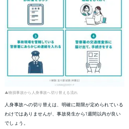
▲物損事故から人身事故へ切り替える流れ
人身事故への切り替えは、明確に期限が定められている
わけではありませんが、事故発生から1週間以内が良い
でしょう。