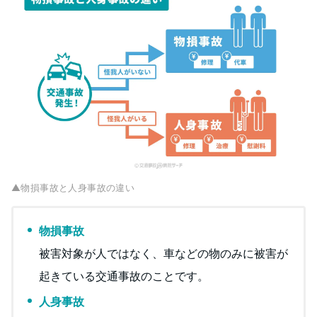
▲物損事故と人身事故の違い
物損事故
被害対象が人ではなく、車などの物のみに被害が
起きている交通事故のことです。
人身事故