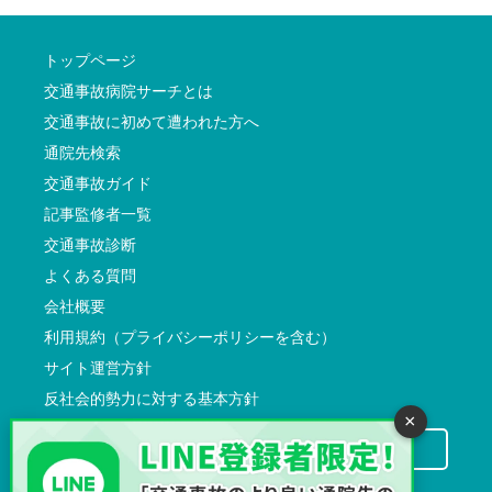
トップページ
交通事故病院サーチとは
交通事故に初めて遭われた方へ
通院先検索
交通事故ガイド
記事監修者一覧
交通事故診断
よくある質問
会社概要
利用規約（プライバシーポリシーを含む）
サイト運営方針
反社会的勢力に対する基本方針
×
交通事故病院サーチに掲載希望の先生方へ