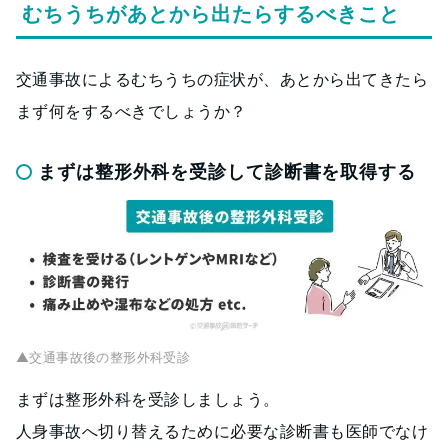
むちうちがあとから出たらするべきこと
交通事故によるむちうちの症状が、あとから出てきたら
まず何をするべきでしょうか？
まずは整形外科を受診して診断書を取得する
▲交通事故後の整形外科受診
まずは整形外科を受診しましょう。
人身事故へ切り替えるために必要な診断書も医師でなけ