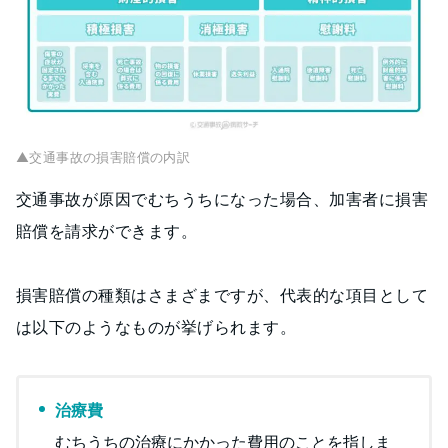
▲交通事故の損害賠償の内訳
交通事故が原因でむちうちになった場合、加害者に損害
賠償を請求ができます。
損害賠償の種類はさまざまですが、代表的な項目として
は以下のようなものが挙げられます。
治療費
むちうちの治療にかかった費用のことを指しま