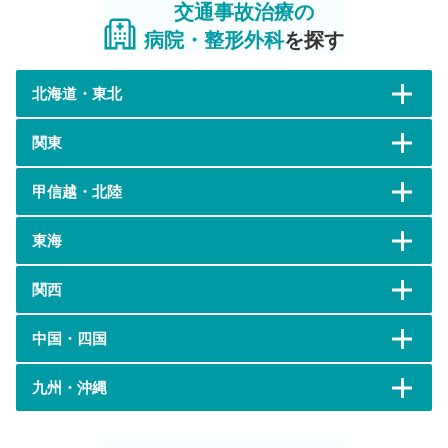
交通事故治療の
病院・整形外科
を探す
北海道・東北
関東
甲信越・北陸
東海
関西
中国・四国
九州・沖縄