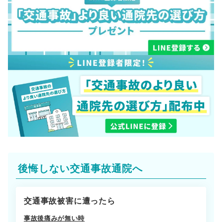
後悔しない交通事故通院へ
交通事故被害に遭ったら
事故後痛みが無い時