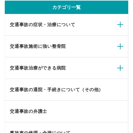
カテゴリ一覧
交通事故の症状・治療について
交通事故施術に強い整骨院
交通事故治療ができる病院
交通事故の通院・手続きについて（その他）
交通事故の弁護士
事故車の修理・全損について