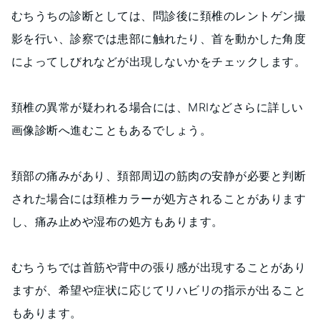
むちうちの診断としては、問診後に頚椎のレントゲン撮
影を行い、診察では患部に触れたり、首を動かした角度
によってしびれなどが出現しないかをチェックします。
頚椎の異常が疑われる場合には、MRIなどさらに詳しい
画像診断へ進むこともあるでしょう。
頚部の痛みがあり、頚部周辺の筋肉の安静が必要と判断
された場合には頚椎カラーが処方されることがあります
し、痛み止めや湿布の処方もあります。
むちうちでは首筋や背中の張り感が出現することがあり
ますが、希望や症状に応じてリハビリの指示が出ること
もあります。