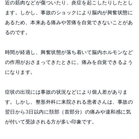
近の筋肉などが傷ついたり、炎症を起こしたりしたとし
ます。しかし、事故のショックにより脳内が興奮状態に
あるため、本来ある痛みや苦痛を自覚できないことがあ
るのです。
時間が経過し、興奮状態が落ち着いて脳内ホルモンなど
の作用がおさまってきたときに、痛みを自覚できるよう
になります。
症状の出現には事故の状況などにより個人差がありま
す。しかし、整形外科に来院される患者さんは、事故の
翌日から3日以内に頚部（首部分）の痛みや違和感に気
が付いて受診される方が多い印象です。