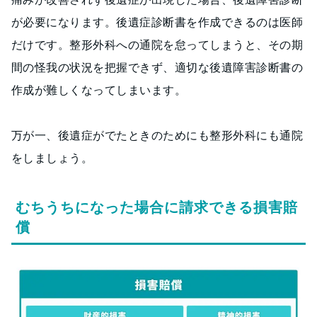
が必要になります。後遺症診断書を作成できるのは医師
だけです。整形外科への通院を怠ってしまうと、その期
間の怪我の状況を把握できず、適切な後遺障害診断書の
作成が難しくなってしまいます。
万が一、後遺症がでたときのためにも整形外科にも通院
をしましょう。
むちうちになった場合に請求できる損害賠
償