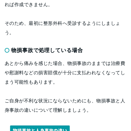
れば作成できません。
そのため、最初に整形外科へ受診するようにしましょ
う。
物損事故で処理している場合
あとから痛みを感じた場合、物損事故のままでは治療費
や慰謝料などの損害賠償が十分に支払われなくなってし
まう可能性もあります。
ご自身が不利な状況にならないためにも、物損事故と人
身事故の違いについて理解しましょう。