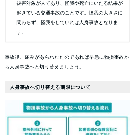
被害対象が人であり、怪我や死亡にいたる結果が
起きている交通事故のことです。怪我の大きさに
関わらず、怪我をしていれば人身事故となりま
す。
事故後、痛みがあらわれたのであれば早急に物損事故か
ら人身事故へと切り替えましょう。
人身事故へ切り替える期限について