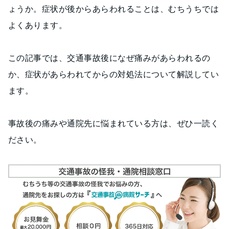
ょうか。症状が後からあらわれることは、むちうちでは
よくあります。
この記事では、交通事故後になぜ痛みがあらわれるの
か、症状があらわれてからの対処法について解説してい
ます。
事故後の痛みや通院先に悩まれている方は、ぜひ一読く
ださい。