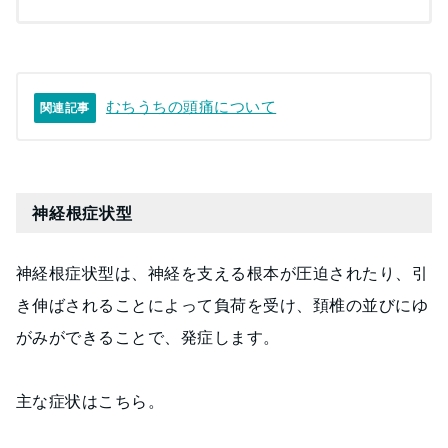
むちうちの頭痛について
関連記事
神経根症状型
神経根症状型は、神経を支える根本が圧迫されたり、引
き伸ばされることによって負荷を受け、頚椎の並びにゆ
がみができることで、発症します。
主な症状はこちら。