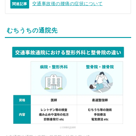
交通事故後の腰痛の症状について
関連記事
むちうちの通院先