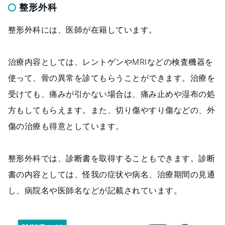
整形外科
整形外科には、医師が在籍しています。
治療内容としては、レントゲンやMRIなどの検査機器を
使って、骨の異常を診てもらうことができます。治療を
受けても、痛みが引かない場合は、痛み止めや湿布の処
方もしてもらえます。また、切り傷やすり傷などの、外
傷の治療も得意としています。
整形外科では、診断書を取得することもできます。診断
書の内容としては、怪我の症状や病名、治療期間の見通
し、病院名や医師名などが記載されています。