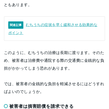
ともあります。
むちうちの症状を早く緩和させる効果的な
関連記事
ポイント
このように、むちうちの治療は長期に渡ります。そのた
め、被害者は治療費や通院する際の交通費に金銭的な負
担がかかってしまう恐れがあります。
では、被害者の金銭的な負担を軽減させるにはどうすれ
ばよいのでしょうか。
被害者は損害賠償を請求できる