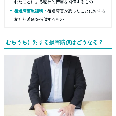
れたことによる精神的苦痛を補償するもの
後遺障害慰謝料：
後遺障害が残ったことに対する
精神的苦痛を補償するもの
むちうちに対する損害賠償はどうなる？