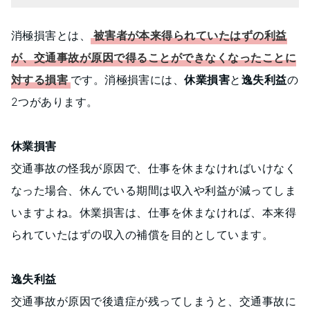
消極損害とは、
被害者が本来得られていたはずの利益
が、交通事故が原因で得ることができなくなったことに
対する損害
です。消極損害には、
休業損害
と
逸失利益
の
2つがあります。
休業損害
交通事故の怪我が原因で、仕事を休まなければいけなく
なった場合、休んでいる期間は収入や利益が減ってしま
いますよね。休業損害は、仕事を休まなければ、本来得
られていたはずの収入の補償を目的としています。
逸失利益
交通事故が原因で後遺症が残ってしまうと、交通事故に