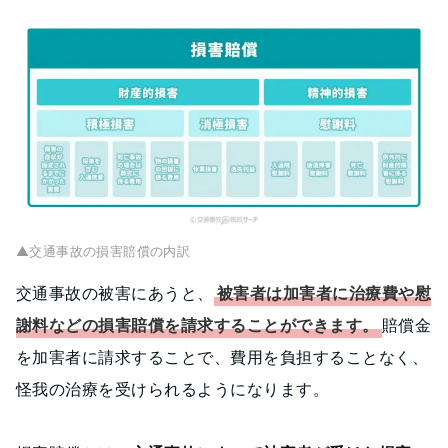
▲交通事故の損害賠償の内訳
交通事故の被害にあうと、
被害者は加害者に治療費や慰
謝料などの損害賠償を請求することができます。
賠償金
を加害者に請求することで、費用を負担することなく、
怪我の治療を受けられるようになります。