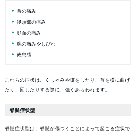
首の痛み
後頭部の痛み
顔面の痛み
腕の痛みやしびれ
倦怠感
これらの症状は、くしゃみや咳をしたり、首を横に曲げ
たり、回したりする際に、強くあらわれます。
脊髄症状型
脊髄症状型は、脊髄が傷つくことによって起こる症状で