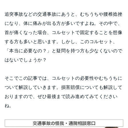
追突事故などの交通事故にあうと、むちうちや腰椎捻挫
になり、体に痛みが出る方が多いですよね。その中で、
首が痛くなった場合、コルセットで固定することを想像
する方も多いと思います。しかし、このコルセット、
「本当に必要なの？」と疑問を持つ方も少なくないので
はないでしょうか？
そこでこの記事では、コルセットの必要性やむちうちに
ついて解説していきます。損害賠償についても解説して
おりますので、ぜひ最後まで読み進めてみてください
ね。