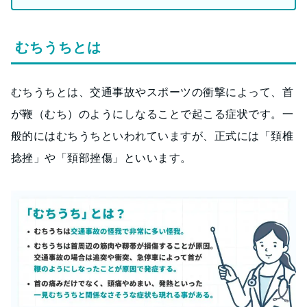
むちうちとは
むちうちとは、交通事故やスポーツの衝撃によって、首
が鞭（むち）のようにしなることで起こる症状です。一
般的にはむちうちといわれていますが、正式には「頚椎
捻挫」や「頚部挫傷」といいます。