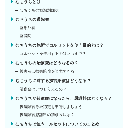
むちうちとは
むちうちの種類別症状
むちうちの通院先
整形外科
整骨院
むちうちの施術でコルセットを使う目的とは？
コルセットを使用するのはいつまで？
むちうちの治療費はどうなるの？
被害者は損害賠償を請求できる
むちうちに対する損害賠償はどうなる？
賠償金はいつもらえるの？
むちうちが後遺症になったら、慰謝料はどうなる？
後遺障害等級認定を申請しましょう
後遺障害慰謝料の請求方法は？
むちうちで使うコルセットについてのまとめ