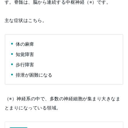
す。脊髄は、脳から連続する中枢神経（※）です。
主な症状はこちら。
体の麻痺
知覚障害
歩行障害
排泄が困難になる
（※）神経系の中で、多数の神経細胞が集まり大きなま
とまりになっている領域。