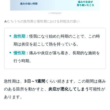
▲むちうちの急性期と慢性期における対処法の違い
急性期：
怪我になり始めた時期のことで、この時
期は炎症を起こして熱を持っている。
慢性期：
痛みや炎症が落ち着き、長期的な施術を
行う時期。
急性期は、
3日～1週間
くらい続きます。この期間は痛み
のある箇所を動かすと、
炎症が悪化してしまう
可能性が
あります。