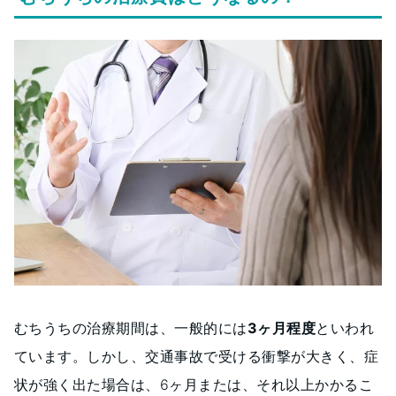
むちうちの治療期間は、一般的には
3ヶ月程度
といわれ
ています。しかし、交通事故で受ける衝撃が大きく、症
状が強く出た場合は、6ヶ月または、それ以上かかるこ