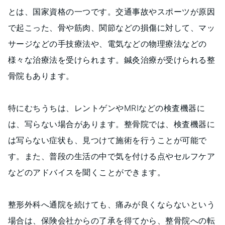
とは、国家資格の一つです。交通事故やスポーツが原因
で起こった、骨や筋肉、関節などの損傷に対して、マッ
サージなどの手技療法や、電気などの物理療法などの
様々な治療法を受けられます。鍼灸治療が受けられる整
骨院もあります。
特にむちうちは、レントゲンやMRIなどの検査機器に
は、写らない場合があります。整骨院では、検査機器に
は写らない症状も、見つけて施術を行うことが可能で
す。また、普段の生活の中で気を付ける点やセルフケア
などのアドバイスを聞くことができます。
整形外科へ通院を続けても、痛みが良くならないという
場合は、保険会社からの了承を得てから、整骨院への転