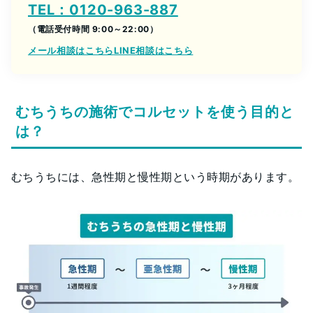
TEL：0120-963-887
（電話受付時間 9:00～22:00）
メール相談はこちら
LINE相談はこちら
むちうちの施術でコルセットを使う目的と
は？
むちうちには、急性期と慢性期という時期があります。