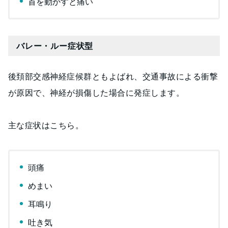
首を動かすと痛い
バレー・ルー症状型
後頚部交感神経症候群ともよばれ、交通事故による衝撃
が原因で、神経が損傷した場合に発症します。
主な症状はこちら。
頭痛
めまい
耳鳴り
吐き気