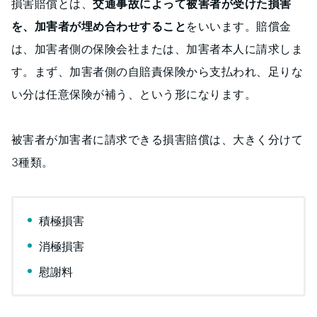
損害賠償とは、
交通事故によって被害者が受けた損害
を、加害者が埋め合わせすること
をいいます。賠償金
は、加害者側の保険会社または、加害者本人に請求しま
す。まず、加害者側の自賠責保険から支払われ、足りな
い分は任意保険が補う、という形になります。
被害者が加害者に請求できる損害賠償は、大きく分けて
3種類。
積極損害
消極損害
慰謝料