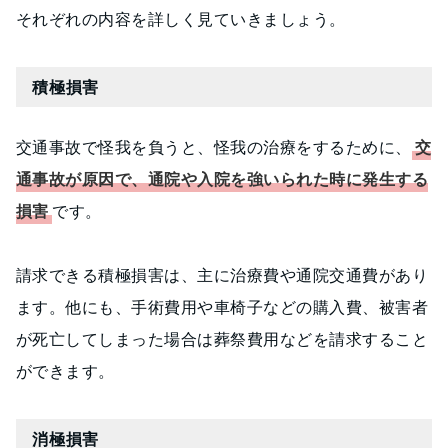
それぞれの内容を詳しく見ていきましょう。
積極損害
交通事故で怪我を負うと、怪我の治療をするために、
交
通事故が原因で、通院や入院を強いられた時に発生する
損害
です。
請求できる積極損害は、主に治療費や通院交通費があり
ます。他にも、手術費用や車椅子などの購入費、被害者
が死亡してしまった場合は葬祭費用などを請求すること
ができます。
消極損害