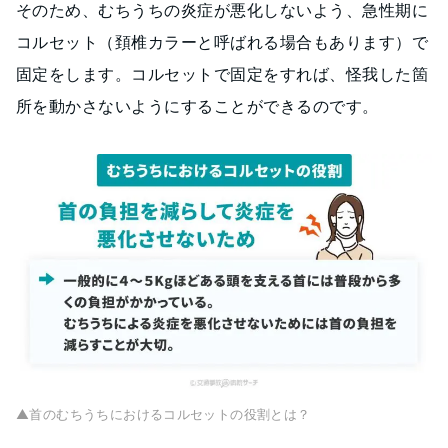
そのため、むちうちの炎症が悪化しないよう、急性期に
コルセット（頚椎カラーと呼ばれる場合もあります）で
固定をします。コルセットで固定をすれば、怪我した箇
所を動かさないようにすることができるのです。
▲首のむちうちにおけるコルセットの役割とは？