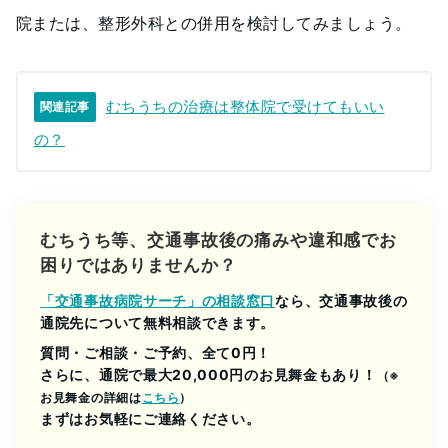
院または、整形外科との併用を検討してみましょう。
むちうちの治療は整体院で受けてもいい
関連記事
の？
むちうち等、交通事故後の痛みや違和感でお
困りではありませんか？
「交通事故病院サーチ」の相談窓口
なら、交通事故後の
通院先について無料相談できます。
質問・ご相談・ご予約、全て0円！
さらに、通院で最大20,000円のお見舞金もあり！
（※
お見舞金の詳細は
こちら
）
まずはお気軽にご連絡ください。