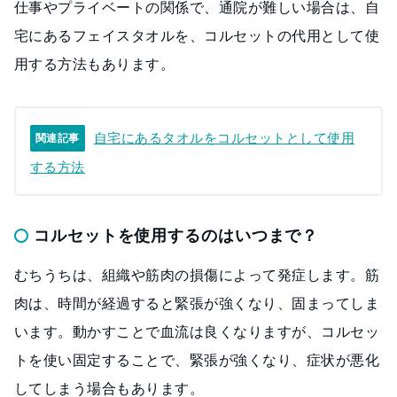
仕事やプライベートの関係で、通院が難しい場合は、自
宅にあるフェイスタオルを、コルセットの代用として使
用する方法もあります。
自宅にあるタオルをコルセットとして使用
関連記事
する方法
コルセットを使用するのはいつまで？
むちうちは、組織や筋肉の損傷によって発症します。筋
肉は、時間が経過すると緊張が強くなり、固まってしま
います。動かすことで血流は良くなりますが、コルセッ
トを使い固定することで、緊張が強くなり、症状が悪化
してしまう場合もあります。