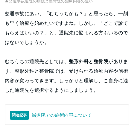
▲交通事故通院の病院と整骨院の治療内容の違い
交通事故にあい、「むちうちかも？」と思ったら、一刻
も早く治療を始めたいですよね。しかし、「どこで診て
もらえばいいの？」と、通院先に悩まれる方もいるので
はないでしょうか。
むちうちの通院先としては、
整形外科
と
整骨院
がありま
す。整形外科と整骨院では、受けられる治療内容や施術
内容が変わってきます。しっかりと理解し、ご自身に適
した通院先を選択するようにしましょう。
鍼灸院での施術内容について
関連記事