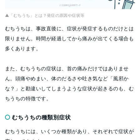
▲「むちうち」とは？発症の原因や症状等
むちうちは、事故直後に、症状が発症するものだけとは
限りません。時間が経過してから痛みが出てくる場合も
多くあります。
また、むちうちの症状は、首の痛みだけではありませ
ん。頭痛やめまい、体のだるさや吐き気など「風邪か
な？」と勘違いしてしまうような症状が起きるのも、む
ちうちの特徴です。
むちうちの種類別症状
むちうちには、いくつか種類があり、それぞれで症状が