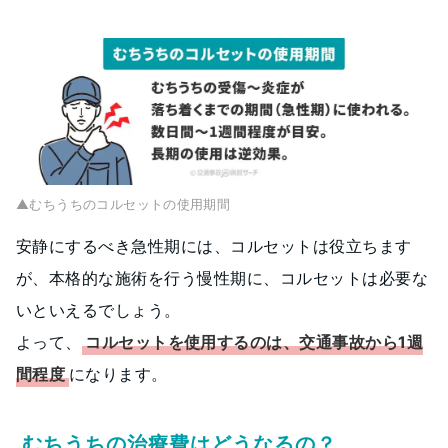
▲むちうちのコルセットの使用期間
安静にするべき急性期には、コルセットは役立ちます
が、本格的な施術を行う慢性期に、コルセットは必要な
いといえるでしょう。
よって、
コルセットを使用するのは、交通事故から1週
間程度
になります。
むちうちの治療費はどうなるの？