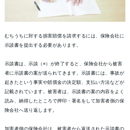
むちうちに対する損害賠償を請求するには、保険会社に
示談書を提出する必要があります。
示談書は、示談（※）が終了すると、保険会社から被害
者に示談書の案が送られてきます。示談書には、事故が
起きたという事実や賠償金の決定額、支払い方法などが
記載されています。被害者は、示談書の案の内容をよく
読み、納得したところで押印・署名をして加害者側の保
険会社へ送り返します。
加害者側の保険会社は、被害者から返送された示談書の