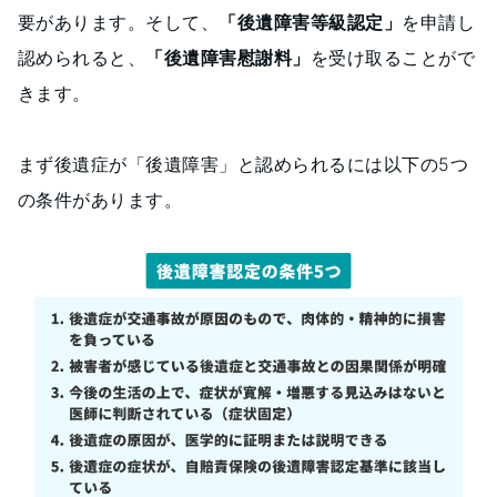
要があります。そして、
「後遺障害等級認定」
を申請し
認められると、
「後遺障害慰謝料」
を受け取ることがで
きます。
まず後遺症が「後遺障害」と認められるには以下の5つ
の条件があります。