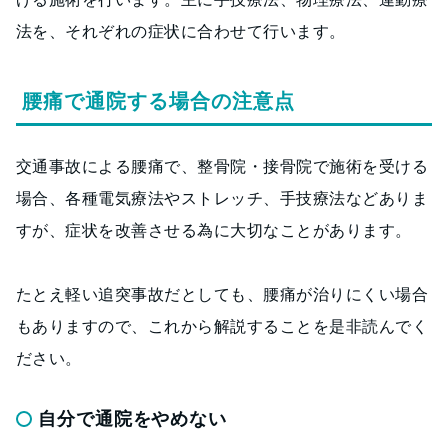
法を、それぞれの症状に合わせて行います。
腰痛で通院する場合の注意点
交通事故による腰痛で、整骨院・接骨院で施術を受ける
場合、各種電気療法やストレッチ、手技療法などありま
すが、症状を改善させる為に大切なことがあります。
たとえ軽い追突事故だとしても、腰痛が治りにくい場合
もありますので、これから解説することを是非読んでく
ださい。
自分で通院をやめない