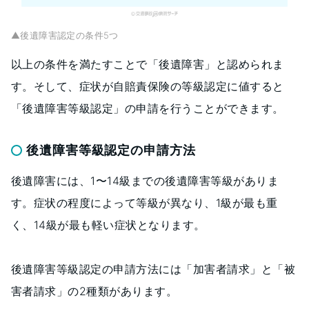
▲後遺障害認定の条件5つ
以上の条件を満たすことで「後遺障害」と認められま
す。そして、症状が自賠責保険の等級認定に値すると
「後遺障害等級認定」の申請を行うことができます。
後遺障害等級認定の申請方法
後遺障害には、1〜14級までの後遺障害等級がありま
す。症状の程度によって等級が異なり、1級が最も重
く、14級が最も軽い症状となります。
後遺障害等級認定の申請方法には「加害者請求」と「被
害者請求」の2種類があります。