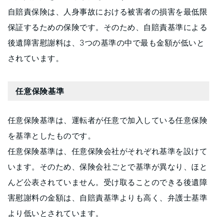
自賠責保険は、人身事故における被害者の損害を最低限
保証するための保険です。そのため、自賠責基準による
後遺障害慰謝料は、3つの基準の中で最も金額が低いと
されています。
任意保険基準
任意保険基準は、運転者が任意で加入している任意保険
を基準としたものです。
任意保険基準は、任意保険会社がそれぞれ基準を設けて
います。そのため、保険会社ごとで基準が異なり、ほと
んど公表されていません。受け取ることのできる後遺障
害慰謝料の金額は、自賠責基準よりも高く、弁護士基準
より低いとされています。