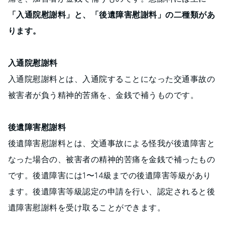
「入通院慰謝料」
と、
「後遺障害慰謝料」
の二種類があ
ります。
入通院慰謝料
入通院慰謝料とは、入通院することになった交通事故の
被害者が負う精神的苦痛を、金銭で補うものです。
後遺障害慰謝料
後遺障害慰謝料とは、交通事故による怪我が後遺障害と
なった場合の、被害者の精神的苦痛を金銭で補ったもの
です。後遺障害には1〜14級までの後遺障害等級があり
ます。後遺障害等級認定の申請を行い、認定されると後
遺障害慰謝料を受け取ることができます。