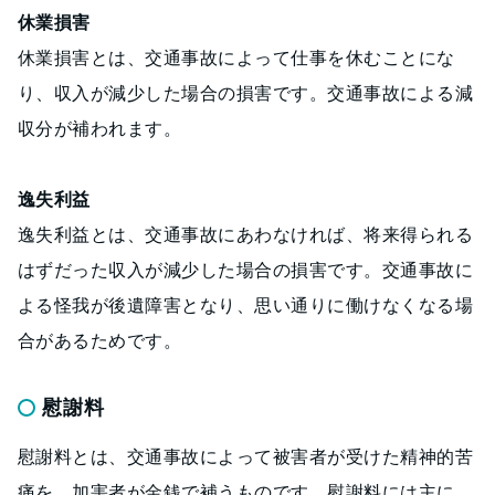
休業損害
休業損害とは、交通事故によって仕事を休むことにな
り、収入が減少した場合の損害です。交通事故による減
収分が補われます。
逸失利益
逸失利益とは、交通事故にあわなければ、将来得られる
はずだった収入が減少した場合の損害です。交通事故に
よる怪我が後遺障害となり、思い通りに働けなくなる場
合があるためです。
慰謝料
慰謝料とは、交通事故によって被害者が受けた精神的苦
痛を、加害者が金銭で補うものです。慰謝料には主に