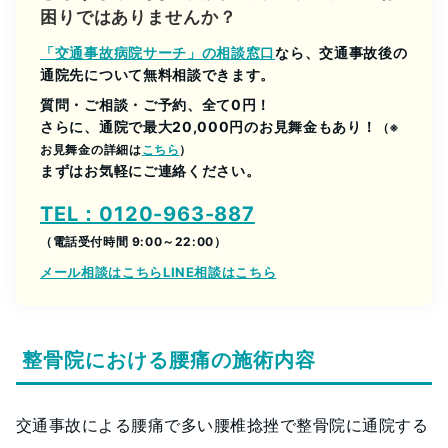
困りではありませんか？
「交通事故病院サーチ」の相談窓口
なら、交通事故後の
通院先について無料相談できます。
質問・ご相談・ご予約、全て0円！
さらに、通院で最大20,000円のお見舞金もあり！
（※
お見舞金の詳細は
こちら
）
まずはお気軽にご連絡ください。
TEL：0120-963-887
（電話受付時間 9:00～22:00）
メール相談はこちら
LINE相談はこちら
整骨院における腰痛の施術内容
交通事故による腰痛で多い腰椎捻挫で整骨院に通院する