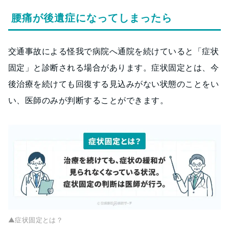
腰痛が後遺症になってしまったら
交通事故による怪我で病院へ通院を続けていると「症状
固定」と診断される場合があります。症状固定とは、今
後治療を続けても回復する見込みがない状態のことをい
い、医師のみが判断することができます。
▲症状固定とは？