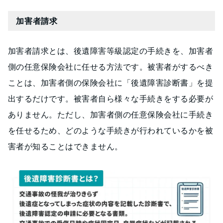
加害者請求
加害者請求とは、後遺障害等級認定の手続きを、加害者
側の任意保険会社に任せる方法です。被害者がするべき
ことは、加害者側の保険会社に「後遺障害診断書」を提
出するだけです。被害者自ら様々な手続きをする必要が
ありません。ただし、加害者側の任意保険会社に手続き
を任せるため、どのような手続きが行われているかを被
害者が知ることはできません。