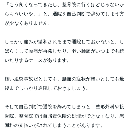
「もう良くなってきたし、整骨院に行くほどじゃないか
らもういいや。」と、通院を自己判断で辞めてしまう方
が少なくありません。
しっかり痛みが緩和されるまで通院しておかないと、し
ばらくして腰痛が再発したり、弱い腰痛がいつまでも続
いたりするケースがあります。
軽い追突事故だとしても、腰痛の症状が軽いとしても最
後までしっかり通院しておきましょう。
そして自己判断で通院を辞めてしまうと、整形外科や接
骨院、整骨院では自賠責保険の処理ができなくなり、慰
謝料の支払いが遅れてしまうことがあります。