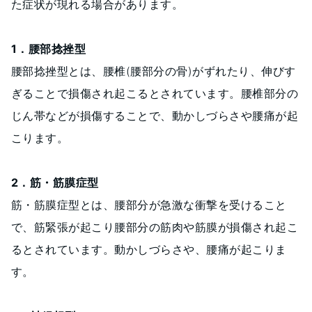
た症状が現れる場合があります。
1．腰部捻挫型
腰部捻挫型とは、腰椎(腰部分の骨)がずれたり、伸びす
ぎることで損傷され起こるとされています。腰椎部分の
じん帯などが損傷することで、動かしづらさや腰痛が起
こります。
2．筋・筋膜症型
筋・筋膜症型とは、腰部分が急激な衝撃を受けること
で、筋緊張が起こり腰部分の筋肉や筋膜が損傷され起こ
るとされています。動かしづらさや、腰痛が起こりま
す。