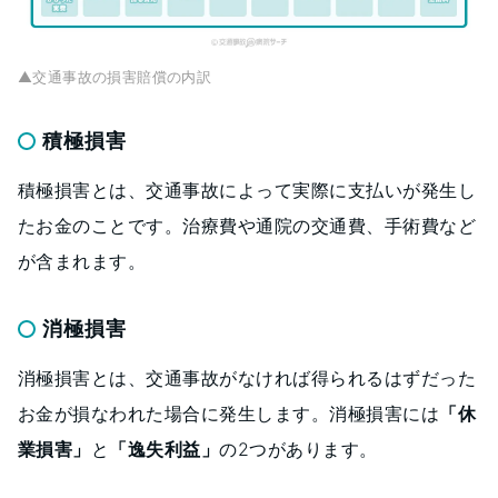
▲交通事故の損害賠償の内訳
積極損害
積極損害とは、交通事故によって実際に支払いが発生し
たお金のことです。治療費や通院の交通費、手術費など
が含まれます。
消極損害
消極損害とは、交通事故がなければ得られるはずだった
お金が損なわれた場合に発生します。消極損害には
「休
業損害」
と
「逸失利益」
の2つがあります。