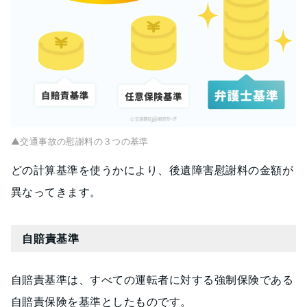
▲交通事故の慰謝料の３つの基準
どの計算基準を使うかにより、後遺障害慰謝料の金額が
異なってきます。
自賠責基準
自賠責基準は、すべての運転者に対する強制保険である
自賠責保険を基準としたものです。