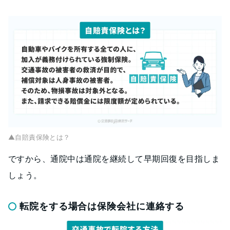
▲自賠責保険とは？
ですから、通院中は通院を継続して早期回復を目指しま
しょう。
転院をする場合は保険会社に連絡する