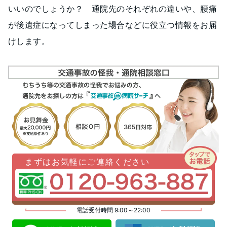
いいのでしょうか？ 通院先のそれぞれの違いや、腰痛
が後遺症になってしまった場合などに役立つ情報をお届
けします。
まずはお気軽にご連絡ください
電話受付時間 9:00～22:00