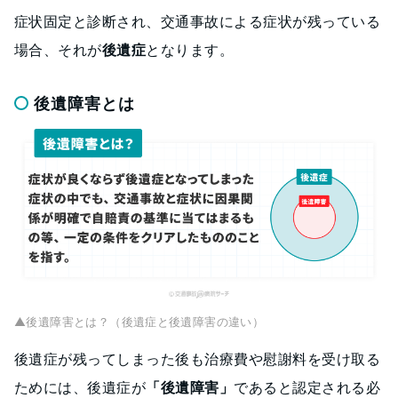
症状固定と診断され、交通事故による症状が残っている
場合、それが
後遺症
となります。
後遺障害とは
▲後遺障害とは？（後遺症と後遺障害の違い）
後遺症が残ってしまった後も治療費や慰謝料を受け取る
ためには、後遺症が
「後遺障害」
であると認定される必