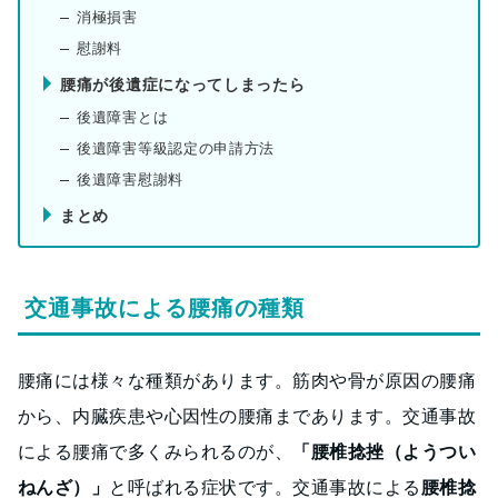
消極損害
慰謝料
腰痛が後遺症になってしまったら
後遺障害とは
後遺障害等級認定の申請方法
後遺障害慰謝料
まとめ
交通事故による腰痛の種類
腰痛には様々な種類があります。筋肉や骨が原因の腰痛
から、内臓疾患や心因性の腰痛まであります。交通事故
による腰痛で多くみられるのが、
「腰椎捻挫（ようつい
ねんざ）」
と呼ばれる症状です。交通事故による
腰椎捻