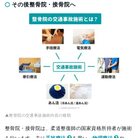
その後整骨院・接骨院へ
▲整骨院の交通事故施術内容の種類
整骨院・接骨院は、柔道整復師の国家資格所持者が施術