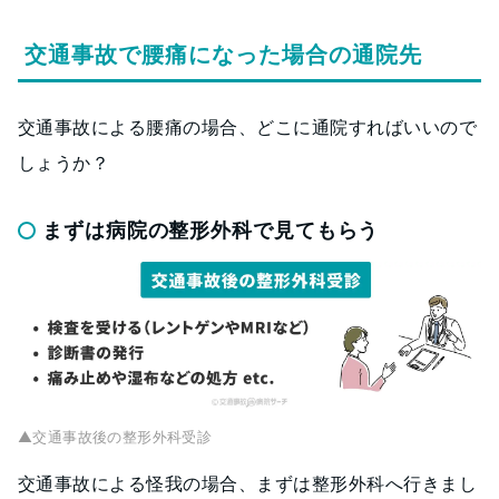
交通事故で腰痛になった場合の通院先
交通事故による腰痛の場合、どこに通院すればいいので
しょうか？
まずは病院の整形外科で見てもらう
▲交通事故後の整形外科受診
交通事故による怪我の場合、まずは整形外科へ行きまし