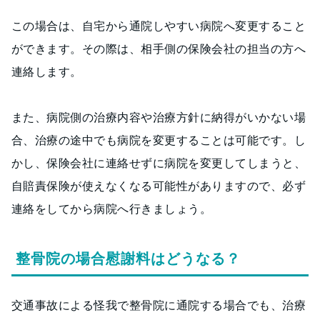
この場合は、自宅から通院しやすい病院へ変更すること
ができます。その際は、相手側の保険会社の担当の方へ
連絡します。
また、病院側の治療内容や治療方針に納得がいかない場
合、治療の途中でも病院を変更することは可能です。し
かし、保険会社に連絡せずに病院を変更してしまうと、
自賠責保険が使えなくなる可能性がありますので、必ず
連絡をしてから病院へ行きましょう。
整骨院の場合慰謝料はどうなる？
交通事故による怪我で整骨院に通院する場合でも、治療