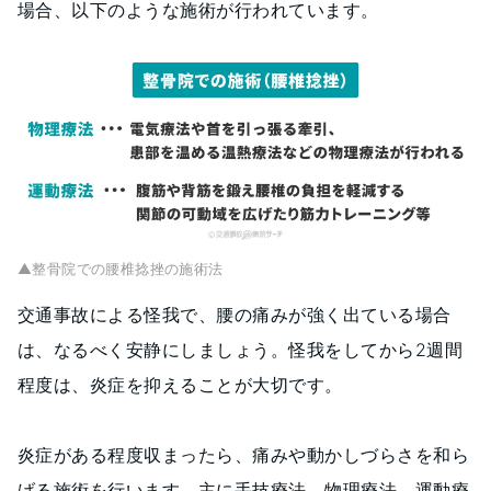
場合、以下のような施術が行われています。
▲整骨院での腰椎捻挫の施術法
交通事故による怪我で、腰の痛みが強く出ている場合
は、なるべく安静にしましょう。怪我をしてから2週間
程度は、炎症を抑えることが大切です。
炎症がある程度収まったら、痛みや動かしづらさを和ら
げる施術を行います。主に手技療法、物理療法、運動療