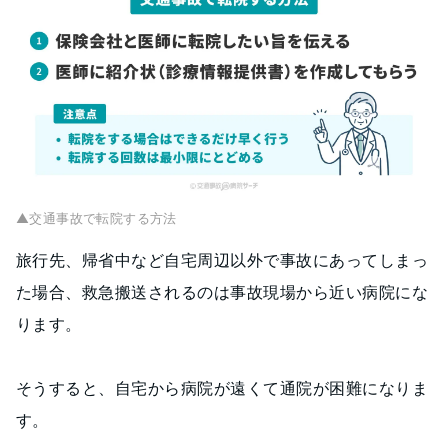
▲交通事故で転院する方法
旅行先、帰省中など自宅周辺以外で事故にあってしまっ
た場合、救急搬送されるのは事故現場から近い病院にな
ります。
そうすると、自宅から病院が遠くて通院が困難になりま
す。