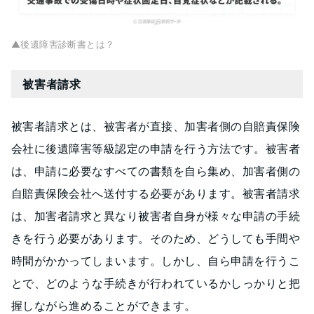
▲後遺障害診断書とは？
被害者請求
被害者請求とは、被害者が直接、加害者側の自賠責保険
会社に後遺障害等級認定の申請を行う方法です。被害者
は、申請に必要なすべての書類を自ら集め、加害者側の
自賠責保険会社へ送付する必要があります。被害者請求
は、加害者請求と異なり被害者自身が様々な申請の手続
きを行う必要があります。そのため、どうしても手間や
時間がかかってしまいます。しかし、自ら申請を行うこ
とで、どのような手続きが行われているかしっかりと把
握しながら進めることができます。