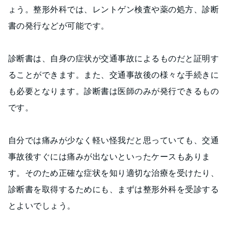
ょう。整形外科では、レントゲン検査や薬の処方、診断
書の発行などが可能です。
診断書は、自身の症状が交通事故によるものだと証明す
ることができます。また、交通事故後の様々な手続きに
も必要となります。診断書は医師のみが発行できるもの
です。
自分では痛みが少なく軽い怪我だと思っていても、交通
事故後すぐには痛みが出ないといったケースもありま
す。そのため正確な症状を知り適切な治療を受けたり、
診断書を取得するためにも、まずは整形外科を受診する
とよいでしょう。