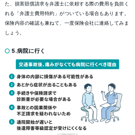
た、損害賠償請求を弁護士に依頼する際の費用を負担く
れる「弁護士費用特約」がついている場合もあります。
保険内容の確認も兼ねて、一度保険会社に連絡してみま
しょう。
5.病院に行く