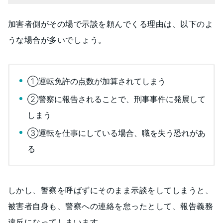
加害者側がその場で示談を頼んでくる理由は、以下のよ
うな場合が多いでしょう。
①運転免許の点数が加算されてしまう
②警察に報告されることで、刑事事件に発展して
しまう
③運転を仕事にしている場合、職を失う恐れがあ
る
しかし、警察を呼ばずにそのまま示談をしてしまうと、
被害者自身も、警察への連絡を怠ったとして、報告義務
違反になってしまいます。