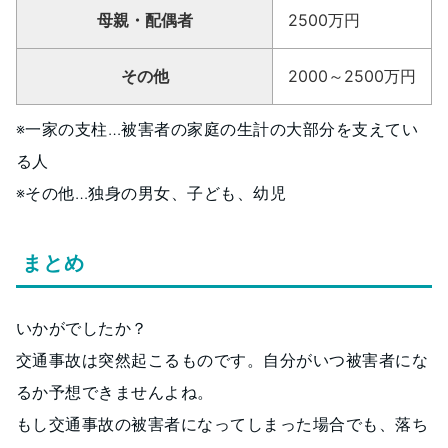
母親・配偶者
2500万円
その他
2000～2500万円
※一家の支柱…被害者の家庭の生計の大部分を支えてい
る人
※その他…独身の男女、子ども、幼児
まとめ
いかがでしたか？
交通事故は突然起こるものです。自分がいつ被害者にな
るか予想できませんよね。
もし交通事故の被害者になってしまった場合でも、落ち