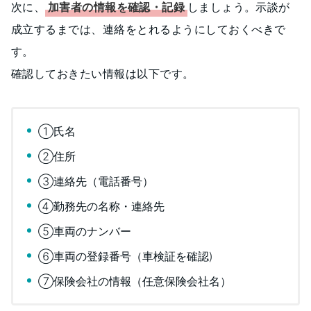
次に、
加害者の情報を確認・記録
しましょう。示談が
成立するまでは、連絡をとれるようにしておくべきで
す。
確認しておきたい情報は以下です。
①氏名
②住所
③連絡先（電話番号）
④勤務先の名称・連絡先
⑤車両のナンバー
⑥車両の登録番号（車検証を確認)
⑦保険会社の情報（任意保険会社名）