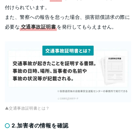
付けられています。
また、警察への報告を怠った場合、損害賠償請求の際に
必要な
交通事故証明書
を発行してもらえません。
▲交通事故証明書とは？
2.加害者の情報を確認