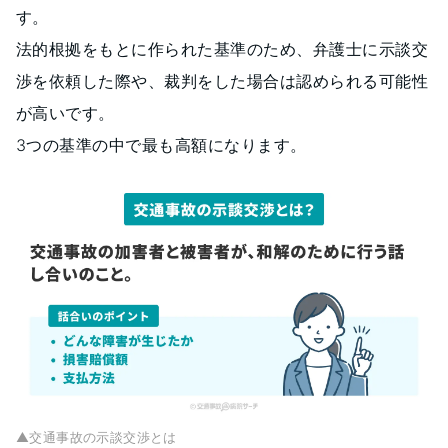
す。
法的根拠をもとに作られた基準のため、弁護士に示談交
渉を依頼した際や、裁判をした場合は認められる可能性
が高いです。
3つの基準の中で最も高額になります。
▲交通事故の示談交渉とは