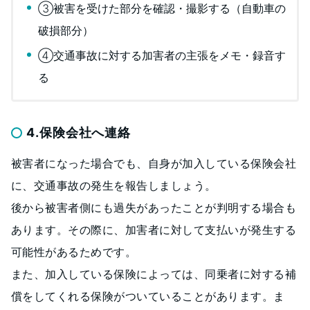
③被害を受けた部分を確認・撮影する（自動車の
破損部分）
④交通事故に対する加害者の主張をメモ・録音す
る
4.保険会社へ連絡
被害者になった場合でも、自身が加入している保険会社
に、交通事故の発生を報告しましょう。
後から被害者側にも過失があったことが判明する場合も
あります。その際に、加害者に対して支払いが発生する
可能性があるためです。
また、加入している保険によっては、同乗者に対する補
償をしてくれる保険がついていることがあります。ま