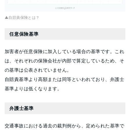
▲自賠責保険とは？
任意保険基準
加害者が任意保険に加入している場合の基準です。これ
は、それぞれの保険会社が内部で算定しているため、そ
の基準は公表されていません。
自賠責基準より高額または同等といわれており、弁護士
基準よりは低くなります。
弁護士基準
交通事故における過去の裁判例から、定められた基準で