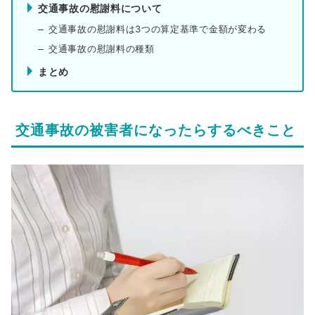
交通事故の慰謝料について
交通事故の慰謝料は3つの算定基準で金額が変わる
交通事故の慰謝料の種類
まとめ
交通事故の被害者になったらするべきこと