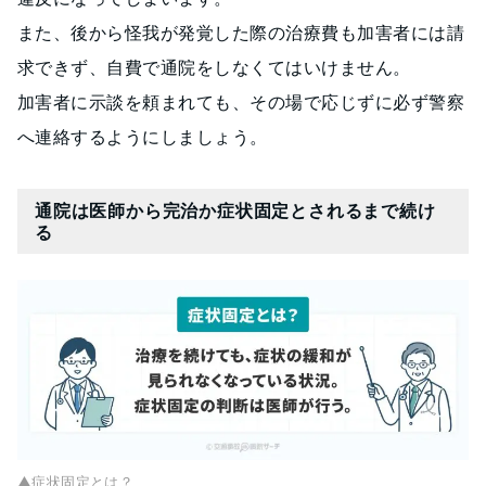
また、後から怪我が発覚した際の治療費も加害者には請
求できず、自費で通院をしなくてはいけません。
加害者に示談を頼まれても、その場で応じずに必ず警察
へ連絡するようにしましょう。
通院は医師から完治か症状固定とされるまで続け
る
▲症状固定とは？