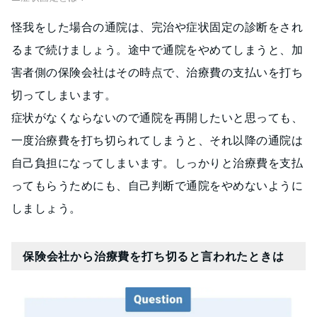
怪我をした場合の通院は、完治や症状固定の診断をされ
るまで続けましょう。途中で通院をやめてしまうと、加
害者側の保険会社はその時点で、治療費の支払いを打ち
切ってしまいます。
症状がなくならないので通院を再開したいと思っても、
一度治療費を打ち切られてしまうと、それ以降の通院は
自己負担になってしまいます。しっかりと治療費を支払
ってもらうためにも、自己判断で通院をやめないように
しましょう。
保険会社から治療費を打ち切ると言われたときは