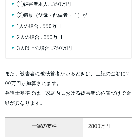
①被害者本人…350万円
②遺族（父母・配偶者・子）が
1人の場合…550万円
2人の場合…650万円
3人以上の場合…750万円
また、被害者に被扶養者がいるときは、上記の金額に2
00万円が加算されます。
弁護士基準では、家庭内における被害者の位置づけで金
額が異なります。
一家の支柱
2800万円