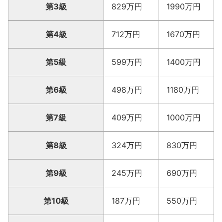
第3級
829万円
1990万円
第4級
712万円
1670万円
第5級
599万円
1400万円
第6級
498万円
1180万円
第7級
409万円
1000万円
第8級
324万円
830万円
第9級
245万円
690万円
第10級
187万円
550万円