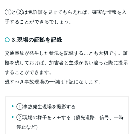
①と②は免許証を見せてもらえれば、確実な情報を入
手することができるでしょう。
3.現場の証拠を記録
交通事故が発生した状況を記録することも大切です。証
拠を残しておけば、加害者と主張が食い違った際に提示
することができます。
残すべき事故現場の一例は下記になります。
①事故発生現場を撮影する
②現場の様子をメモする（優先道路、信号、一時
停止など）