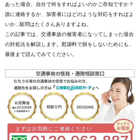
あった場合、自分で何をすればよいのかご存知ですか？
誰に連絡するか、加害者にはどのような対応をすればよ
いか…疑問はたくさんありますよね。
この記事では、交通事故の被害者になってしまった場合
の対処法を解説します。慰謝料で損をしないためにも、
最後まで読んでみてください。
まずはお気軽にご連絡ください