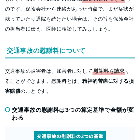
のです。保険会社から連絡があった時点で、まだ症状が
残っていたり通院を続けたい場合は、その旨を保険会社
の担当者に伝え、医師に相談してみましょう。
交通事故の慰謝料について
交通事故の被害者は、加害者に対して
慰謝料を請求
す
ることができます。慰謝料とは、
精神的苦痛に対する損
害賠償
のことです。
交通事故の慰謝料は3つの算定基準で金額が変
わる