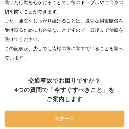
着いた行動を心がけることで、後のトラブルやご自身の
損を防ぐことができます。
また、通院をしっかり続けることは、適切な損害賠償を
受け取るためにも必要なことですので、最後まで治療を
受けてください。
この記事が、少しでも皆様の役に立てていることを願っ
ています。
交通事故でお困りですか？
4つの質問で「今すぐすべきこと」を
ご案内します
スタート