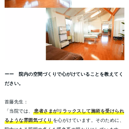
ーー 院内の空間づくりで心がけていることを教えてく
ださい。
首藤先生：
「当院では、
患者さまがリラックスして施術を受けられ
るような雰囲気づくり
を心がけています。そのために、