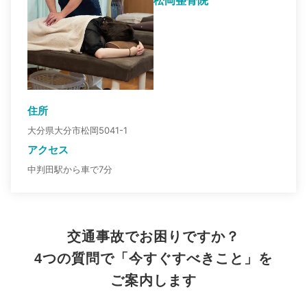
住所
大分県大分市松岡5041-1
アクセス
中判田駅から車で7分
交通事故でお困りですか？
4つの質問で「今すぐすべきこと」を
ご案内します