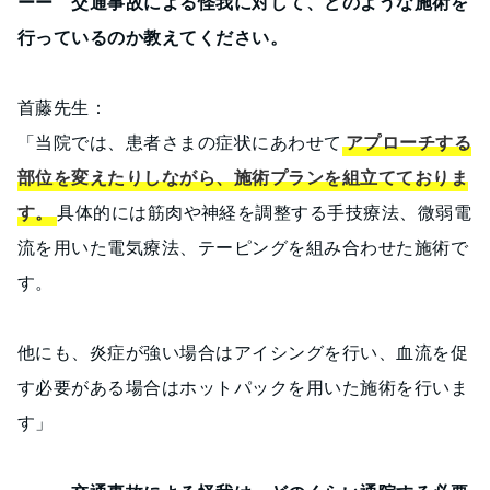
ーー 交通事故による怪我に対して、どのような施術を
行っているのか教えてください。
首藤先生：
「当院では、患者さまの症状にあわせて
アプローチする
部位を変えたりしながら、施術プランを組立てておりま
す。
具体的には筋肉や神経を調整する手技療法、微弱電
流を用いた電気療法、テーピングを組み合わせた施術で
す。
他にも、炎症が強い場合はアイシングを行い、血流を促
す必要がある場合はホットパックを用いた施術を行いま
す」