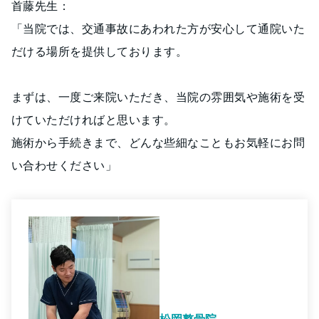
首藤先生：
「当院では、交通事故にあわれた方が安心して通院いた
だける場所を提供しております。
まずは、一度ご来院いただき、当院の雰囲気や施術を受
けていただければと思います。
施術から手続きまで、どんな些細なこともお気軽にお問
い合わせください」
松岡整骨院