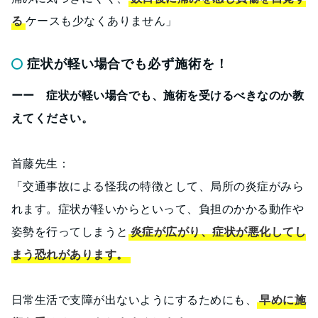
る
ケースも少なくありません」
症状が軽い場合でも必ず施術を！
ーー 症状が軽い場合でも、施術を受けるべきなのか教
えてください。
首藤先生：
「交通事故による怪我の特徴として、局所の炎症がみら
れます。症状が軽いからといって、負担のかかる動作や
姿勢を行ってしまうと
炎症が広がり、症状が悪化してし
まう恐れがあります。
日常生活で支障が出ないようにするためにも、
早めに施