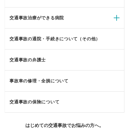
交通事故治療ができる病院
交通事故の通院・手続きについて（その他）
交通事故の弁護士
事故車の修理・全損について
交通事故の保険について
はじめての交通事故でお悩みの方へ。