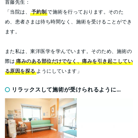
首藤先生：
「当院は、
予約制
で施術を行っております。そのた
め、患者さまは待ち時間なく、施術を受けることができ
ます。
また私は、東洋医学を学んでいます。そのため、施術の
際は
痛みのある部位だけでなく、痛みを引き起こしてい
る原因を探る
ようにしています」
リラックスして施術が受けられるように…