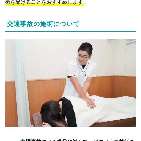
術を受けることをおすすめします
」
交通事故の施術について