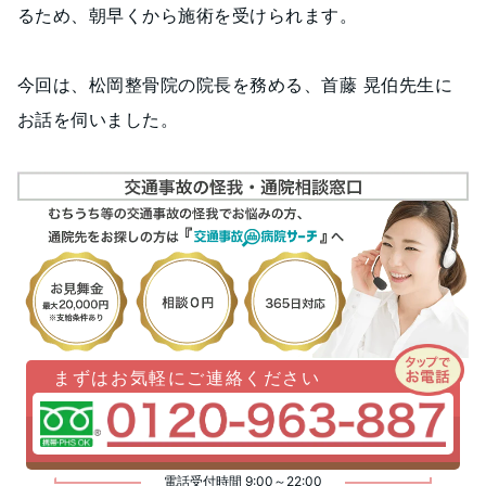
るため、朝早くから施術を受けられます。
今回は、松岡整骨院の院長を務める、首藤 晃伯先生に
お話を伺いました。
まずはお気軽にご連絡ください
電話受付時間 9:00～22:00