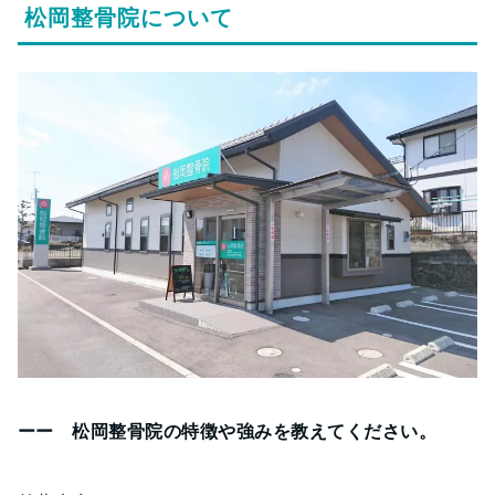
松岡整骨院について
ーー 松岡整骨院の特徴や強みを教えてください。