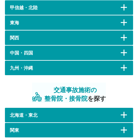
甲信越・北陸
東海
関西
中国・四国
九州・沖縄
交通事故施術の
整骨院・接骨院
を探す
北海道・東北
関東