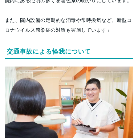
院内にある照明の多くを暖色系の明かりにしています。
また、院内設備の定期的な消毒や常時換気など、新型コ
ロナウイルス感染症の対策も実施しています」
交通事故による怪我について