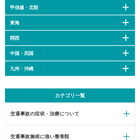
甲信越・北陸
東海
関西
中国・四国
九州・沖縄
カテゴリ一覧
交通事故の症状・治療について
交通事故施術に強い整骨院