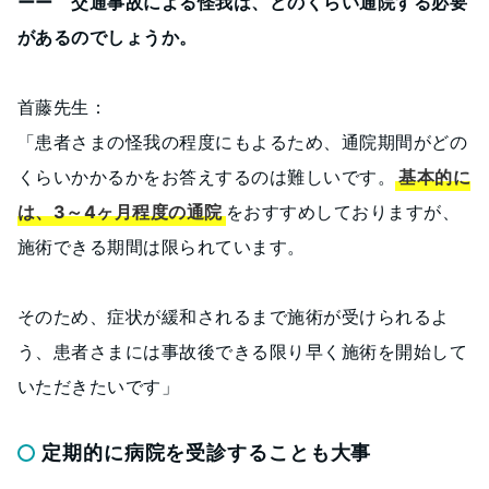
ーー 交通事故による怪我は、どのくらい通院する必要
があるのでしょうか。
首藤先生：
「患者さまの怪我の程度にもよるため、通院期間がどの
くらいかかるかをお答えするのは難しいです。
基本的に
は、3～4ヶ月程度の通院
をおすすめしておりますが、
施術できる期間は限られています。
そのため、症状が緩和されるまで施術が受けられるよ
う、患者さまには事故後できる限り早く施術を開始して
いただきたいです」
定期的に病院を受診することも大事