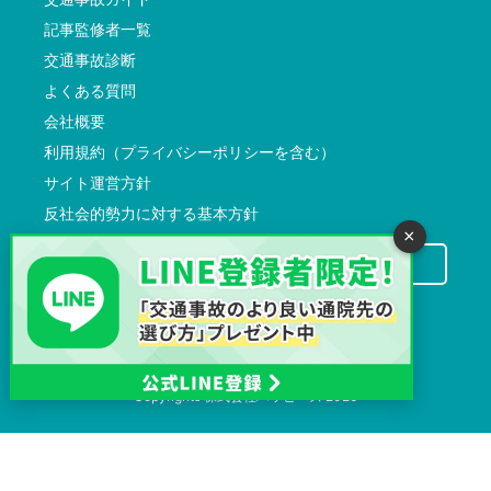
記事監修者一覧
交通事故診断
よくある質問
会社概要
利用規約（プライバシーポリシーを含む）
サイト運営方針
反社会的勢力に対する基本方針
×
交通事故病院サーチに掲載希望の先生方へ
Copyrights
株式会社ハッピーズ
2026