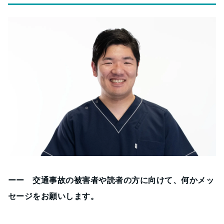
ーー 交通事故の被害者や読者の方に向けて、何かメッ
セージをお願いします。