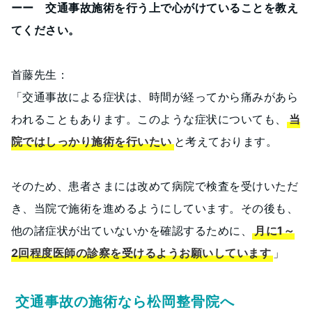
ーー 交通事故施術を行う上で心がけていることを教え
てください。
首藤先生：
「交通事故による症状は、時間が経ってから痛みがあら
われることもあります。このような症状についても、
当
院ではしっかり施術を行いたい
と考えております。
そのため、患者さまには改めて病院で検査を受けいただ
き、当院で施術を進めるようにしています。その後も、
他の諸症状が出ていないかを確認するために、
月に1～
2回程度医師の診察を受けるようお願いしています
」
交通事故の施術なら松岡整骨院へ