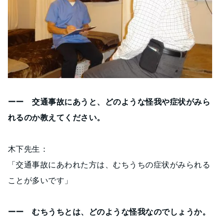
ーー 交通事故にあうと、どのような怪我や症状がみら
れるのか教えてください。
木下先生：
「交通事故にあわれた方は、むちうちの症状がみられる
ことが多いです」
ーー むちうちとは、どのような怪我なのでしょうか。