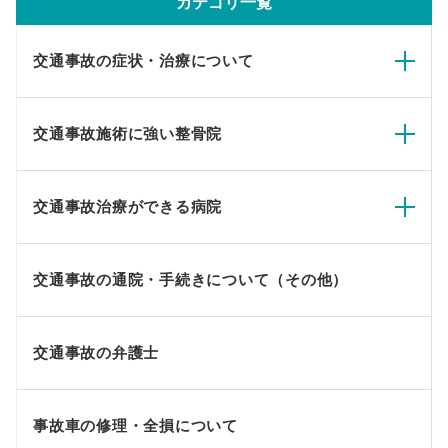
カテゴリ一覧
交通事故の症状・治療について
交通事故施術に強い整骨院
交通事故治療ができる病院
交通事故の通院・手続きについて（その他）
交通事故の弁護士
事故車の修理・全損について