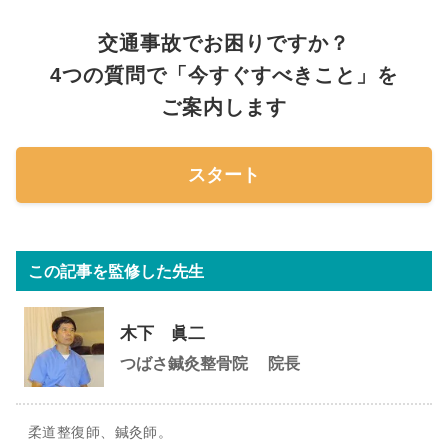
交通事故でお困りですか？
4つの質問で「今すぐすべきこと」を
ご案内します
スタート
この記事を監修した先生
木下 眞二
つばさ鍼灸整骨院
院長
柔道整復師、鍼灸師。