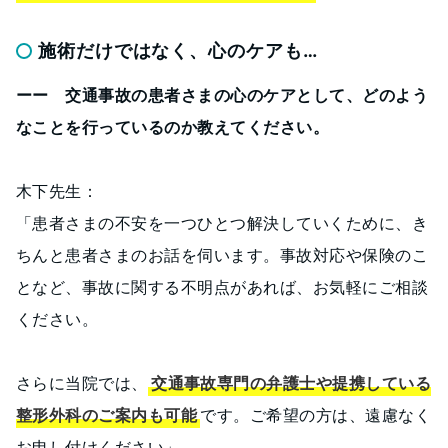
施術だけではなく、心のケアも…
ーー 交通事故の患者さまの心のケアとして、どのよう
なことを行っているのか教えてください。
木下先生：
「患者さまの不安を一つひとつ解決していくために、き
ちんと患者さまのお話を伺います。事故対応や保険のこ
となど、事故に関する不明点があれば、お気軽にご相談
ください。
さらに当院では、
交通事故専門の弁護士や提携している
整形外科のご案内も可能
です。ご希望の方は、遠慮なく
お申し付けください」