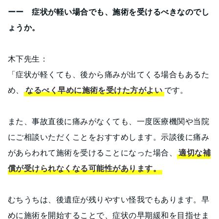
ーー 症状が軽い場合でも、施術を受けるべきなのでし
ょうか。
木下先生：
「症状が軽くても、後から痛みが出てくる場合もあるた
め、
なるべく早めに施術を受けた方がよい
です。
また、事故直後に痛みがなくても、一度医療機関や当院
にご相談いただくことをおすすめします。示談後に痛み
があらわれて施術を受けることになった場合、
適切な補
償が受けられなくなる可能性があります。
むちうちは、後遺症が残りやすい怪我でもあります。早
めに施術を開始することで、症状の早期緩和を目指せま