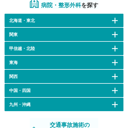
病院・整形外科
を探す
北海道・東北
関東
甲信越・北陸
東海
関西
中国・四国
九州・沖縄
交通事故施術の