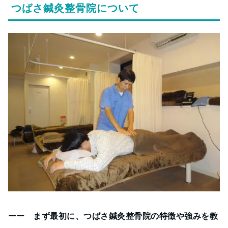
つばさ鍼灸整骨院について
ーー まず最初に、つばさ鍼灸整骨院の特徴や強みを教