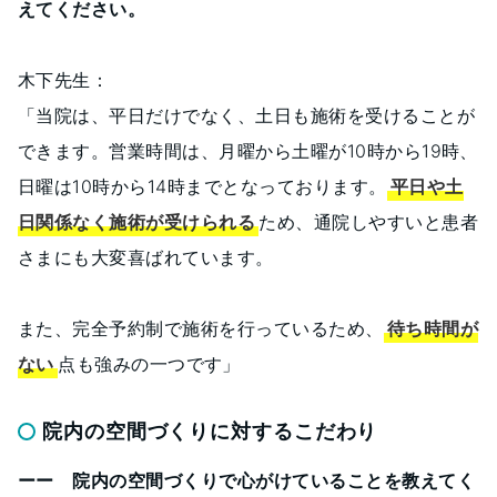
えてください。
木下先生：
「当院は、平日だけでなく、土日も施術を受けることが
できます。営業時間は、月曜から土曜が10時から19時、
日曜は10時から14時までとなっております。
平日や土
日関係なく施術が受けられる
ため、通院しやすいと患者
さまにも大変喜ばれています。
また、完全予約制で施術を行っているため、
待ち時間が
ない
点も強みの一つです」
院内の空間づくりに対するこだわり
ーー 院内の空間づくりで心がけていることを教えてく