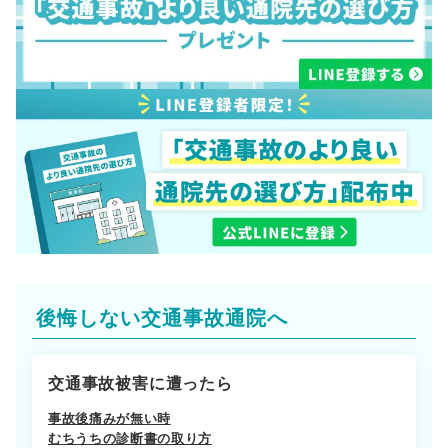
後悔しない交通事故通院へ
交通事故被害に遭ったら
事故後痛みが無い時
むちうちの診断書の取り方