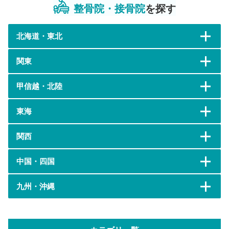
整骨院・接骨院
を探す
北海道・東北
関東
甲信越・北陸
東海
関西
中国・四国
九州・沖縄