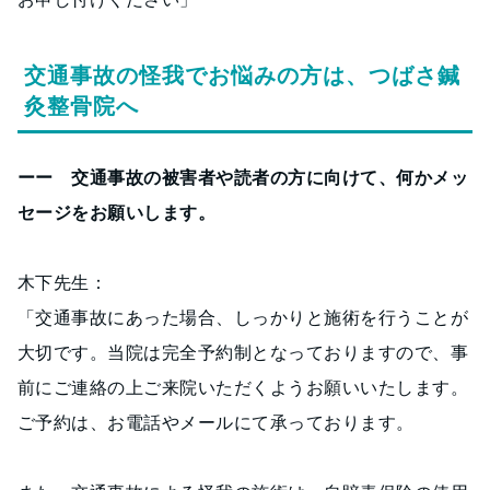
交通事故の怪我でお悩みの方は、つばさ鍼
灸整骨院へ
ーー 交通事故の被害者や読者の方に向けて、何かメッ
セージをお願いします。
木下先生：
「交通事故にあった場合、しっかりと施術を行うことが
大切です。当院は完全予約制となっておりますので、事
前にご連絡の上ご来院いただくようお願いいたします。
ご予約は、お電話やメールにて承っております。