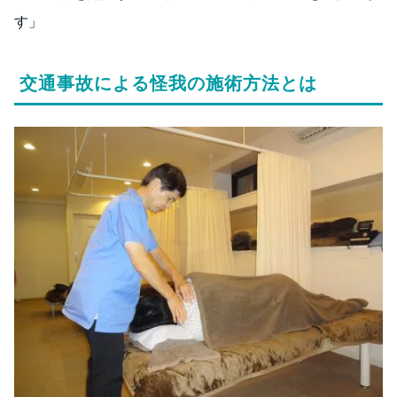
す」
交通事故による怪我の施術方法とは