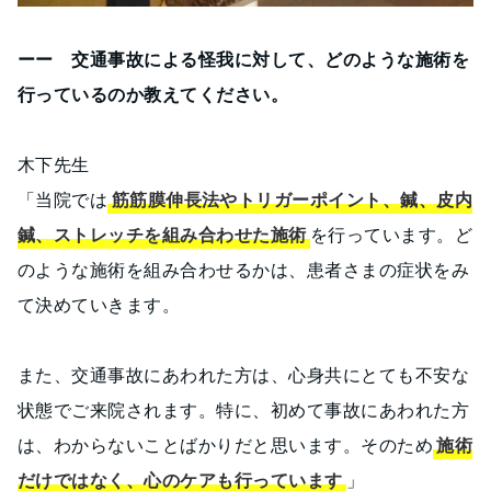
ーー 交通事故による怪我に対して、どのような施術を
行っているのか教えてください。
木下先生
「当院では
筋筋膜伸長法やトリガーポイント、鍼、皮内
鍼、ストレッチを組み合わせた施術
を行っています。ど
のような施術を組み合わせるかは、患者さまの症状をみ
て決めていきます。
また、交通事故にあわれた方は、心身共にとても不安な
状態でご来院されます。特に、初めて事故にあわれた方
は、わからないことばかりだと思います。そのため
施術
だけではなく、心のケアも行っています
」