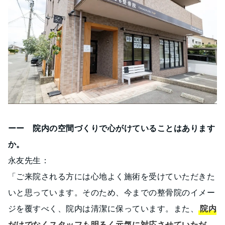
ーー 院内の空間づくりで心がけていることはあります
か。
永友先生：
「ご来院される方には心地よく施術を受けていただきた
いと思っています。そのため、今までの整骨院のイメー
ジを覆すべく、院内は清潔に保っています。また、
院内
だけでなくスタッフも明るく元気に対応させていただ