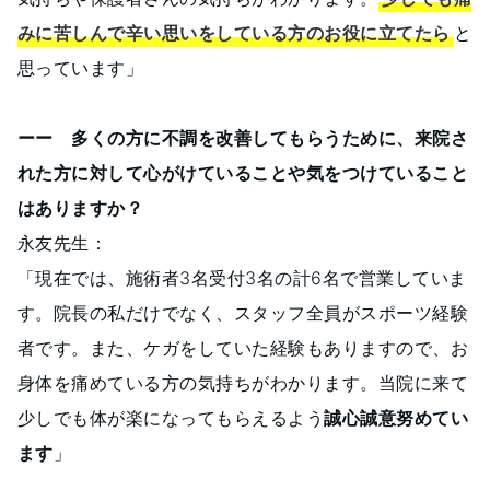
みに苦しんで辛い思いをしている方のお役に立てたら
と
思っています」
ーー 多くの方に不調を改善してもらうために、来院さ
れた方に対して心がけていることや気をつけていること
はありますか？
永友先生：
「現在では、施術者3名受付3名の計6名で営業していま
す。院長の私だけでなく、スタッフ全員がスポーツ経験
者です。また、ケガをしていた経験もありますので、お
身体を痛めている方の気持ちがわかります。当院に来て
少しでも体が楽になってもらえるよう
誠心誠意努めてい
ます
」