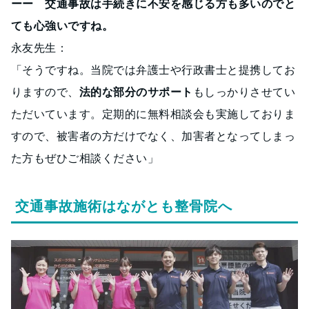
ーー 交通事故は手続きに不安を感じる方も多いのでと
ても心強いですね。
永友先生：
「そうですね。当院では弁護士や行政書士と提携してお
りますので、
法的な部分のサポート
もしっかりさせてい
ただいています。定期的に無料相談会も実施しておりま
すので、被害者の方だけでなく、加害者となってしまっ
た方もぜひご相談ください」
交通事故施術はながとも整骨院へ