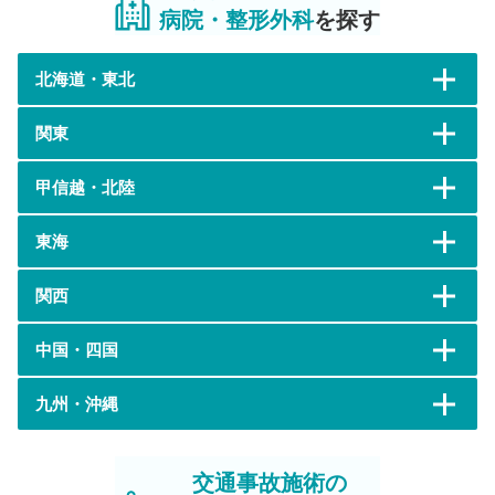
病院・整形外科
を探す
北海道・東北
関東
甲信越・北陸
東海
関西
中国・四国
九州・沖縄
交通事故施術の