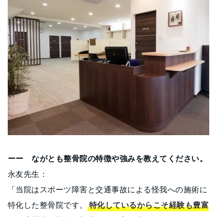
ーー ながとも整骨院の特徴や強みを教えてください。
永友先生：
「当院はスポーツ障害と交通事故による怪我への施術に
特化した整骨院です。
特化しているからこそ経験も豊富