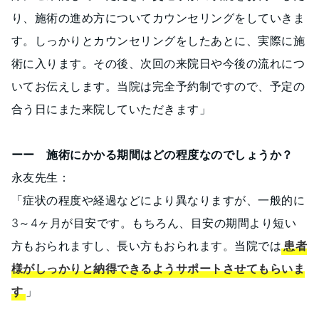
り、施術の進め方についてカウンセリングをしていきま
す。しっかりとカウンセリングをしたあとに、実際に施
術に入ります。その後、次回の来院日や今後の流れにつ
いてお伝えします。当院は完全予約制ですので、予定の
合う日にまた来院していただきます」
ーー 施術にかかる期間はどの程度なのでしょうか？
永友先生：
「症状の程度や経過などにより異なりますが、一般的に
3～4ヶ月が目安です。もちろん、目安の期間より短い
方もおられますし、長い方もおられます。当院では
患者
様がしっかりと納得できるようサポートさせてもらいま
す
」