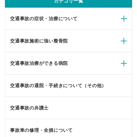
カテゴリ一覧
交通事故の症状・治療について
交通事故施術に強い整骨院
交通事故治療ができる病院
交通事故の通院・手続きについて（その他）
交通事故の弁護士
事故車の修理・全損について