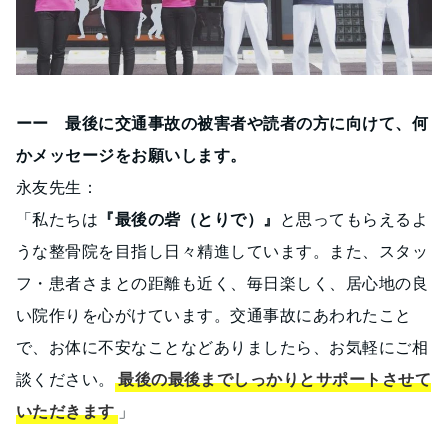
ーー 最後に交通事故の被害者や読者の方に向けて、何
かメッセージをお願いします。
永友先生：
「私たちは
『最後の砦（とりで）』
と思ってもらえるよ
うな整骨院を目指し日々精進しています。また、スタッ
フ・患者さまとの距離も近く、毎日楽しく、居心地の良
い院作りを心がけています。交通事故にあわれたこと
で、お体に不安なことなどありましたら、お気軽にご相
談ください。
最後の最後までしっかりとサポートさせて
いただきます
」