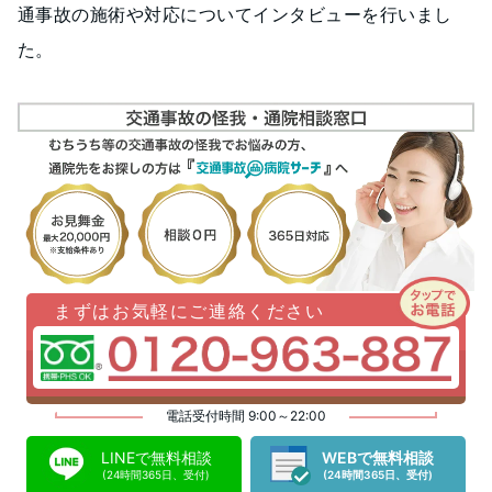
通事故の施術や対応についてインタビューを行いまし
た。
まずはお気軽にご連絡ください
電話受付時間 9:00～22:00
LINEで無料相談
WEBで無料相談
(24時間365日、受付)
(24時間365日、受付)