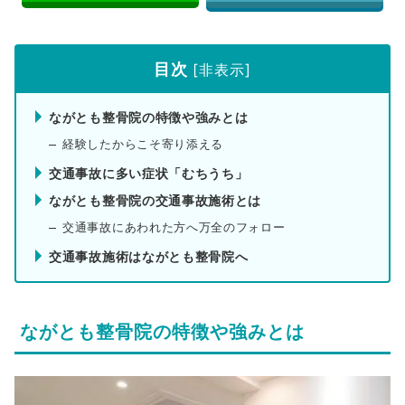
目次
[
非表示
]
ながとも整骨院の特徴や強みとは
経験したからこそ寄り添える
交通事故に多い症状「むちうち」
ながとも整骨院の交通事故施術とは
交通事故にあわれた方へ万全のフォロー
交通事故施術はながとも整骨院へ
ながとも整骨院の特徴や強みとは