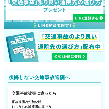
後悔しない交通事故通院へ
交通事故被害に遭ったら
事故後痛みが無い時
むちうちの診断書の取り方