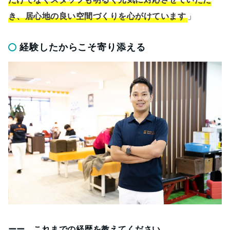
き、居心地の良い空間づくりを心がけています
」
経験したからこそ寄り添える
ーー これまでの経歴を教えてください。