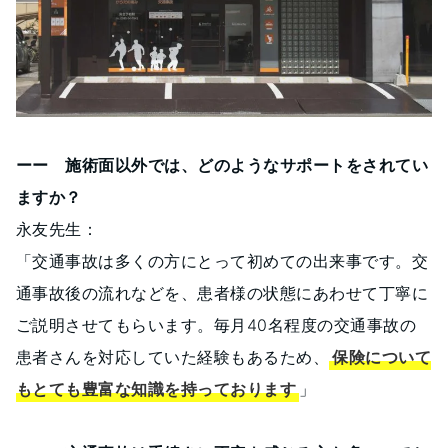
ーー 施術面以外では、どのようなサポートをされてい
ますか？
永友先生：
「交通事故は多くの方にとって初めての出来事です。交
通事故後の流れなどを、患者様の状態にあわせて丁寧に
ご説明させてもらいます。毎月40名程度の交通事故の
患者さんを対応していた経験もあるため、
保険について
もとても豊富な知識を持っております
」