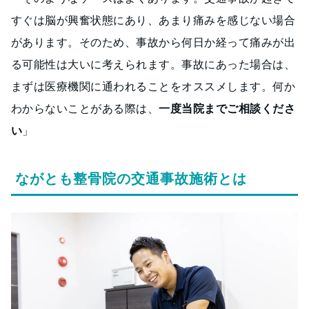
すぐは脳が興奮状態にあり、あまり痛みを感じない場合
があります。そのため、事故から何日か経って痛みが出
る可能性は大いに考えられます。事故にあった場合は、
まずは医療機関に通われることをオススメします。何か
わからないことがある際は、
一度当院までご相談くださ
い
」
ながとも整骨院の交通事故施術とは