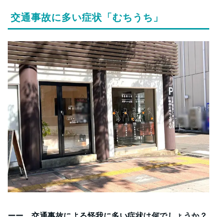
交通事故に多い症状「むちうち」
ーー 交通事故による怪我に多い症状は何でしょうか？