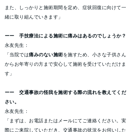
また、しっかりと施術期間を定め、症状回復に向けて一
緒に取り組んでいきます」
ーー 手技療法による施術に痛みはあるのでしょうか？
永友先生：
「当院では
痛みのない施術
を施すため、小さな子供さん
からお年寄りの方まで安心して施術を受けていただけま
す」
ーー 交通事故の怪我を施術する際の流れを教えてくだ
さい。
永友先生：
「まずは、お電話またはメールにてご連絡ください。実
際にご来院していただき、交通事故の状況をお伺いした