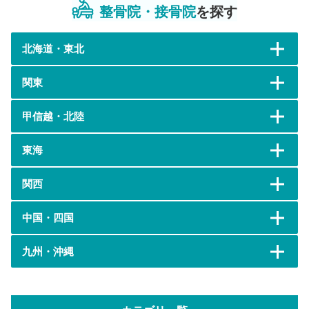
整骨院・接骨院
を探す
北海道・東北
関東
甲信越・北陸
東海
関西
中国・四国
九州・沖縄