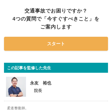
交通事故でお困りですか？
4つの質問で「今すぐすべきこと」を
ご案内します
スタート
この記事を監修した先生
永友 裕也
院長
柔道整復師。