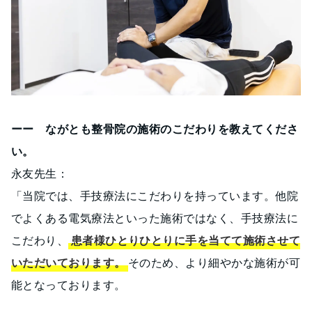
ーー ながとも整骨院の施術のこだわりを教えてくださ
い。
永友先生：
「当院では、手技療法にこだわりを持っています。他院
でよくある電気療法といった施術ではなく、手技療法に
こだわり、
患者様ひとりひとりに手を当てて施術させて
いただいております。
そのため、より細やかな施術が可
能となっております。