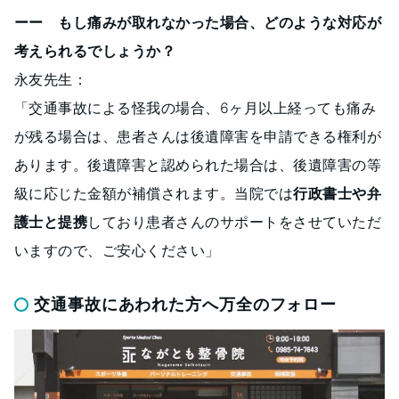
ーー もし痛みが取れなかった場合、どのような対応が
考えられるでしょうか？
永友先生：
「交通事故による怪我の場合、6ヶ月以上経っても痛み
が残る場合は、患者さんは後遺障害を申請できる権利が
あります。後遺障害と認められた場合は、後遺障害の等
級に応じた金額が補償されます。当院では
行政書士や弁
護士と提携
しており患者さんのサポートをさせていただ
いますので、ご安心ください」
交通事故にあわれた方へ万全のフォロー