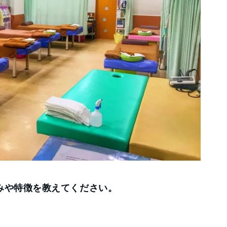
みや特徴を教えてください。