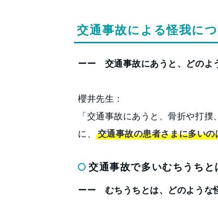
交通事故による怪我に
ーー 交通事故にあうと、どのよ
櫻井先生：
「交通事故にあうと、骨折や打撲
に、
交通事故の患者さまに多いの
交通事故で多いむちうちと
ーー むちうちとは、どのような