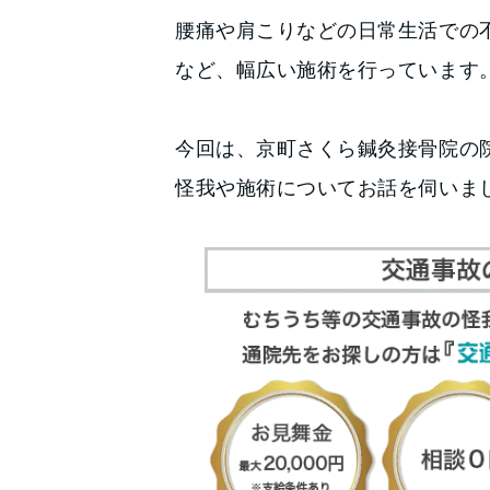
腰痛や肩こりなどの日常生活での
など、幅広い施術を行っています
今回は、京町さくら鍼灸接骨院の
怪我や施術についてお話を伺いま