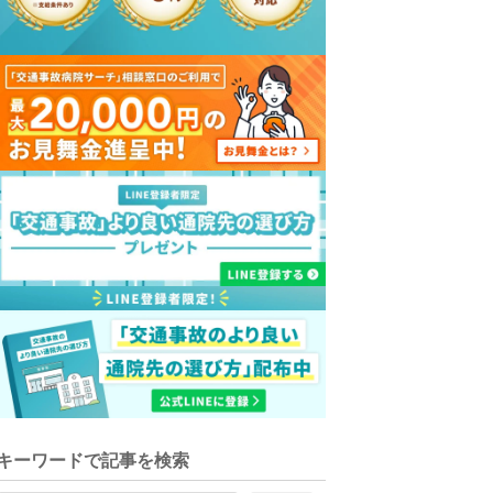
キーワードで記事を検索