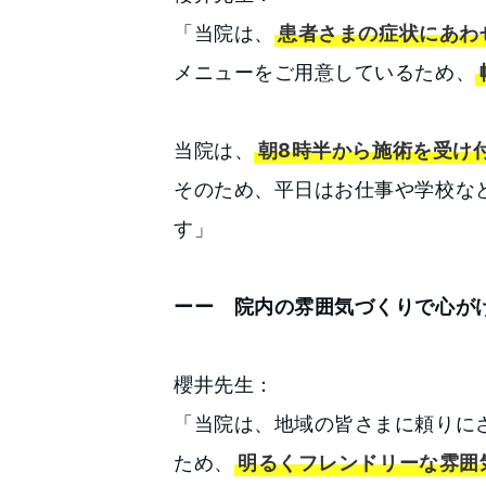
「当院は、
患者さまの症状にあわ
メニューをご用意しているため、
当院は、
朝8時半から施術を受け
そのため、平日はお仕事や学校な
す」
ーー 院内の雰囲気づくりで心が
櫻井先生：
「当院は、地域の皆さまに頼りに
ため、
明るくフレンドリーな雰囲