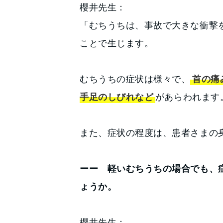
櫻井先生：
「むちうちは、事故で大きな衝撃
ことで生じます。
むちうちの症状は様々で、
首の痛
手足のしびれなど
があらわれます
また、症状の程度は、患者さまの
ーー 軽いむちうちの場合でも、
ょうか。
櫻井先生：