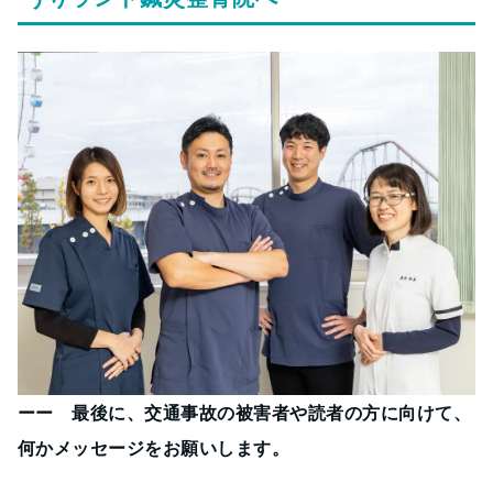
ーー 最後に、交通事故の被害者や読者の方に向けて、
何かメッセージをお願いします。