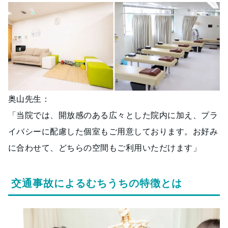
奥山先生：
「当院では、開放感のある広々とした院内に加え、プラ
イバシーに配慮した個室もご用意しております。お好み
に合わせて、どちらの空間もご利用いただけます」
交通事故によるむちうちの特徴とは