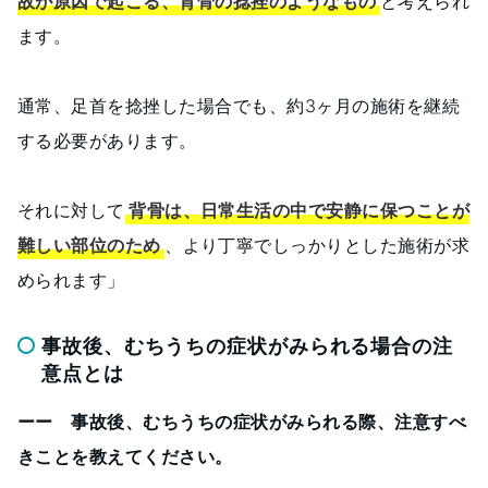
故が原因で起こる、背骨の捻挫のようなもの
と考えられ
ます。
通常、足首を捻挫した場合でも、約3ヶ月の施術を継続
する必要があります。
それに対して
背骨は、日常生活の中で安静に保つことが
難しい部位のため
、より丁寧でしっかりとした施術が求
められます」
事故後、むちうちの症状がみられる場合の注
意点とは
ーー 事故後、むちうちの症状がみられる際、注意すべ
きことを教えてください。