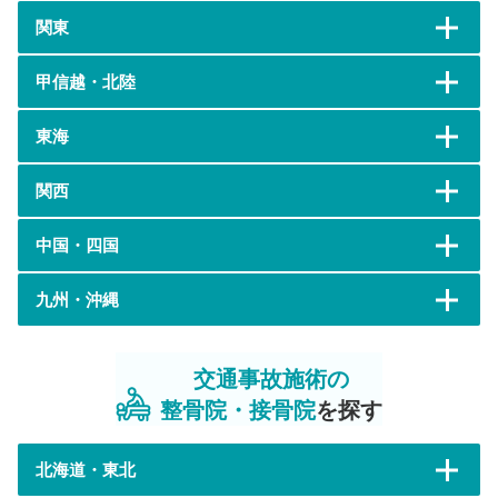
関東
甲信越・北陸
東海
関西
中国・四国
九州・沖縄
交通事故施術の
整骨院・接骨院
を探す
北海道・東北