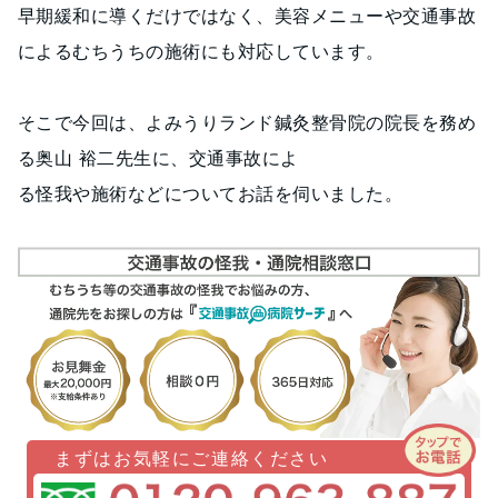
早期緩和に導くだけではなく、美容メニューや交通事故
によるむちうちの施術にも対応しています。
そこで今回は、よみうりランド鍼灸整骨院の院長を務め
る奥山 裕二先生に、交通事故によ
る怪我や施術などについてお話を伺いました。
まずはお気軽にご連絡ください