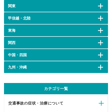
関東
甲信越・北陸
東海
関西
中国・四国
九州・沖縄
カテゴリ一覧
交通事故の症状・治療について