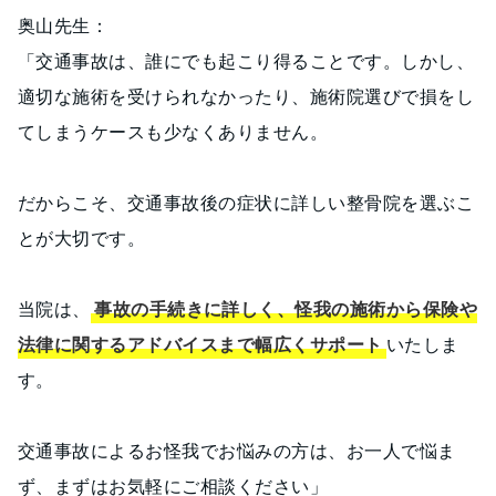
奥山先生：
「交通事故は、誰にでも起こり得ることです。しかし、
適切な施術を受けられなかったり、施術院選びで損をし
てしまうケースも少なくありません。
だからこそ、交通事故後の症状に詳しい整骨院を選ぶこ
とが大切です。
当院は、
事故の手続きに詳しく、怪我の施術から保険や
法律に関するアドバイスまで幅広くサポート
いたしま
す。
交通事故によるお怪我でお悩みの方は、お一人で悩ま
ず、まずはお気軽にご相談ください」