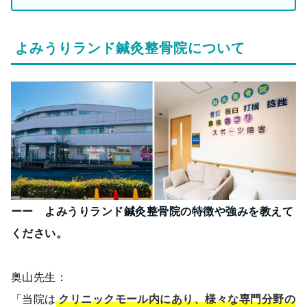
よみうりランド鍼灸整骨院について
ーー よみうりランド鍼灸整骨院の特徴や強みを教えて
ください。
奥山先生：
「当院は
クリニックモール内にあり、様々な専門分野の