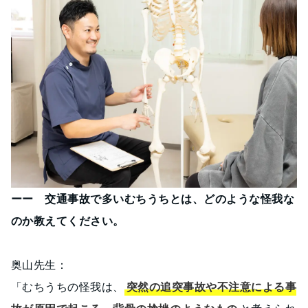
ーー 交通事故で多いむちうちとは、どのような怪我な
のか教えてください。
奥山先生：
「むちうちの怪我は、
突然の追突事故や不注意による事