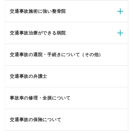
交通事故施術に強い整骨院
交通事故治療ができる病院
交通事故の通院・手続きについて（その他）
交通事故の弁護士
事故車の修理・全損について
交通事故の保険について