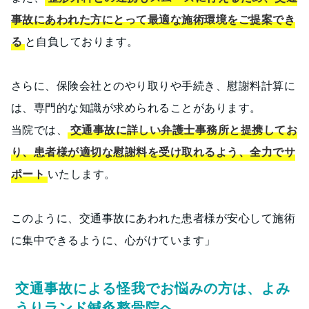
事故にあわれた方にとって最適な施術環境をご提案でき
る
と自負しております。
さらに、保険会社とのやり取りや手続き、慰謝料計算に
は、専門的な知識が求められることがあります。
当院では、
交通事故に詳しい弁護士事務所と提携してお
り、患者様が適切な慰謝料を受け取れるよう、全力でサ
ポート
いたします。
このように、交通事故にあわれた患者様が安心して施術
に集中できるように、心がけています」
交通事故による怪我でお悩みの方は、よみ
うりランド鍼灸整骨院へ