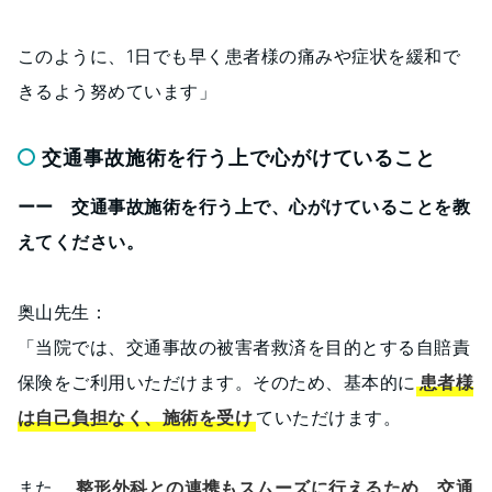
このように、1日でも早く患者様の痛みや症状を緩和で
きるよう努めています」
交通事故施術を行う上で心がけていること
ーー 交通事故施術を行う上で、心がけていることを教
えてください。
奥山先生：
「当院では、交通事故の被害者救済を目的とする自賠責
保険をご利用いただけます。そのため、基本的に
患者様
は自己負担なく、施術を受け
ていただけます。
また、
整形外科との連携もスムーズに行えるため、交通