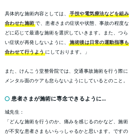
具体的な施術内容としては、
手技や電気療法などを組み
合わせた施術
で、患者さまの症状や状態、事故の程度な
どに応じて最適な施術を選択していきます。また、つら
い症状が再発しないように、
施術後は日常の運動指導も
合わせて行うよう
にしております。」
また、けんこう堂整骨院では、交通事故施術を行う際に
メンタル面のケアも怠らないようにしているとのこと。
患者さまが施術に専念できるように…
城先生：
「どんな施術を行うのか、痛みを感じるのかなど、施術
が不安な患者さまもいらっしゃるかと思います。ですの