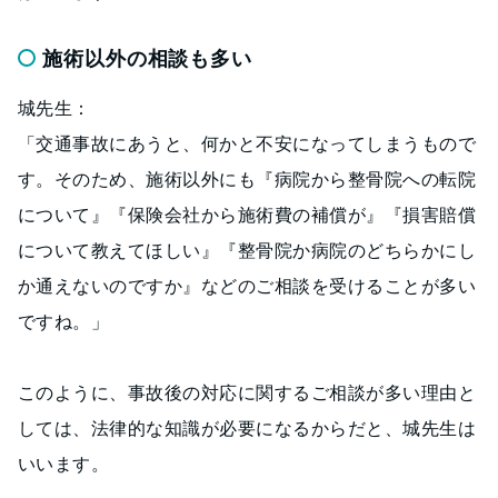
施術以外の相談も多い
城先生：
「交通事故にあうと、何かと不安になってしまうもので
す。そのため、施術以外にも『病院から整骨院への転院
について』『保険会社から施術費の補償が』『損害賠償
について教えてほしい』『整骨院か病院のどちらかにし
か通えないのですか』などのご相談を受けることが多い
ですね。」
このように、事故後の対応に関するご相談が多い理由と
しては、法律的な知識が必要になるからだと、城先生は
いいます。