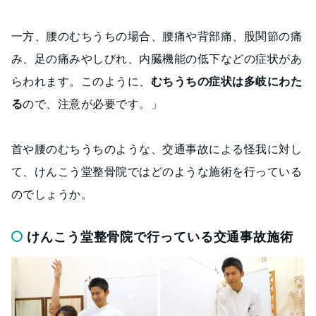
一方、腰のむちうちの場合、腰痛や背部痛、股関節の痛
み、足の痛みやしびれ、内臓機能の低下などの症状があ
らわれます。このように、
むちうちの症状は多岐にわた
る
ので、注意が必要です。」
首や腰のむちうちのような、交通事故による怪我に対し
て、けんこう堂整骨院ではどのような施術を行っている
のでしょうか。
けんこう堂整骨院で行っている交通事故施術