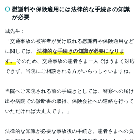
慰謝料や保険適用には法律的な手続きの知識
が必要
城先生：
「交通事故の被害者が受け取れる慰謝料や保険適用など
に関しては、
法律的な手続きの知識が必要になりま
す。
そのため、交通事故の患者さま一人ではうまく対応
できず、当院にご相談される方がいらっしゃいますね。
当院へご来院される前の手続きとしては、警察への届け
出や病院での診断書の取得、保険会社への連絡を行って
いただければ大丈夫です。」
法律的な知識が必要な事故後の手続き。患者さまへの負