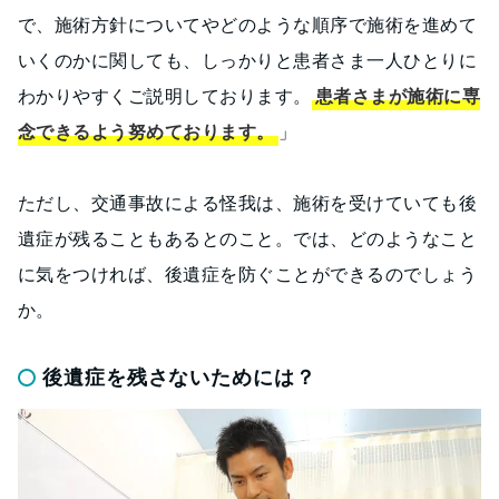
で、施術方針についてやどのような順序で施術を進めて
いくのかに関しても、しっかりと患者さま一人ひとりに
わかりやすくご説明しております。
患者さまが施術に専
念できるよう努めております。
」
ただし、交通事故による怪我は、施術を受けていても後
遺症が残ることもあるとのこと。では、どのようなこと
に気をつければ、後遺症を防ぐことができるのでしょう
か。
後遺症を残さないためには？