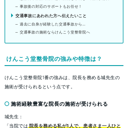
事故後の対応のサポートもお任せ！
交通事故にあわれた方へ伝えたいこと
過去に自身が経験した交通事故から…
交通事故の施術ならけんこう堂整骨院へ
けんこう堂整骨院の強みや特徴は？
けんこう堂整骨院1番の強みは、院長を務める城先生の
施術が受けられるという点です。
施術経験豊富な院長の施術が受けられる
城先生：
「当院では
院長を務める私が1人で、患者さま一人ひと