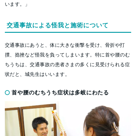
います。」
交通事故による怪我と施術について
交通事故にあうと、体に大きな衝撃を受け、骨折や打
撲、捻挫など怪我を負ってしまいます。特に首や腰のむ
ちうちは、交通事故の患者さまの多くに見受けられる症
状だと、城先生はいいます。
首や腰のむちうち症状は多岐にわたる