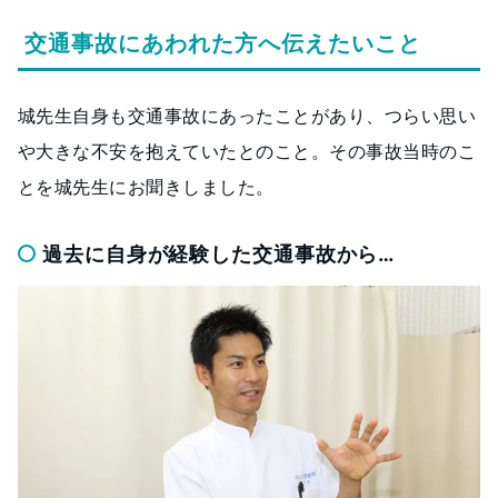
交通事故にあわれた方へ伝えたいこと
城先生自身も交通事故にあったことがあり、つらい思い
や大きな不安を抱えていたとのこと。その事故当時のこ
とを城先生にお聞きしました。
過去に自身が経験した交通事故から…