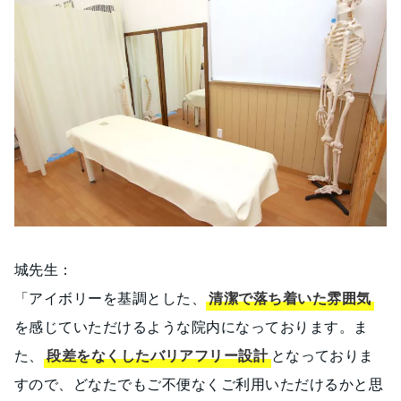
城先生：
「アイボリーを基調とした、
清潔で落ち着いた雰囲気
を感じていただけるような院内になっております。ま
た、
段差をなくしたバリアフリー設計
となっておりま
すので、どなたでもご不便なくご利用いただけるかと思