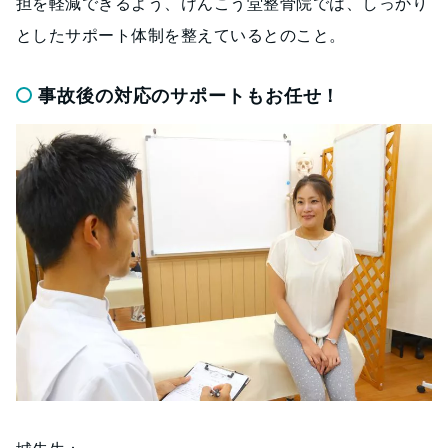
担を軽減できるよう、けんこう堂整骨院では、しっかり
としたサポート体制を整えているとのこと。
事故後の対応のサポートもお任せ！