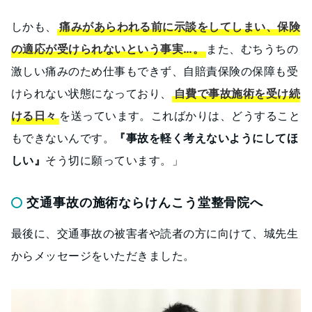
しかも、
痛みがあらわれる前に示談をしてしまい、
保険
の適応が受けられないという事実…。
また、むちうちの
激しい痛みのため仕事もできず、自賠責保険の保障も受
けられない状態になっており、
自費で事故施術を受け続
ける日々
を送っています。こればかりは、どうすること
もできないんです。
『事故を軽く考えないようにしてほ
しい』
そう切に願っています。」
交通事故の施術ならけんこう堂整骨院へ
最後に、交通事故の被害者や読者の方に向けて、城先生
からメッセージをいただきました。