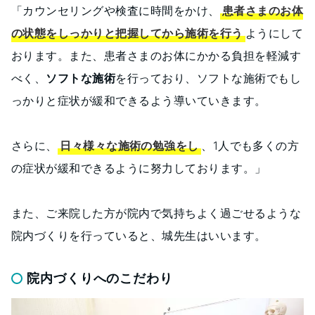
「カウンセリングや検査に時間をかけ、
患者さまのお体
の状態をしっかりと把握してから施術を行う
ようにして
おります。また、患者さまのお体にかかる負担を軽減す
べく、
ソフトな施術
を行っており、ソフトな施術でもし
っかりと症状が緩和できるよう導いていきます。
さらに、
日々様々な施術の勉強をし
、1人でも多くの方
の症状が緩和できるように努力しております。」
また、ご来院した方が院内で気持ちよく過ごせるような
院内づくりを行っていると、城先生はいいます。
院内づくりへのこだわり