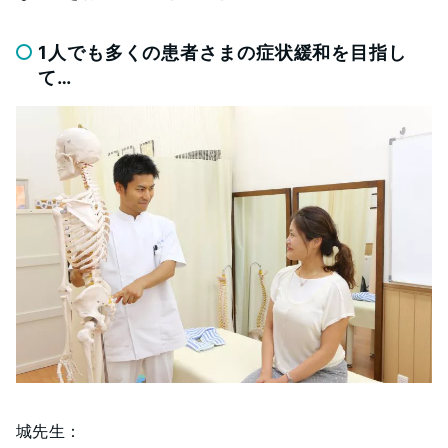
1人でも多くの患者さまの症状緩和を目指し
て…
城先生：