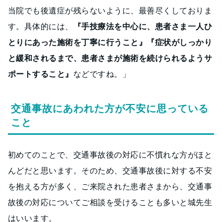
当院でも後遺症が残らないように、最善尽くしておりま
す。具体的には、
『手技療法を中心に、患者さま一人ひ
とりにあった施術を丁寧に行うこと』『症状がしっかり
と緩和されるまで、患者さまが施術を続けられるようサ
ポートすること』
などですね。」
交通事故にあわれた方が不安に思っている
こと
初めてのことで、交通事故後の対応に不慣れな方がほと
んどだと思います。そのため、交通事故後に対する不安
を抱える方が多く、ご来院された患者さまから、交通事
故後の対応についてご相談を受けることも多いと城先生
はいいます。