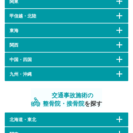
関東
甲信越・北陸
東海
関西
中国・四国
九州・沖縄
交通事故施術の
整骨院・接骨院
を探す
北海道・東北