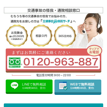
まずはお気軽にご連絡ください
電話受付時間 9:00～22:00
LINEで無料相談
WEBで無料相談
(24時間365日、受付)
(24時間365日、受付)