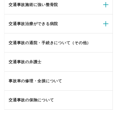
交通事故施術に強い整骨院
交通事故治療ができる病院
交通事故の通院・手続きについて（その他）
交通事故の弁護士
事故車の修理・全損について
交通事故の保険について