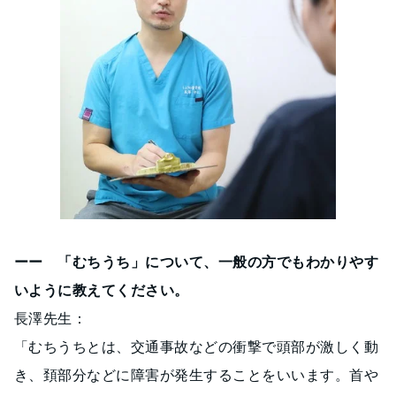
ーー 「むちうち」について、一般の方でもわかりやす
いように教えてください。
長澤先生：
「むちうちとは、交通事故などの衝撃で頭部が激しく動
き、頚部分などに障害が発生することをいいます。首や