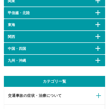
関東
甲信越・北陸
東海
関西
中国・四国
九州・沖縄
カテゴリ一覧
交通事故の症状・治療について