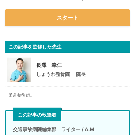
スタート
この記事を監修した先生
長澤 幸仁
しょうわ整骨院
院長
柔道整復師。
この記事の執筆者
交通事故病院編集部 ライター / A.M