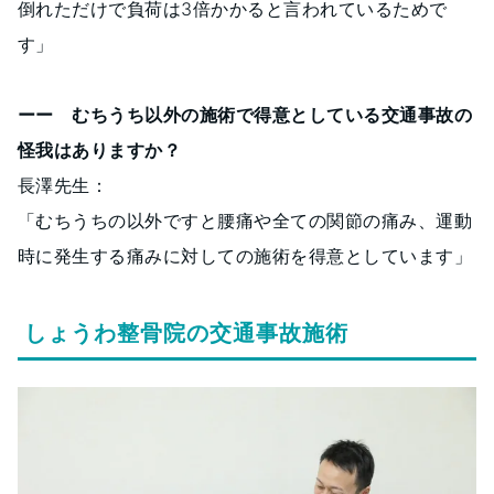
倒れただけで負荷は3倍かかると言われているためで
す」
ーー むちうち以外の施術で得意としている交通事故の
怪我はありますか？
長澤先生：
「むちうちの以外ですと腰痛や全ての関節の痛み、運動
時に発生する痛みに対しての施術を得意としています」
しょうわ整骨院の交通事故施術