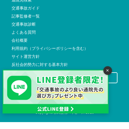
交通事故ガイド
記事監修者一覧
交通事故診断
よくある質問
会社概要
利用規約（プライバシーポリシーを含む）
サイト運営方針
反社会的勢力に対する基本方針
×
交通事故病院サーチに掲載希望の先生方へ
Copyrights
株式会社ハッピーズ
2026