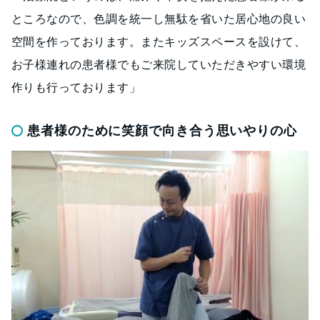
ところなので、色調を統一し無駄を省いた居心地の良い
空間を作っております。またキッズスペースを設けて、
お子様連れの患者様でもご来院していただきやすい環境
作りも行っております」
患者様のために笑顔で向き合う思いやりの心