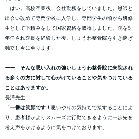
「はい。高校卒業後、会社勤務をしていました。恩師と
出会い改めて専門学校に入学し、専門学生の頃から研修
生として下積みをして国家資格を取得しました。院を5
年任され院長を経験した後、しょうわ整骨院を引き継ぎ
独立し今に至ります」
ーー そんな思い入れの強いしょうわ整骨院に来院され
る多くの方に対して心がけていることや気をつけている
ことはありますか。
長澤先生：
「
一番は笑顔です！
思いやりの気持ちで接することによ
り、患者様がよりスムーズに行動できるように一歩先を
考え声をかけるように気をつけております」