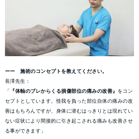
ーー 施術のコンセプトを教えてください。
長澤先生：
「
『体軸のブレからくる損傷部位の痛みの改善』
をコン
セプトとしています。怪我を負った部位自体の痛みの改
善はもちろんですが、身体に潜むはっきりとは現れてい
ない症状により間接的に引き起こされる痛みも改善させ
る事ができます」