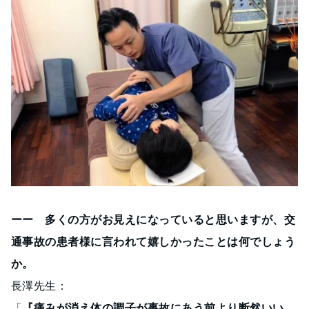
ーー 多くの方がお見えになっていると思いますが、交
通事故の患者様に言われて嬉しかったことは何でしょう
か。
長澤先生：
「
『痛みが消え体の調子が事故にあう前より断然いい、