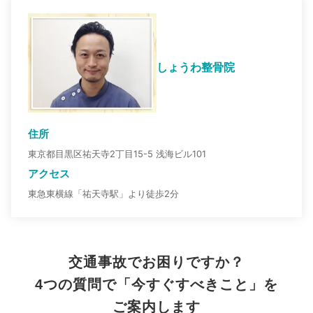
しょうわ整骨院
住所
東京都目黒区祐天寺2丁目15-5 浅海ビル101
アクセス
東急東横線「祐天寺駅」より徒歩2分
交通事故でお困りですか？
4つの質問で「今すぐすべきこと」を
ご案内します