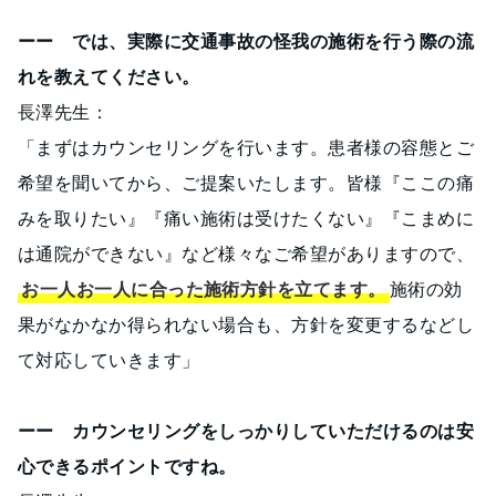
ーー では、実際に交通事故の怪我の施術を行う際の流
れを教えてください。
長澤先生：
「まずはカウンセリングを行います。患者様の容態とご
希望を聞いてから、ご提案いたします。皆様『ここの痛
みを取りたい』『痛い施術は受けたくない』『こまめに
は通院ができない』など様々なご希望がありますので、
お一人お一人に合った施術方針を立てます。
施術の効
果がなかなか得られない場合も、方針を変更するなどし
て対応していきます」
ーー カウンセリングをしっかりしていただけるのは安
心できるポイントですね。