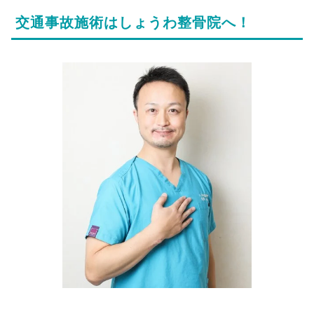
交通事故施術はしょうわ整骨院へ！