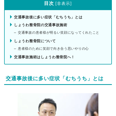
目次
[
非表示
]
交通事故後に多い症状「むちうち」とは
しょうわ整骨院の交通事故施術
交通事故の患者様が明るい笑顔になってくれたこと
しょうわ整骨院について
患者様のために笑顔で向き合う思いやりの心
交通事故施術はしょうわ整骨院へ！
交通事故後に多い症状「むちうち」とは