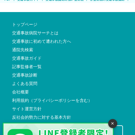
トップページ
交通事故病院サーチとは
交通事故に初めて遭われた方へ
通院先検索
交通事故ガイド
記事監修者一覧
交通事故診断
よくある質問
会社概要
利用規約（プライバシーポリシーを含む）
サイト運営方針
反社会的勢力に対する基本方針
×
交通事故病院サーチに掲載希望の先生方へ