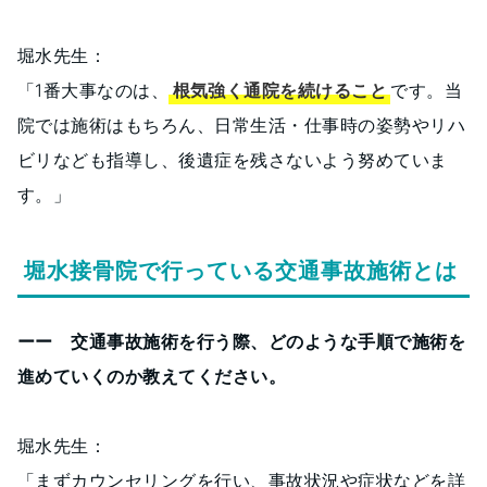
堀水先生：
「1番大事なのは、
根気強く通院を続けること
です。当
院では施術はもちろん、日常生活・仕事時の姿勢やリハ
ビリなども指導し、後遺症を残さないよう努めていま
す。」
堀水接骨院で行っている交通事故施術とは
ーー 交通事故施術を行う際、どのような手順で施術を
進めていくのか教えてください。
堀水先生：
「まずカウンセリングを行い、事故状況や症状などを詳