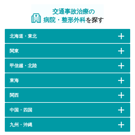
交通事故治療の
病院・整形外科
を探す
北海道・東北
関東
甲信越・北陸
東海
関西
中国・四国
九州・沖縄