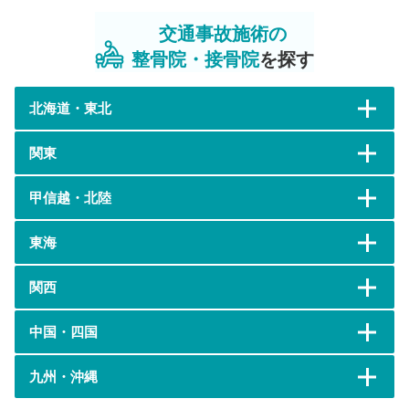
交通事故施術の
整骨院・接骨院
を探す
北海道・東北
関東
甲信越・北陸
東海
関西
中国・四国
九州・沖縄