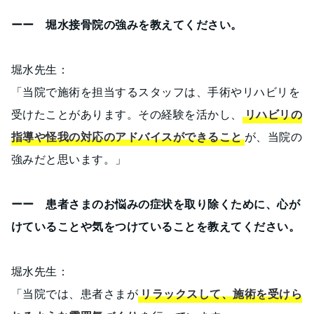
ーー 堀水接骨院の強みを教えてください。
堀水先生：
「当院で施術を担当するスタッフは、手術やリハビリを
受けたことがあります。その経験を活かし、
リハビリの
指導や怪我の対応のアドバイスができること
が、当院の
強みだと思います。」
ーー 患者さまのお悩みの症状を取り除くために、心が
けていることや気をつけていることを教えてください。
堀水先生：
「当院では、患者さまが
リラックスして、施術を受けら