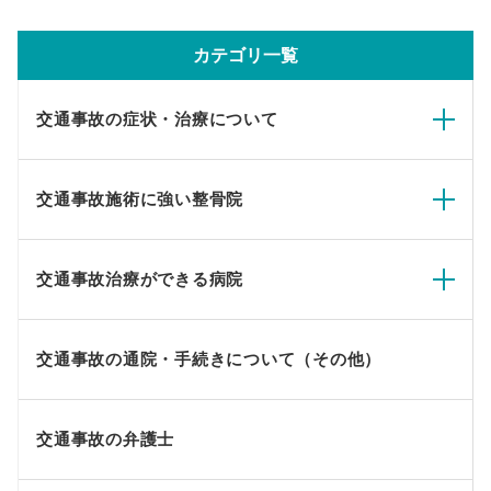
カテゴリ一覧
交通事故の症状・治療について
交通事故施術に強い整骨院
交通事故治療ができる病院
交通事故の通院・手続きについて（その他）
交通事故の弁護士