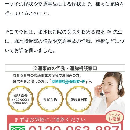
ーツでの怪我や交通事故による怪我まで、様々な施術を
行っているとのこと。
そこで今回は、堀水接骨院の院長を務める堀水 準 先生
に、堀水接骨院の強みや交通事故の怪我、施術などにつ
いてお話を伺いました。
まずはお気軽にご連絡ください