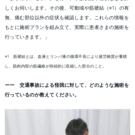
しくお伺いします。その後、可動域や筋硬結（※1）の有
無、痛む部位以外の症状も確認します。これらの情報を
もとに施術プランを組み立て、実際に患者さまの施術を
行っていきます。」
※1 筋硬結とは、血液とリンパ液の循環不良により疲労物質が蓄積
し、筋肉内部の筋繊維が持続的に収縮した部分のこと。
ーー 交通事故による怪我に対して、どのような施術を
行っているのか教えてください。