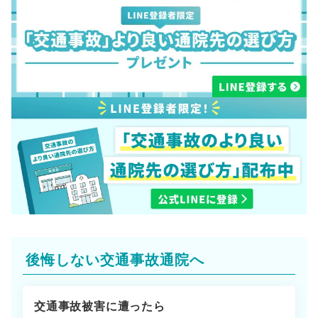
後悔しない交通事故通院へ
交通事故被害に遭ったら