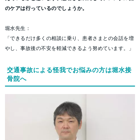
のケアは行っているのでしょうか。
堀水先生：
「できるだけ多くの相談に乗り、患者さまとの会話を増
やし、事故後の不安を軽減できるよう努めています。」
交通事故による怪我でお悩みの方は堀水接
骨院へ