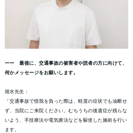
ーー 最後に、交通事故の被害者や読者の方に向けて、
何かメッセージをお願いします。
堀水先生：
「交通事故で怪我を負った際は、軽度の症状でも油断せ
ず、当院にご来院ください。むちうちの後遺症が残らな
いよう、手技療法や電気療法などを駆使した施術を行い
ます。