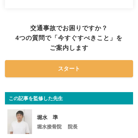
交通事故でお困りですか？
4つの質問で「今すぐすべきこと」を
ご案内します
スタート
この記事を監修した先生
堀水 準
堀水接骨院
院長