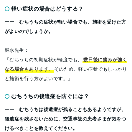
軽い症状の場合はどうする？
ーー むちうちの症状が軽い場合でも、施術を受けた方
がよいのでしょうか。
堀水先生：
「むちうちの初期症状が軽度でも、
数日後に痛みが強く
なる場合もあります。
そのため、軽い症状でもしっかり
と施術を行う方がよいです。」
むちうちの後遺症を防ぐには？
ーー むちうちは後遺症が残ることもあるようですが、
後遺症を残さないために、交通事故の患者さまが気をつ
けるべきことを教えてください。