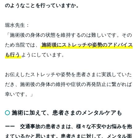
のようなことを行っていますか。
堀水先生：
「施術後の身体の状態を維持するのは難しいです。その
ため当院では、
施術後にストレッチや姿勢のアドバイス
も行う
ようにしています。
お伝えしたストレッチや姿勢を患者さまに実践していた
だき、施術後の身体の維持や症状の再発防止に繋がれば
幸いです。」
施術に加えて、患者さまのメンタルケアも
ーー 交通事故の患者さまは、様々な不安やお悩みを抱
えているかと思います。患者さまに対して、メンタル面