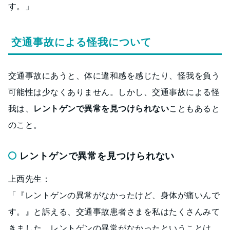
す。」
交通事故による怪我について
交通事故にあうと、体に違和感を感じたり、怪我を負う
可能性は少なくありません。しかし、交通事故による怪
我は、
レントゲンで異常を見つけられない
こともあると
のこと。
レントゲンで異常を見つけられない
上西先生：
「『レントゲンの異常がなかったけど、身体が痛いんで
す。』と訴える、交通事故患者さまを私はたくさんみて
きました。レントゲンの異常がなかったということは、