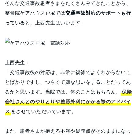
そんな交通事故患者さまをたくさんみてきたことから、
整骨院ケアハウス戸塚では
交通事故対応のサポートも行
っている
と、上西先生はいいます。
上西先生：
「交通事故後の対応は、非常に複雑でよくわからないこ
とばかりですし、つらくて嫌な思いをすることだってあ
るかと思います。当院では、体のことはもちろん、
保険
会社さんとのやりとりや整形外科にかかる際のアドバイ
ス
をさせていただいています。
また、患者さまが抱える不満や疑問点がそのままになっ