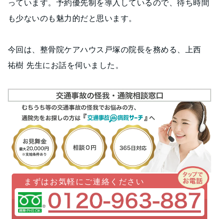
っています。予約優先制を導入しているので、待ち時間
も少ないのも魅力的だと思います。
今回は、整骨院ケアハウス戸塚の院長を務める、上西
祐樹 先生にお話を伺いました。
まずはお気軽にご連絡ください