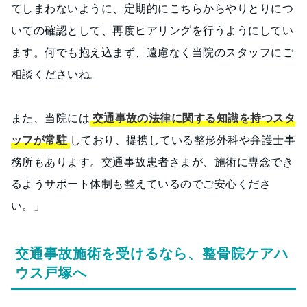
てしまわないように、定期的にこちらからやりとりにつ
いての確認として、再度ヒアリングを行うようにしてい
ます。何でも抱え込まず、遠慮なく当院のスタッフにご
相談くださいね。
また、当院には
交通事故の法律に関する知識を持つスタ
ッフが常駐
しており、提携している整形外科や弁護士事
務所もあります。交通事故患者さまが、施術に専念でき
るようサポート体制も整えているのでご安心くださ
い。」
交通事故施術を受けるなら、整骨院ケアハ
ウス戸塚へ