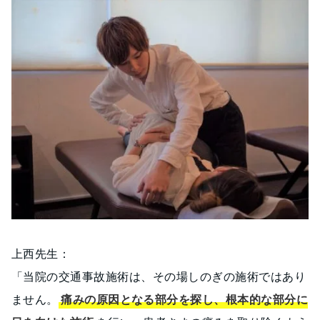
上西先生：
「当院の交通事故施術は、その場しのぎの施術ではあり
ません。
痛みの原因となる部分を探し、根本的な部分に