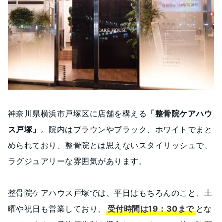
神奈川県横浜市戸塚区に店舗を構える
「整骨院ケアハウ
ス戸塚」
。院内はブラウンやブラック、ホワイトでまと
められており、整骨院とは思えないスタイリッシュで、
ラグジュアリーな雰囲気があります。
整骨院ケアハウス戸塚では、平日はもちろんのこと、土
曜や祝日も営業しており、
受付時間は19：30まで
とな