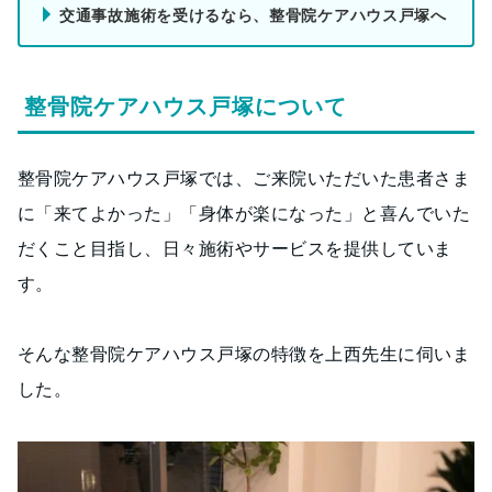
交通事故施術を受けるなら、整骨院ケアハウス戸塚へ
整骨院ケアハウス戸塚について
整骨院ケアハウス戸塚では、ご来院いただいた患者さま
に「来てよかった」「身体が楽になった」と喜んでいた
だくこと目指し、日々施術やサービスを提供していま
す。
そんな整骨院ケアハウス戸塚の特徴を上西先生に伺いま
した。