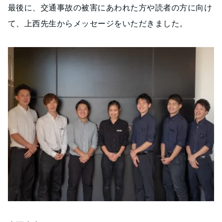
最後に、交通事故の被害にあわれた方や読者の方に向け
て、上西先生からメッセージをいただきました。