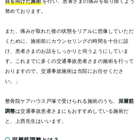
目を向けた施術
を行い、患者さまの痛みを取り除くよう
努めております。
また、痛みが取れた後の状態をリアルに想像していただ
くために、施術前にカウンセリングの時間を十分に設
け、患者さまのお話をしっかりと伺うようにしていま
す。これまでに多くの交通事故患者さまの施術を行って
おりますので、交通事故施術は当院にお任せくださ
い。」
整骨院ケアハウス戸塚で受けられる施術のうち、
深層筋
調整
は交通事故患者さまにもおすすめしている施術だ
と、上西先生はいいます。
深層筋調整とは？