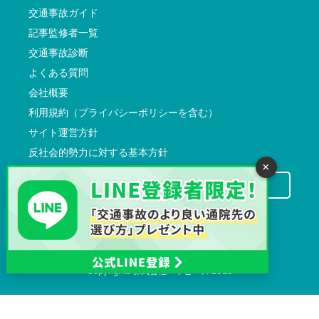
交通事故ガイド
記事監修者一覧
交通事故診断
よくある質問
会社概要
利用規約（プライバシーポリシーを含む）
サイト運営方針
反社会的勢力に対する基本方針
×
交通事故病院サーチに掲載希望の先生方へ
Copyrights
株式会社ハッピーズ
2026