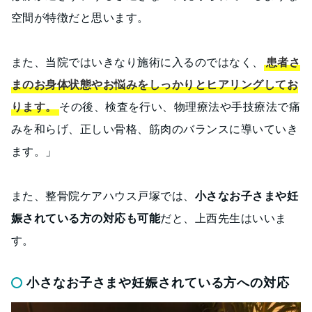
空間が特徴だと思います。
また、当院ではいきなり施術に入るのではなく、
患者さ
まのお身体状態やお悩みをしっかりとヒアリングしてお
ります。
その後、検査を行い、物理療法や手技療法で痛
みを和らげ、正しい骨格、筋肉のバランスに導いていき
ます。」
また、整骨院ケアハウス戸塚では、
小さなお子さまや妊
娠されている方の対応も可能
だと、上西先生はいいま
す。
小さなお子さまや妊娠されている方への対応