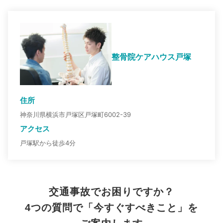
整骨院ケアハウス戸塚
住所
神奈川県横浜市戸塚区戸塚町6002-39
アクセス
戸塚駅から徒歩4分
交通事故でお困りですか？
4つの質問で「今すぐすべきこと」を