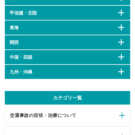
甲信越・北陸
東海
関西
中国・四国
九州・沖縄
カテゴリ一覧
交通事故の症状・治療について