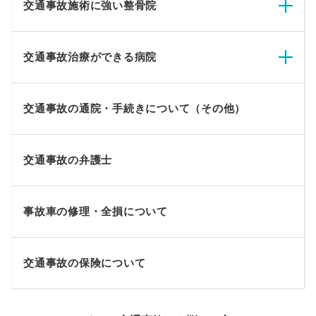
交通事故施術に強い整骨院
交通事故治療ができる病院
交通事故の通院・手続きについて（その他）
交通事故の弁護士
事故車の修理・全損について
交通事故の保険について