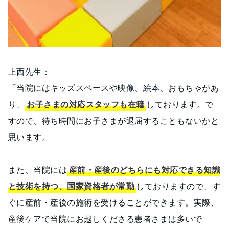
上西先生：
「当院にはキッズスペースや映像、絵本、おもちゃがあ
り、
お子さまの対応スタッフも在籍
しております。で
すので、待ち時間にお子さまが退屈することもないかと
思います。
また、当院には
産前・産後のどちらにも対応できる知識
と技術を持つ、国家資格者が常勤
しておりますので、す
ぐに産前・産後の施術を受けることができます。実際、
産後ケアで当院にお越しくださる患者さまは多いで