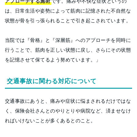
アプローチする施術
です。痛みや不快な症状というの
は、日常生活や姿勢によって筋肉に記憶された不自然な
状態が骨を引っ張られることで引き起こされています。
当院では『骨格』と『深層筋』へのアプローチを同時に
行うことで、筋肉を正しい状態に戻し、さらにその状態
を記憶させて保てるよう努めています。」
交通事故に関わる対応について
交通事故にあうと、痛みや症状に悩まされるだけではな
く、保険会社さんとのやりとりや病院など、済ませなけ
ればいけないことが多くあるとのこと。