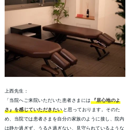
上西先生：
「当院へご来院いただいた患者さまには
『居心地のよ
さ』を感じていただきたい
と思っております。そのた
め、当院では患者さまを自分の家族のように接し、院内
は静か過ぎず、うるさ過ぎない、見守られているような