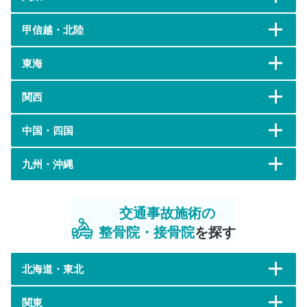
甲信越・北陸
東海
関西
中国・四国
九州・沖縄
交通事故施術の
整骨院・接骨院
を探す
北海道・東北
関東