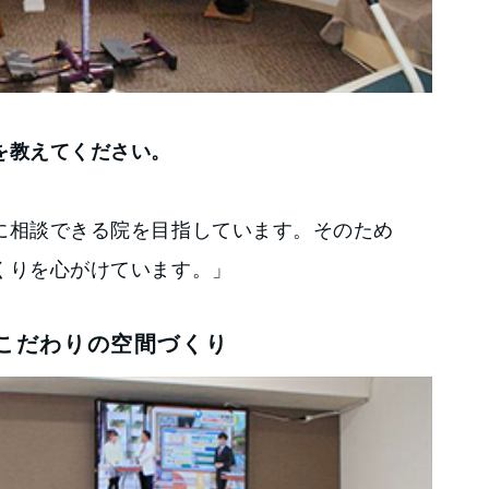
を教えてください。
に相談できる院を目指しています。そのため
くりを心がけています。」
こだわりの空間づくり