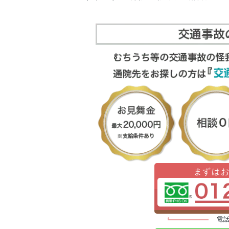
まずは
電話