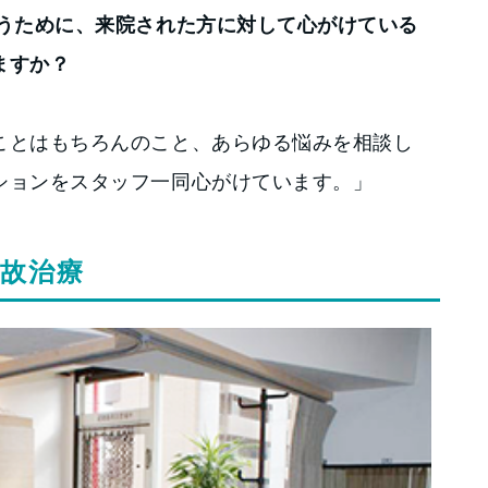
らうために、来院された方に対して心がけている
ますか？
ことはもちろんのこと、あらゆる悩みを相談し
ションをスタッフ一同心がけています。」
故治療