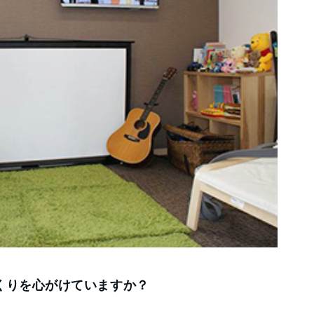
くりを心がけていますか？