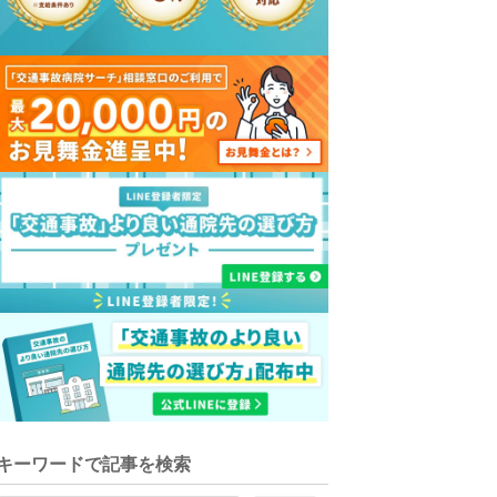
キーワードで記事を検索