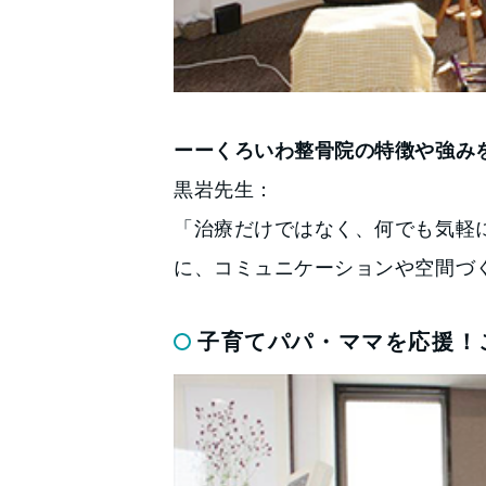
ーーくろいわ整骨院の特徴や強み
黒岩先生：
「治療だけではなく、何でも気軽
に、コミュニケーションや空間づ
子育てパパ・ママを応援！