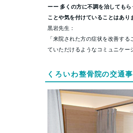
ーー 多くの方に不調を治しても
ことや気を付けていることはあり
黒岩先生：
「来院された方の症状を改善する
ていただけるようなコミュニケー
くろいわ整骨院の交通事