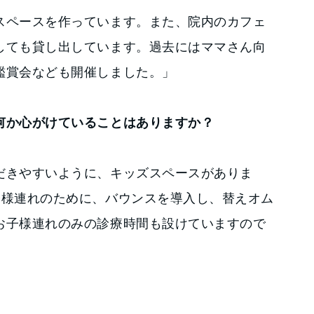
スペースを作っています。また、院内のカフェ
しても貸し出しています。過去にはママさん向
鑑賞会なども開催しました。」
何か心がけていることはありますか？
だきやすいように、キッズスペースがありま
子様連れのために、バウンスを導入し、替えオム
お子様連れのみの診療時間も設けていますので
」