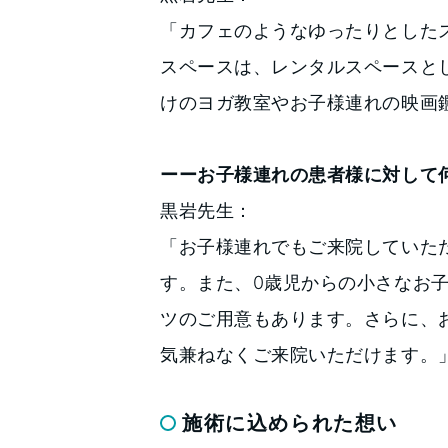
「カフェのようなゆったりとした
スペースは、レンタルスペースと
けのヨガ教室やお子様連れの映画
ーーお子様連れの患者様に対して
黒岩先生：
「お子様連れでもご来院していた
す。また、0歳児からの小さなお
ツのご用意もあります。さらに、
気兼ねなくご来院いただけます。
施術に込められた想い