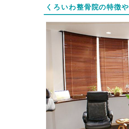
くろいわ整骨院の特徴