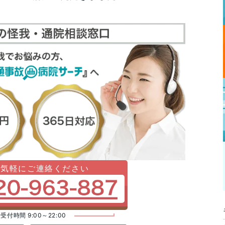
お気軽にご連絡ください
受付時間 9:00～22:00