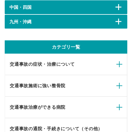
中国・四国
九州・沖縄
カテゴリ一覧
交通事故の症状・治療について
交通事故施術に強い整骨院
交通事故治療ができる病院
交通事故の通院・手続きについて（その他）