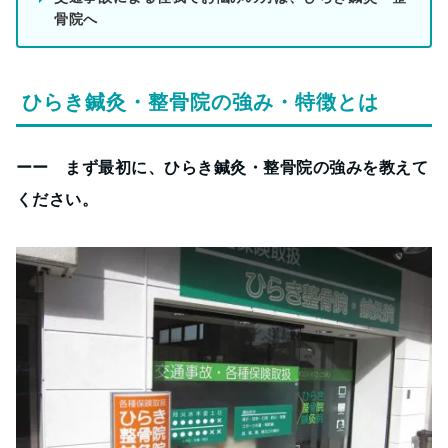
骨院へ
ひらき鍼灸・整骨院の強み・特徴とは
ーー まず最初に、ひらき鍼灸・整骨院の強みを教えて
ください。