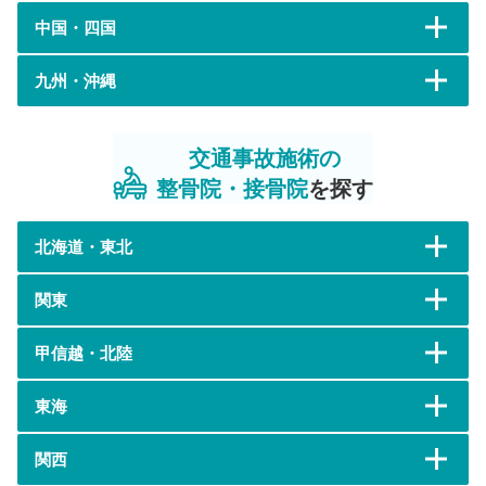
中国・四国
九州・沖縄
交通事故施術の
整骨院・接骨院
を探す
北海道・東北
関東
甲信越・北陸
東海
関西