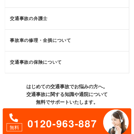
交通事故の弁護士
事故車の修理・全損について
交通事故の保険について
はじめての交通事故でお悩みの方へ。
交通事故に関する知識や通院について
無料でサポートいたします。
0120-963-887
無料