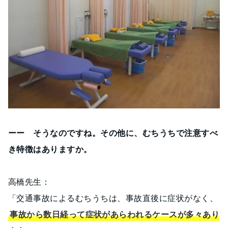
ーー そうなのですね。その他に、むちうちで注意すべ
き特徴はありますか。
高橋先生：
「交通事故によるむちうちは、事故直後に症状がなく、
事故から数日経って症状があらわれるケースが多々あり