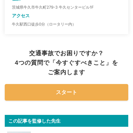
茨城県牛久市牛久町279-3 牛久センタービル1F
アクセス
牛久駅西口徒歩0分（ロータリー内）
交通事故でお困りですか？
4つの質問で「今すぐすべきこと」を
ご案内します
スタート
この記事を監修した先生