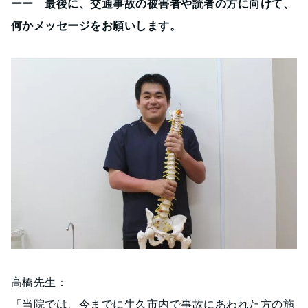
ーー 最後に、交通事故の被害者や読者の方に向けて、
何かメッセージをお願いします。
高橋先生：
「当院では、今までに牛久市内で事故にあわれた方の施