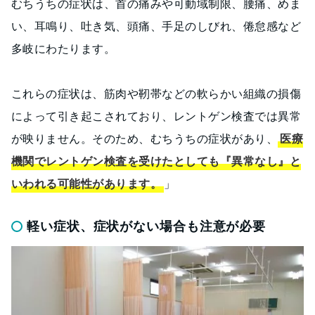
むちうちの症状は、首の痛みや可動域制限、腰痛、めま
い、耳鳴り、吐き気、頭痛、手足のしびれ、倦怠感など
多岐にわたります。
これらの症状は、筋肉や靭帯などの軟らかい組織の損傷
によって引き起こされており、レントゲン検査では異常
が映りません。そのため、むちうちの症状があり、
医療
機関でレントゲン検査を受けたとしても『異常なし』と
いわれる可能性があります。
」
軽い症状、症状がない場合も注意が必要