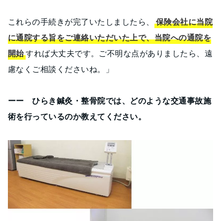
これらの手続きが完了いたしましたら、
保険会社に当院
に通院する旨をご連絡いただいた上で、当院への通院を
開始
すれば大丈夫です。ご不明な点がありましたら、遠
慮なくご相談くださいね。」
ーー ひらき鍼灸・整骨院では、どのような交通事故施
術を行っているのか教えてください。