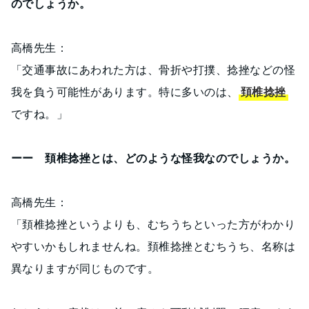
のでしょうか。
高橋先生：
「交通事故にあわれた方は、骨折や打撲、捻挫などの怪
我を負う可能性があります。特に多いのは、
頚椎捻挫
ですね。」
ーー 頚椎捻挫とは、どのような怪我なのでしょうか。
高橋先生：
「頚椎捻挫というよりも、むちうちといった方がわかり
やすいかもしれませんね。頚椎捻挫とむちうち、名称は
異なりますが同じものです。