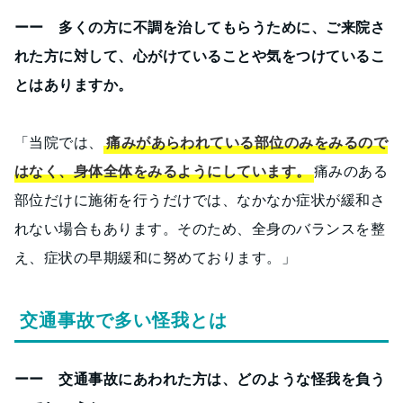
ーー 多くの方に不調を治してもらうために、ご来院さ
れた方に対して、心がけていることや気をつけているこ
とはありますか。
「当院では、
痛みがあらわれている部位のみをみるので
はなく、身体全体をみるようにしています。
痛みのある
部位だけに施術を行うだけでは、なかなか症状が緩和さ
れない場合もあります。そのため、全身のバランスを整
え、症状の早期緩和に努めております。」
交通事故で多い怪我とは
ーー 交通事故にあわれた方は、どのような怪我を負う