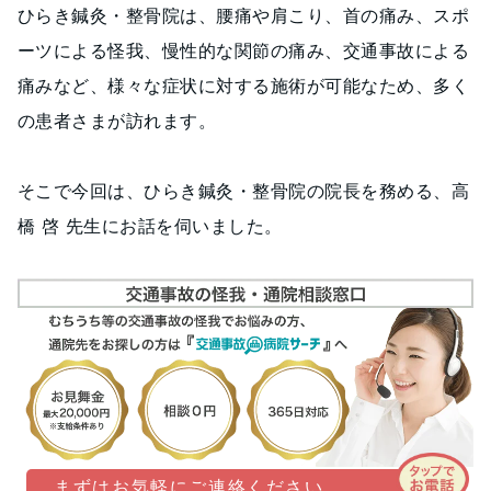
ひらき鍼灸・整骨院は、腰痛や肩こり、首の痛み、スポ
ーツによる怪我、慢性的な関節の痛み、交通事故による
痛みなど、様々な症状に対する施術が可能なため、多く
の患者さまが訪れます。
そこで今回は、ひらき鍼灸・整骨院の院長を務める、高
橋 啓 先生にお話を伺いました。
まずはお気軽にご連絡ください