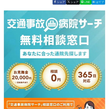
シェア
シェア
LINE
はてブ