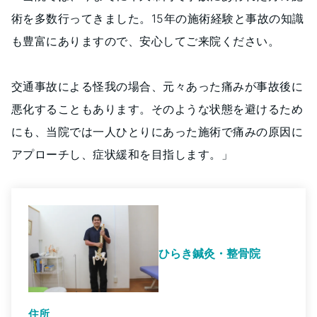
術を多数行ってきました。15年の施術経験と事故の知識
も豊富にありますので、安心してご来院ください。
交通事故による怪我の場合、元々あった痛みが事故後に
悪化することもあります。そのような状態を避けるため
にも、当院では一人ひとりにあった施術で痛みの原因に
アプローチし、症状緩和を目指します。」
ひらき鍼灸・整骨院
住所