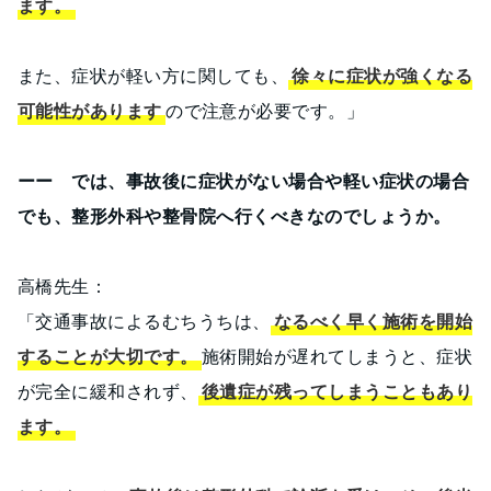
ます。
また、症状が軽い方に関しても、
徐々に症状が強くなる
可能性があります
ので注意が必要です。」
ーー では、事故後に症状がない場合や軽い症状の場合
でも、整形外科や整骨院へ行くべきなのでしょうか。
高橋先生：
「交通事故によるむちうちは、
なるべく早く施術を開始
することが大切です。
施術開始が遅れてしまうと、症状
が完全に緩和されず、
後遺症が残ってしまうこともあり
ます。