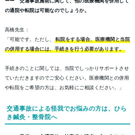
ーー 交通事故施術に関して、他の医療機関を併用して
の通院や転院は可能なのでしょうか。
高橋先生：
「可能です。ただし、
転院をする場合、医療機関と当院
の併用する場合には、手続きを行う必要があります。
手続きのことに関しては、当院でしっかりサポートさせ
ていただきますのでご安心ください。医療機関との併用
や転院をご希望の方は、お気軽にご相談ください。」
交通事故による怪我でお悩みの方は、ひら
き鍼灸・整骨院へ