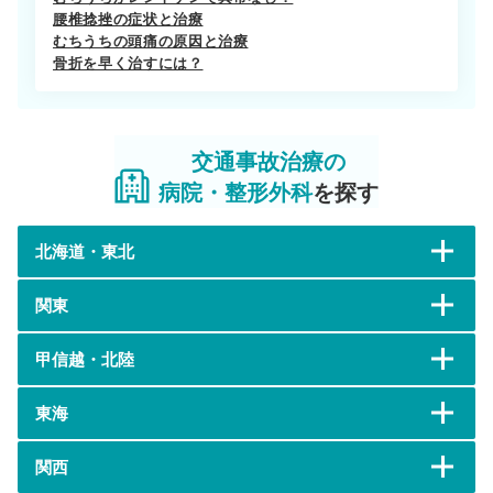
腰椎捻挫の症状と治療
むちうちの頭痛の原因と治療
骨折を早く治すには？
交通事故治療の
病院・整形外科
を探す
北海道・東北
関東
甲信越・北陸
東海
関西