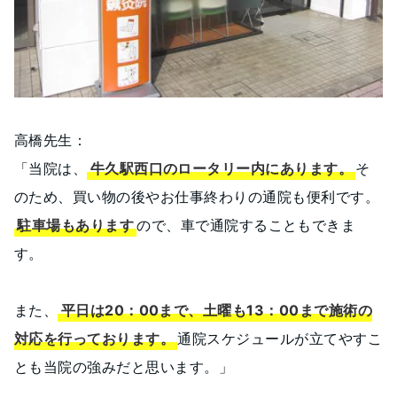
高橋先生：
「当院は、
牛久駅西口のロータリー内にあります。
そ
のため、買い物の後やお仕事終わりの通院も便利です。
駐車場もあります
ので、車で通院することもできま
す。
また、
平日は20：00まで、土曜も13：00まで施術の
対応を行っております。
通院スケジュールが立てやすこ
とも当院の強みだと思います。」