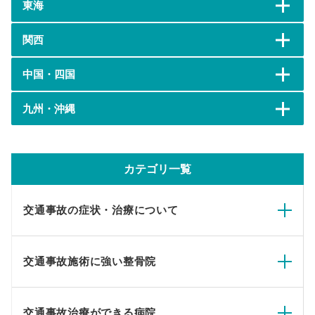
東海
関西
中国・四国
九州・沖縄
カテゴリ一覧
交通事故の症状・治療について
交通事故施術に強い整骨院
交通事故治療ができる病院