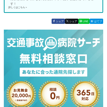
す！
詳しくはこちら＞
シェア
シェア
LINE
はてブ