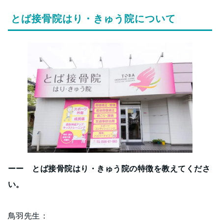
とば接骨院はり・きゅう院について
ーー とば接骨院はり・きゅう院の特徴を教えてくださ
い。
鳥羽先生：