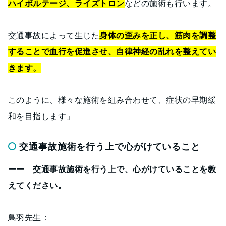
ハイボルテージ、ライズトロン
などの施術も行います。
交通事故によって生じた
身体の歪みを正し、筋肉を調整
することで血行を促進させ、自律神経の乱れを整えてい
きます。
このように、様々な施術を組み合わせて、症状の早期緩
和を目指します」
交通事故施術を行う上で心がけていること
ーー 交通事故施術を行う上で、心がけていることを教
えてください。
鳥羽先生：