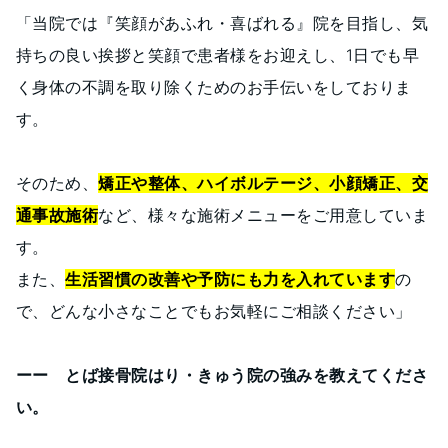
「当院では『笑顔があふれ・喜ばれる』院を目指し、気
持ちの良い挨拶と笑顔で患者様をお迎えし、1日でも早
く身体の不調を取り除くためのお手伝いをしておりま
す。
そのため、
矯正や整体、ハイボルテージ、小顔矯正、交
通事故施術
など、様々な施術メニューをご用意していま
す。
また、
生活習慣の改善や予防にも力を入れています
の
で、どんな小さなことでもお気軽にご相談ください」
ーー とば接骨院はり・きゅう院の強みを教えてくださ
い。