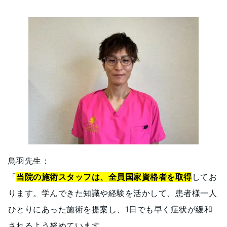
鳥羽先生：
「
当院の施術スタッフは、全員国家資格者を取得
してお
ります。学んできた知識や経験を活かして、患者様一人
ひとりにあった施術を提案し、1日でも早く症状が緩和
されるよう努めています。