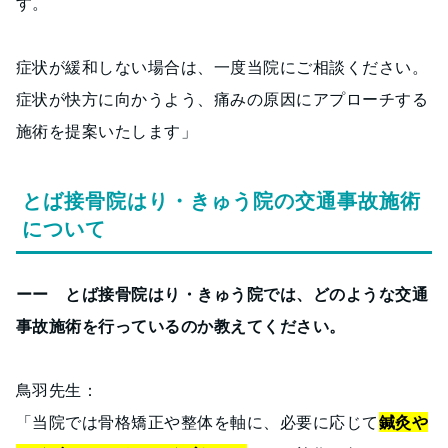
す。
症状が緩和しない場合は、一度当院にご相談ください。
症状が快方に向かうよう、痛みの原因にアプローチする
施術を提案いたします」
とば接骨院はり・きゅう院の交通事故施術
について
ーー とば接骨院はり・きゅう院では、どのような交通
事故施術を行っているのか教えてください。
鳥羽先生：
「当院では骨格矯正や整体を軸に、必要に応じて
鍼灸や