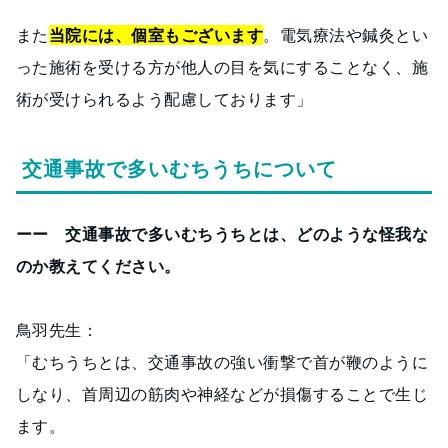
また
当院には、個室もございます
。電気療法や鍼灸とい
った施術を受ける方が他人の目を気にすることなく、施
術が受けられるよう配慮しております」
交通事故で多いむちうちについて
ーー 交通事故で多いむちうちとは、どのような怪我な
のか教えてください。
鳥羽先生：
「むちうちとは、交通事故の強い衝撃で首が鞭のように
しなり、首周辺の筋肉や神経などが損傷することで生じ
ます。