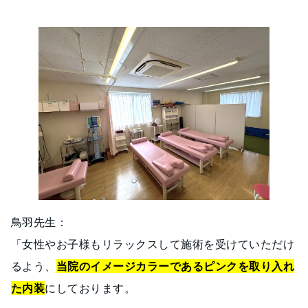
鳥羽先生：
「女性やお子様もリラックスして施術を受けていただけ
るよう、
当院のイメージカラーであるピンクを取り入れ
た内装
にしております。