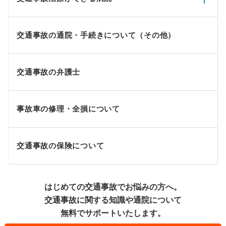
交通事故の通院・手続きについて（その他）
交通事故の弁護士
事故車の修理・全損について
交通事故の保険について
はじめての交通事故でお悩みの方へ。
交通事故に関する知識や通院について
無料でサポートいたします。