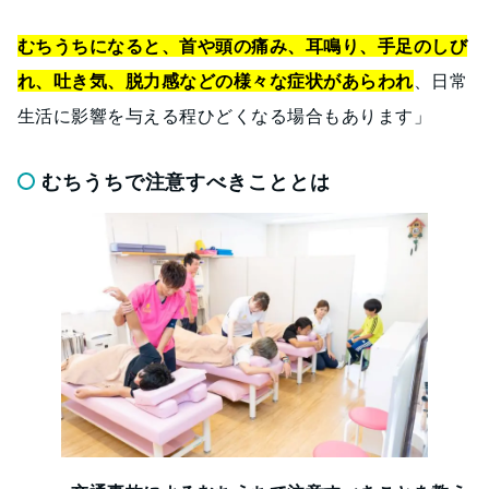
むちうちになると、首や頭の痛み、耳鳴り、手足のしび
れ、吐き気、脱力感などの様々な症状があらわれ
、日常
生活に影響を与える程ひどくなる場合もあります」
むちうちで注意すべきこととは