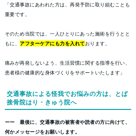
「交通事故にあわれた方は、再発予防に取り組むことも
重要です。
そのため当院では、一人ひとりにあった施術を行うとと
もに、
アフターケアにも力を入れて
おります。
痛みが再発しないよう、生活習慣に関する指導を行い、
患者様の健康的な身体づくりをサポートいたします」
交通事故による怪我でお悩みの方は、とば
接骨院はり・きゅう院へ
ーー 最後に、交通事故の被害者や読者の方に向けて、
何かメッセージをお願いします。