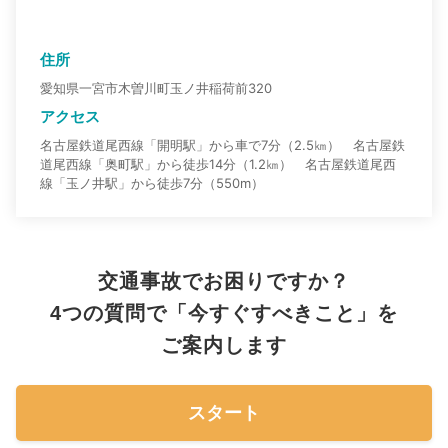
住所
愛知県一宮市木曽川町玉ノ井稲荷前320
アクセス
名古屋鉄道尾西線「開明駅」から車で7分（2.5㎞） 名古屋鉄
道尾西線「奥町駅」から徒歩14分（1.2㎞） 名古屋鉄道尾西
線「玉ノ井駅」から徒歩7分（550m）
交通事故でお困りですか？
4つの質問で「今すぐすべきこと」を
ご案内します
スタート