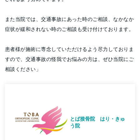
また当院では、交通事故にあった時のご相談、なかなか
症状が緩和されない時のご相談も受け付けております。
患者様が施術に専念していただけるよう尽力しておりま
すので、交通事故の怪我でお悩みの方は、ぜひ当院にご
相談ください」
とば接骨院 はり・きゅ
う院