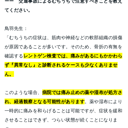
ーー 交通事故によるむちうちで注意すべきことを教え
てください。
鳥羽先生：
「むちうちの症状は、筋肉や神経などの軟部組織の損傷
が原因であることが多いです。そのため、骨折の有無を
確認する
レントゲン検査では、痛みがあるにもかかわら
ず『異常なし』と診断されるケースも少なくありませ
ん。
このような場合、
病院では痛み止めの薬や湿布が処方さ
れ、経過観察となる可能性があります
。薬や湿布により
一時的に痛みを和らげることは可能ですが、症状を緩和
させることはできず、つらい状態が続くことになりま