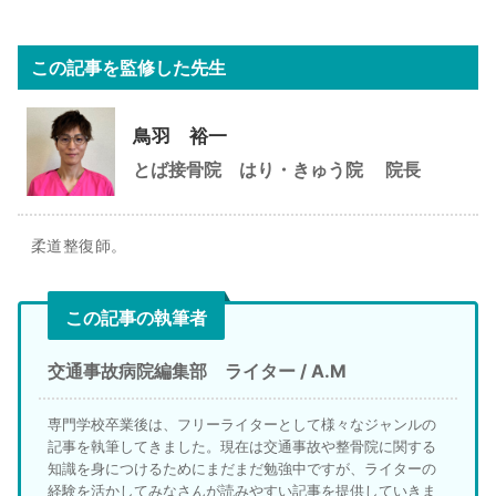
この記事を監修した先生
鳥羽 裕一
とば接骨院 はり・きゅう院
院長
柔道整復師。
この記事の執筆者
交通事故病院編集部 ライター / A.M
専門学校卒業後は、フリーライターとして様々なジャンルの
記事を執筆してきました。現在は交通事故や整骨院に関する
知識を身につけるためにまだまだ勉強中ですが、ライターの
経験を活かしてみなさんが読みやすい記事を提供していきま