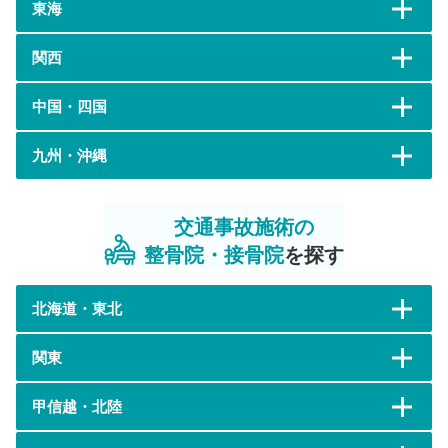
東海
関西
中国・四国
九州・沖縄
交通事故施術の
整骨院・接骨院
を探す
北海道・東北
関東
甲信越・北陸