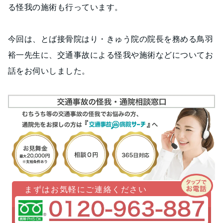
る怪我の施術も行っています。
今回は、とば接骨院はり・きゅう院の院長を務める鳥羽
裕一先生に、交通事故による怪我や施術などについてお
話をお伺いしました。
まずはお気軽にご連絡ください