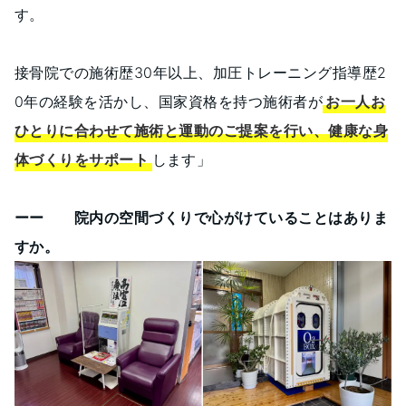
す。
接骨院での施術歴30年以上、加圧トレーニング指導歴2
0年の経験を活かし、国家資格を持つ施術者が
お一人お
ひとりに合わせて施術と運動のご提案を行い、健康な身
体づくりをサポート
します」
ーー 院内の空間づくりで心がけていることはありま
すか。