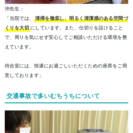
沖先生：
「当院では、
清掃を徹底し、明るく清潔感のある空間づ
くりを大切
にしています。また、仕切りを設けること
で、周りを気にせず安心してご相談いただける環境を整
えています。
待合室には、快適にお過ごしいただくための座席をご用
意しております」
交通事故で多いむちうちについて