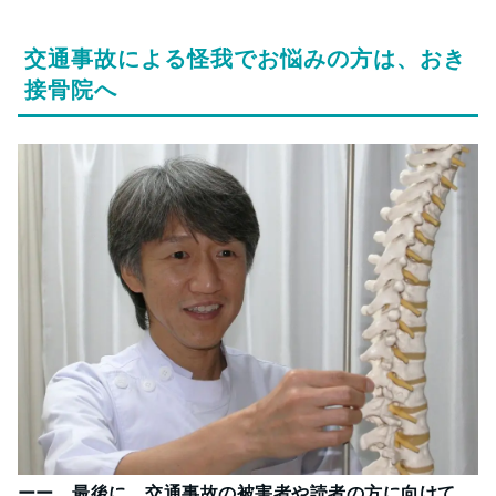
交通事故による怪我でお悩みの方は、おき
接骨院へ
ーー 最後に、交通事故の被害者や読者の方に向けて、