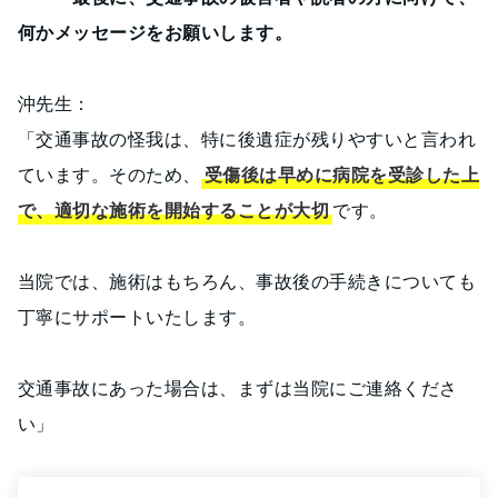
何かメッセージをお願いします。
沖先生：
「交通事故の怪我は、特に後遺症が残りやすいと言われ
ています。そのため、
受傷後は早めに病院を受診した上
で、適切な施術を開始することが大切
です。
当院では、施術はもちろん、事故後の手続きについても
丁寧にサポートいたします。
交通事故にあった場合は、まずは当院にご連絡くださ
い」