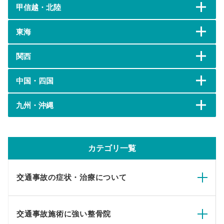
甲信越・北陸
東海
関西
中国・四国
九州・沖縄
カテゴリ一覧
交通事故の症状・治療について
交通事故施術に強い整骨院