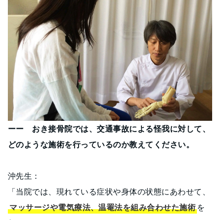
ーー おき接骨院では、交通事故による怪我に対して、
どのような施術を行っているのか教えてください。
沖先生：
「当院では、現れている症状や身体の状態にあわせて、
マッサージや電気療法、温罨法を組み合わせた施術
を