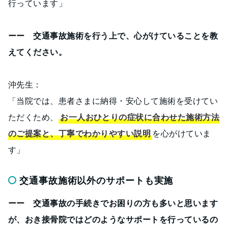
行っています」
ーー 交通事故施術を行う上で、心がけていることを教
えてください。
沖先生：
「当院では、患者さまに納得・安心して施術を受けてい
ただくため、
お一人おひとりの症状に合わせた施術方法
のご提案と、丁寧でわかりやすい説明
を心がけていま
す」
交通事故施術以外のサポートも実施
ーー 交通事故の手続きでお困りの方も多いと思います
が、おき接骨院ではどのようなサポートを行っているの