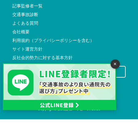
記事監修者一覧
交通事故診断
よくある質問
会社概要
利用規約（プライバシーポリシーを含む）
サイト運営方針
反社会的勢力に対する基本方針
×
交通事故病院サーチに掲載希望の先生方へ
Copyrights
株式会社ハッピーズ
2026