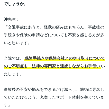
でしょうか。
沖先生：
「交通事故にあうと、怪我の痛みはもちろん、事故後の
手続きや保険の申請などについても不安を感じる方が多
いと思います。
当院では、
保険手続きや保険会社とのやり取りについて
のご不明点も、法律の専門家と連携しながらお手伝い
い
たします。
事故後の不安や悩みをできるだけ減らし、施術に専念し
ていただけるよう、充実したサポート体制を整えていま
す」