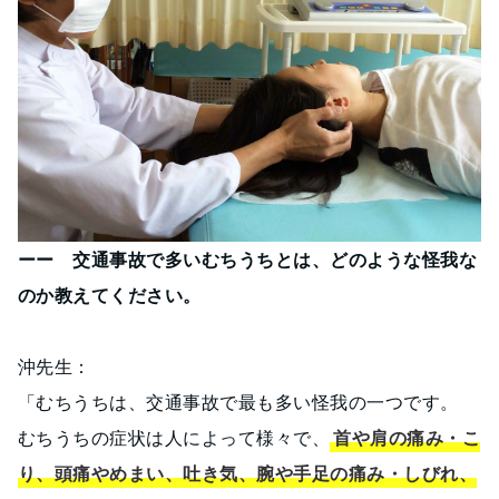
ーー 交通事故で多いむちうちとは、どのような怪我な
のか教えてください。
沖先生：
「むちうちは、交通事故で最も多い怪我の一つです。
むちうちの症状は人によって様々で、
首や肩の痛み・こ
り、頭痛やめまい、吐き気、腕や手足の痛み・しびれ、