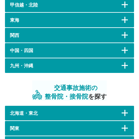
甲信越・北陸
東海
関西
中国・四国
九州・沖縄
交通事故施術の
整骨院・接骨院
を探す
北海道・東北
関東