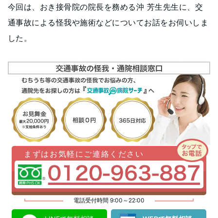
今回は、おき接骨院の院長を務める沖 芳生先生に、交
通事故による怪我や施術などについてお話をお伺いしま
した。
まずはお気軽にご連絡ください
電話受付時間 9:00～22:00