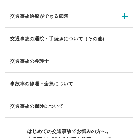
交通事故治療ができる病院
交通事故の通院・手続きについて（その他）
交通事故の弁護士
事故車の修理・全損について
交通事故の保険について
はじめての交通事故でお悩みの方へ。