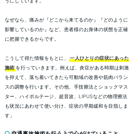
うにしています。
なぜなら、痛みが『どこから来てるのか』『どのように
影響しているのか』など、患者様のお身体の状態を正確
に把握できるからです。
こうして得た情報をもとに、
一人ひとりの症状にあった
施術
を行っていきます。例えば、炎症がある時期は刺激
を抑えて、落ち着いてきたら可動域の改善や筋肉バラン
スの調整を行います。その他、手技療法とショックマス
ター、ハイボルテージ、超音波、LIPUSなどの物理療法
も状況にあわせて使い分け、症状の早期緩和を目指しま
す」
交通事故施術を行う上で心がけていること