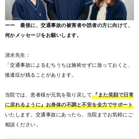
ーー 最後に、交通事故の被害者や読者の方に向けて、
何かメッセージをお願いします。
清水先生：
「交通事故によるむちうちは施術せずに放っておくと、
後遺症が残ることがあります。
当院では、患者様が元気を取り戻して
『また笑顔で日常
に戻れるように』お身体の不調と不安を全力でサポート
いたします。交通事故にあったら、当院までお気軽にご
相談ください」