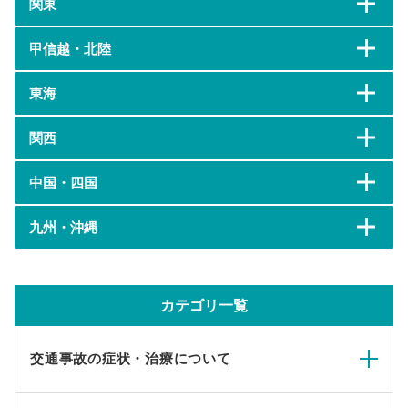
関東
甲信越・北陸
東海
関西
中国・四国
九州・沖縄
カテゴリ一覧
交通事故の症状・治療について