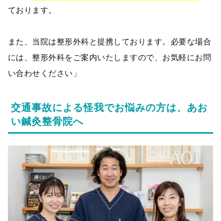
ております。
また、当院は整形外科と提携しております。必要な場合
には、整形外科をご案内いたしますので、お気軽にお問
い合わせください」
交通事故による怪我でお悩みの方は、あお
い鍼灸整骨院へ