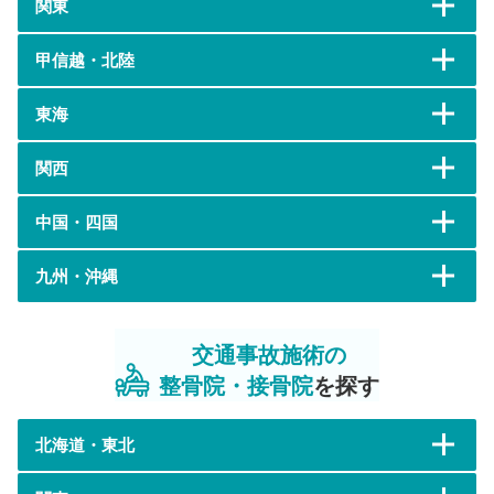
関東
甲信越・北陸
東海
関西
中国・四国
九州・沖縄
交通事故施術の
整骨院・接骨院
を探す
北海道・東北