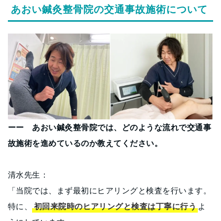
あおい鍼灸整骨院の交通事故施術について
ーー あおい鍼灸整骨院では、どのような流れで交通事
故施術を進めているのか教えてください。
清水先生：
「当院では、まず最初にヒアリングと検査を行います。
特に、
初回来院時のヒアリングと検査は丁寧に行う
よ