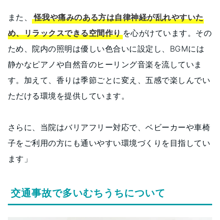
また、
怪我や痛みのある方は自律神経が乱れやすいた
め、リラックスできる空間作り
を心がけています。その
ため、院内の照明は優しい色合いに設定し、BGMには
静かなピアノや自然音のヒーリング音楽を流していま
す。加えて、香りは季節ごとに変え、五感で楽しんでい
ただける環境を提供しています。
さらに、当院はバリアフリー対応で、ベビーカーや車椅
子をご利用の方にも通いやすい環境づくりを目指してい
ます」
交通事故で多いむちうちについて