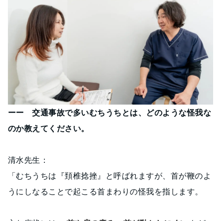
ーー 交通事故で多いむちうちとは、どのような怪我な
のか教えてください。
清水先生：
「むちうちは『頚椎捻挫』と呼ばれますが、首が鞭のよ
うにしなることで起こる首まわりの怪我を指します。