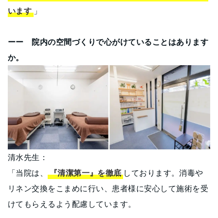
います
」
ーー 院内の空間づくりで心がけていることはあります
か。
清水先生：
「当院は、
『清潔第一』を徹底
しております。消毒や
リネン交換をこまめに行い、患者様に安心して施術を受
けてもらえるよう配慮しています。