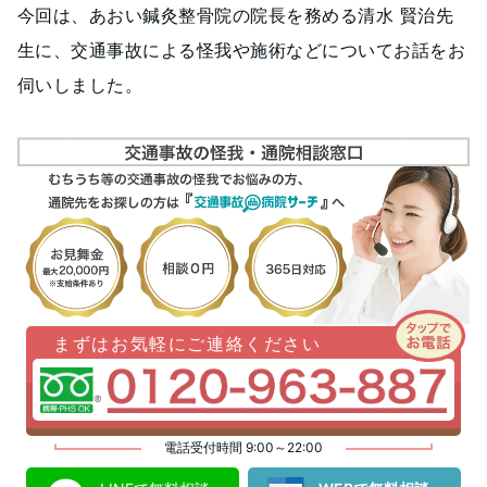
今回は、あおい鍼灸整骨院の院長を務める清水 賢治先
生に、交通事故による怪我や施術などについてお話をお
伺いしました。
まずはお気軽にご連絡ください
電話受付時間 9:00～22:00