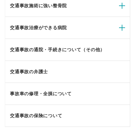
交通事故施術に強い整骨院
交通事故治療ができる病院
交通事故の通院・手続きについて（その他）
交通事故の弁護士
事故車の修理・全損について
交通事故の保険について