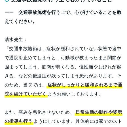
ーー 交通事故施術を行う上で、心がけていることを教
えてください。
清水先生：
「交通事故施術は、症状が緩和されていない状態で途中
で通院を止めてしまうと、可動域が狭まったまま関節が
固まってしまう、筋肉が弱くなる、慢性痛やしびれが起
きる、などの後遺症が残ってしまう恐れがあります。そ
のため、当院では、
症状がしっかりと緩和されるまで通
院を続けていただく
ようお願いしております。
また、痛みを悪化させないため、
日常生活の動作や姿勢
の指導も行う
ようにしています。具体的には家でのスト