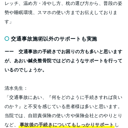
レッチ、温め方・冷やし方、枕の選び方から、普段の姿
勢や睡眠環境、スマホの使い方までお伝えしておりま
す」
交通事故施術以外のサポートも実施
ーー 交通事故の手続きでお困りの方も多いと思います
が、あおい鍼灸整骨院ではどのようなサポートを行って
いるのでしょうか。
清水先生：
「交通事故にあい、『何をどのように手続きすれば良い
のか？』と不安を感じている患者様は多いと思います。
当院では、自賠責保険の使い方や保険会社とのやりとり
など、
事故後の手続きについてもしっかりサポート
し