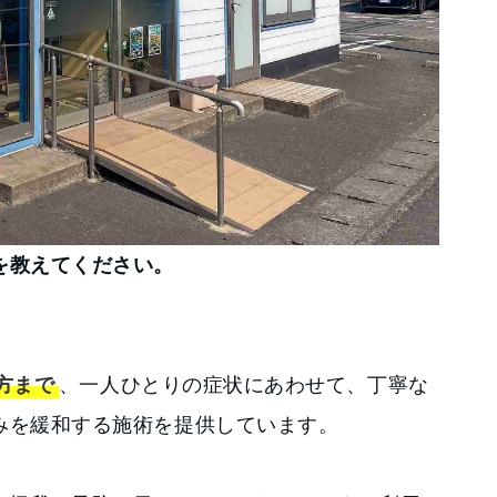
を教えてください。
方まで
、一人ひとりの症状にあわせて、丁寧な
みを緩和する施術を提供しています。