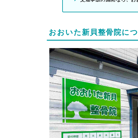
おおいた新貝整骨院に