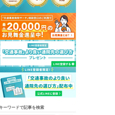
キーワードで記事を検索