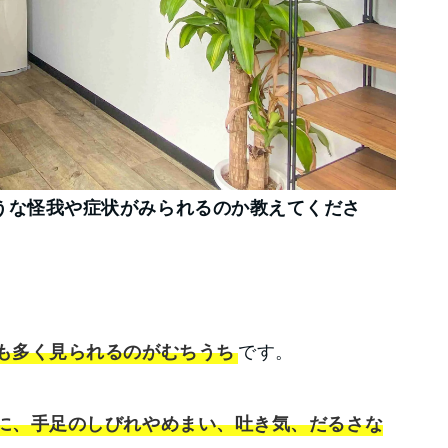
うな怪我や症状がみられるのか教えてくださ
も多く見られるのがむちうち
です。
に、手足のしびれやめまい、吐き気、だるさな