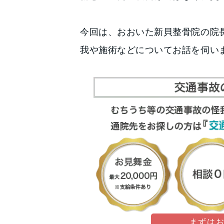
今回は、おおいた新貝整骨院の院
我や施術などについてお話を伺い
まずは