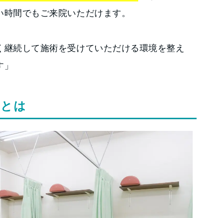
い時間でもご来院いただけます。
く継続して施術を受けていただける環境を整え
す」
ちとは