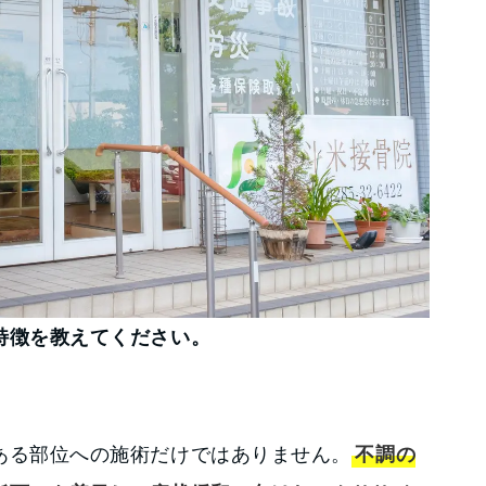
特徴を教えてください。
ある部位への施術だけではありません。
不調の