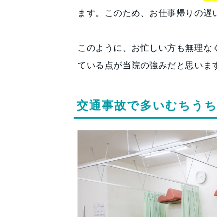
ます。このため、お仕事帰りの遅
このように、お忙しい方も無理な
ている点が当院の強みだと思いま
交通事故で多いむちう