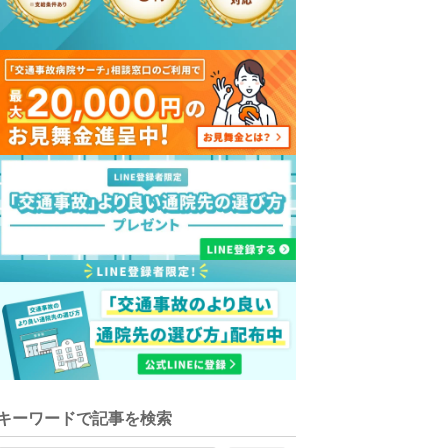
キーワードで記事を検索