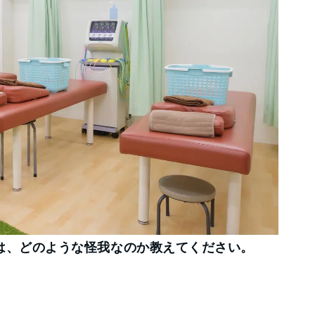
は、どのような怪我なのか教えてください。