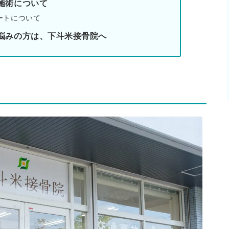
施術について
ートについて
悩みの方は、下斗米接骨院へ