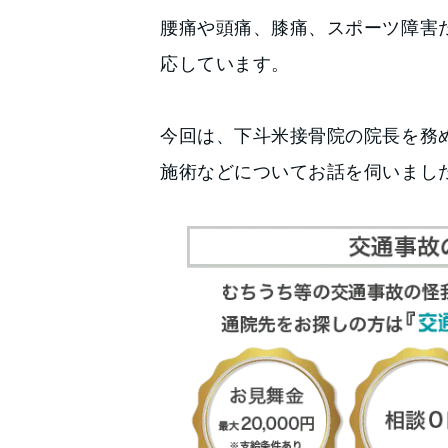
腰痛や頭痛、膝痛、スポーツ障害
応しています。
今回は、下斗米接骨院の院長を務
施術などについてお話を伺いまし