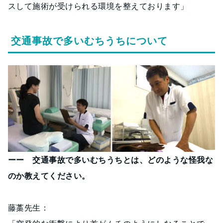
スして施術が受けられる環境を整えております」
交通事故で多いむちうちについて
ーー 交通事故で多いむちうちとは、どのような怪我な
のか教えてください。
藤藁先生：