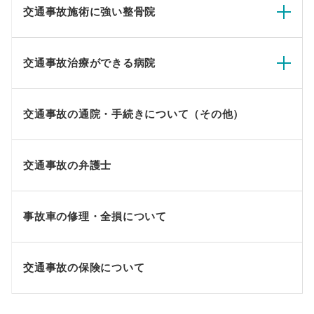
交通事故施術に強い整骨院
交通事故治療ができる病院
交通事故の通院・手続きについて（その他）
交通事故の弁護士
事故車の修理・全損について
交通事故の保険について