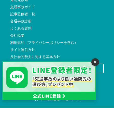
交通事故ガイド
記事監修者一覧
交通事故診断
よくある質問
会社概要
利用規約（プライバシーポリシーを含む）
サイト運営方針
反社会的勢力に対する基本方針
×
交通事故病院サーチに掲載希望の先生方へ
Copyrights
株式会社ハッピーズ
2026