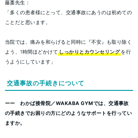
藤藁先生：
「多くの患者様にとって、交通事故にあうのは初めての
ことだと思います。
当院では、痛みを和らげると同時に『不安』も取り除く
よう、1時間ほどかけて
しっかりとカウンセリング
を行
うようにしています」
交通事故の手続きについて
ーー わかば接骨院／WAKABA GYMでは、交通事故
の手続きでお困りの方にどのようなサポートを行ってい
ますか。