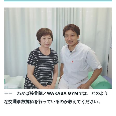
ーー わかば接骨院／WAKABA GYMでは、どのよう
な交通事故施術を行っているのか教えてください。