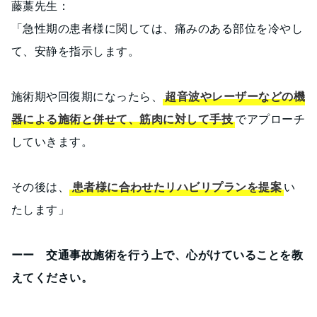
藤藁先生：
「急性期の患者様に関しては、痛みのある部位を冷やし
て、安静を指示します。
施術期や回復期になったら、
超音波やレーザーなどの機
器による施術と併せて、筋肉に対して手技
でアプローチ
していきます。
その後は、
患者様に合わせたリハビリプランを提案
い
たします」
ーー 交通事故施術を行う上で、心がけていることを教
えてください。