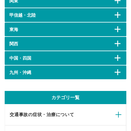
関東
甲信越・北陸
東海
関西
中国・四国
九州・沖縄
カテゴリ一覧
交通事故の症状・治療について