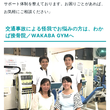
サポート体制を整えております。お困りごとがあれば、
お気軽にご相談ください」
交通事故による怪我でお悩みの方は、わか
ば接骨院／WAKABA GYMへ