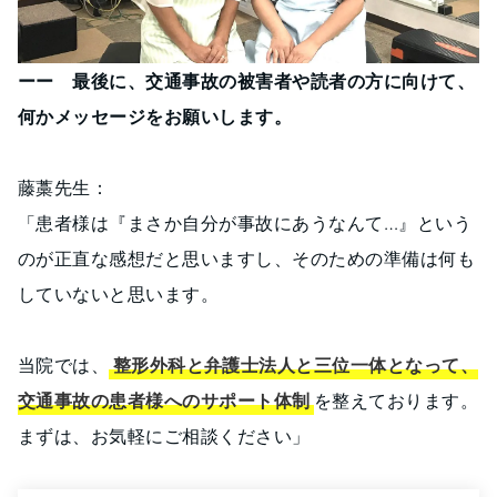
ーー 最後に、交通事故の被害者や読者の方に向けて、
何かメッセージをお願いします。
藤藁先生：
「患者様は『まさか自分が事故にあうなんて…』という
のが正直な感想だと思いますし、そのための準備は何も
していないと思います。
当院では、
整形外科と弁護士法人と三位一体となって、
交通事故の患者様へのサポート体制
を整えております。
まずは、お気軽にご相談ください」