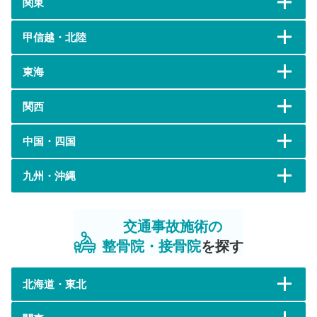
関東
甲信越・北陸
東海
関西
中国・四国
九州・沖縄
交通事故施術の
整骨院・接骨院
を探す
北海道・東北