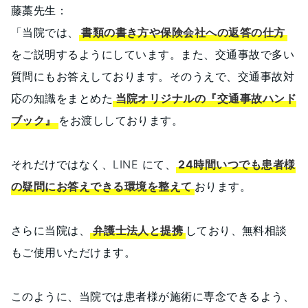
藤藁先生：
「当院では、
書類の書き方や保険会社への返答の仕方
をご説明するようにしています。また、交通事故で多い
質問にもお答えしております。そのうえで、交通事故対
応の知識をまとめた
当院オリジナルの『交通事故ハンド
ブック』
をお渡ししております。
それだけではなく、LINE にて、
24時間いつでも患者様
の疑問にお答えできる環境を整えて
おります。
さらに当院は、
弁護士法人と提携
しており、無料相談
もご使用いただけます。
このように、当院では患者様が施術に専念できるよう、