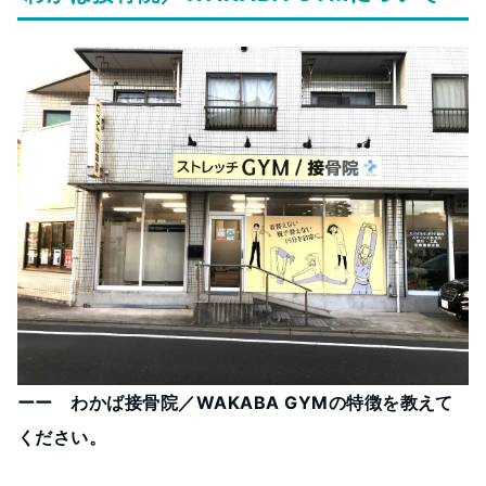
ーー わかば接骨院／WAKABA GYMの特徴を教えて
ください。