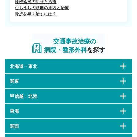
腰椎捻挫の症状と治療
むちうちの頭痛の原因と治療
骨折を早く治すには？
交通事故治療の
病院・整形外科
を探す
北海道・東北
関東
甲信越・北陸
東海
関西