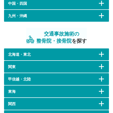
中国・四国
九州・沖縄
交通事故施術の
整骨院・接骨院
を探す
北海道・東北
関東
甲信越・北陸
東海
関西