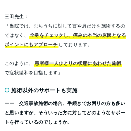
三田先生：
「当院では、むちうちに対して首や肩だけを施術するの
ではなく、
全身をチェックし、痛みの本当の原因となる
ポイントにもアプローチ
しております。
このように、
患者様一人ひとりの状態にあわせた施術
で症状緩和を目指します」
施術以外のサポートも実施
ーー 交通事故施術の場合、手続きでお困りの方も多い
と思いますが、そういった方に対してどのようなサポー
トを行っているのでしょうか。