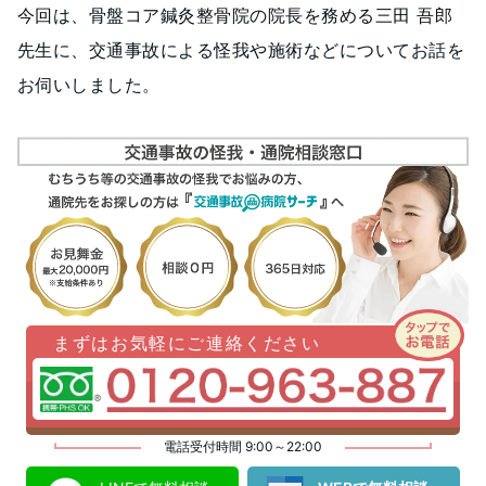
今回は、骨盤コア鍼灸整骨院の院長を務める三田 吾郎
先生に、交通事故による怪我や施術などについてお話を
お伺いしました。
まずはお気軽にご連絡ください
電話受付時間 9:00～22:00