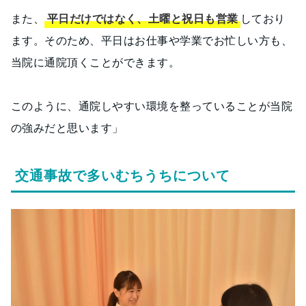
また、
平日だけではなく、土曜と祝日も営業
しており
ます。そのため、平日はお仕事や学業でお忙しい方も、
当院に通院頂くことができます。
このように、通院しやすい環境を整っていることが当院
の強みだと思います」
交通事故で多いむちうちについて