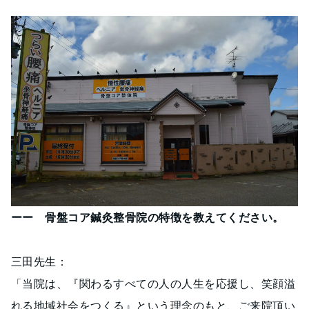
ーー 骨盤コア鍼灸整骨院の特徴を教えてください。
三田先生：
「当院は、『関わるすべての人の人生を応援し、笑顔溢
れる地域社会をつくる』という理念のもと、ご来院頂い