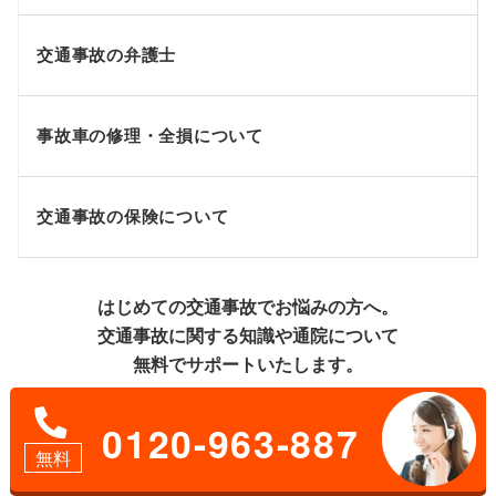
交通事故の弁護士
事故車の修理・全損について
交通事故の保険について
はじめての交通事故でお悩みの方へ。
交通事故に関する知識や通院について
無料でサポートいたします。
0120-963-887
無料