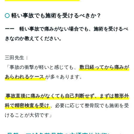
軽い事故でも施術を受けるべきか？
ーー 軽い事故で痛みがない場合でも、施術を受けるべ
きなのか教えてください。
三田先生：
「事故の衝撃が軽いと感じても、
数日経ってから痛みが
あらわれるケース
が多々あります。
事故直後に痛みがなくても自己判断せず、まずは整形外
科で精密検査を受け
、必要に応じて整骨院でも施術を受
けることが大切です」