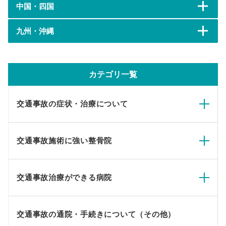
中国・四国
九州・沖縄
カテゴリ一覧
交通事故の症状・治療について
交通事故施術に強い整骨院
交通事故治療ができる病院
交通事故の通院・手続きについて（その他）