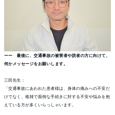
ーー 最後に、交通事故の被害者や読者の方に向けて、
何かメッセージをお願いします。
三田先生：
「交通事故にあわれた患者様は、身体の痛みへの不安だ
けでなく、複雑で面倒な手続きに対する不安や悩みを抱
えている方が多くいらっしゃいます。