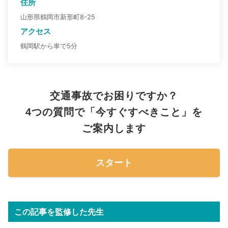
住所
山形県鶴岡市新形町8-25
アクセス
鶴岡駅から車で5分
交通事故でお困りですか？
4つの質問で「今すぐすべきこと」を
ご案内します
スタート
この記事を監修した先生