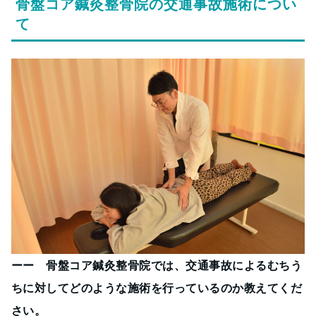
骨盤コア鍼灸整骨院の交通事故施術につい
て
ーー 骨盤コア鍼灸整骨院では、交通事故によるむちう
ちに対してどのような施術を行っているのか教えてくだ
さい。