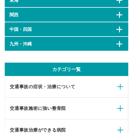
東海
関西
中国・四国
九州・沖縄
カテゴリ一覧
交通事故の症状・治療について
交通事故施術に強い整骨院
交通事故治療ができる病院