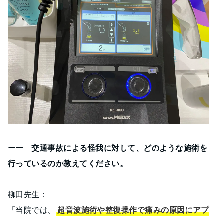
ーー 交通事故による怪我に対して、どのような施術を
行っているのか教えてください。
柳田先生：
「当院では、
超音波施術や整復操作で痛みの原因にアプ