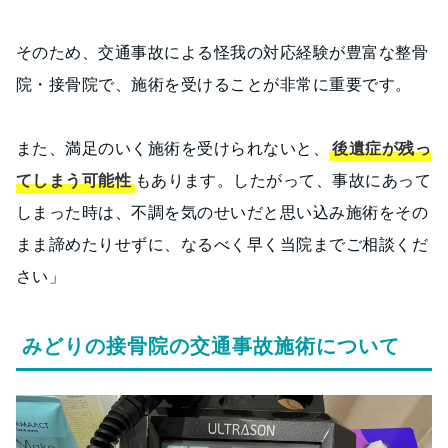
そのため、交通事故による怪我の対応経験が豊富な整骨
院・接骨院で、施術を受けることが非常に重要です。
また、満足のいく施術を受けられないと、
後遺症が残っ
てしまう可能性
もあります。したがって、事故にあって
しまった時は、不調を気のせいだと思い込み施術をその
まま諦めたりせずに、なるべく早く当院までご相談くだ
さい」
みどりの接骨院の交通事故施術について