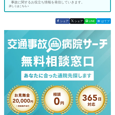
事故に関するお役立ち情報を発信していきます。
詳しくはこちら＞
シェア
シェア
LINE
はてブ