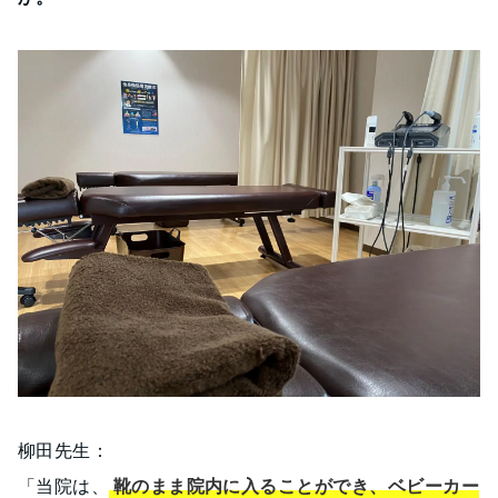
柳田先生：
「当院は、
靴のまま院内に入ることができ、ベビーカー