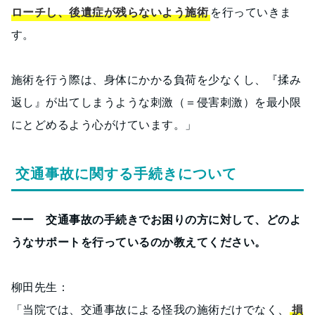
ローチし、後遺症が残らないよう施術
を行っていきま
す。
施術を行う際は、身体にかかる負荷を少なくし、『揉み
返し』が出てしまうような刺激（＝侵害刺激）を最小限
にとどめるよう心がけています。」
交通事故に関する手続きについて
ーー 交通事故の手続きでお困りの方に対して、どのよ
うなサポートを行っているのか教えてください。
柳田先生：
「当院では、交通事故による怪我の施術だけでなく、
損