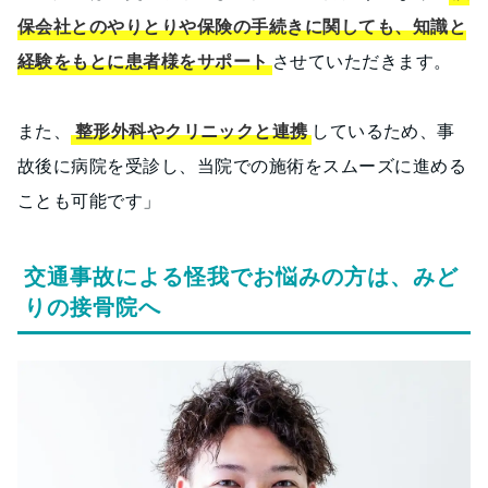
保会社とのやりとりや保険の手続きに関しても、知識と
経験をもとに患者様をサポート
させていただきます。
また、
整形外科やクリニックと連携
しているため、事
故後に病院を受診し、当院での施術をスムーズに進める
ことも可能です」
交通事故による怪我でお悩みの方は、みど
りの接骨院へ