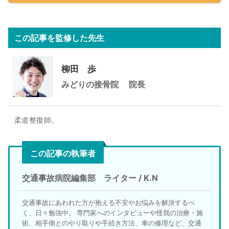
この記事を監修した先生
柳田 歩
みどりの接骨院
院長
柔道整復師。
この記事の執筆者
交通事故病院編集部 ライター / K.N
交通事故にあわれた方が抱える不安やお悩みを解決するべ
く、日々勉強中。 専門家へのインタビューや怪我の治療・施
術、相手側とのやり取りや手続き方法、車の修理など、交通