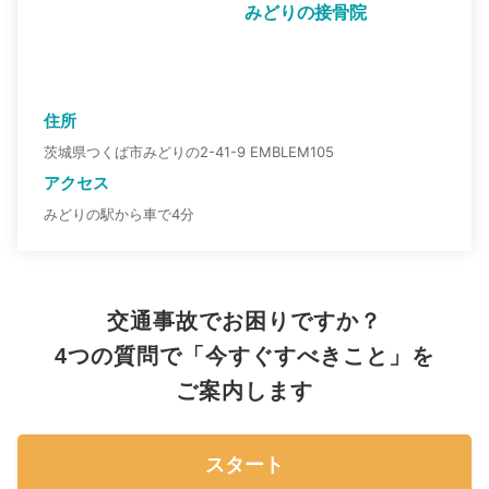
みどりの接骨院
住所
茨城県つくば市みどりの2-41-9 EMBLEM105
アクセス
みどりの駅から車で4分
交通事故でお困りですか？
4つの質問で「今すぐすべきこと」を
ご案内します
スタート