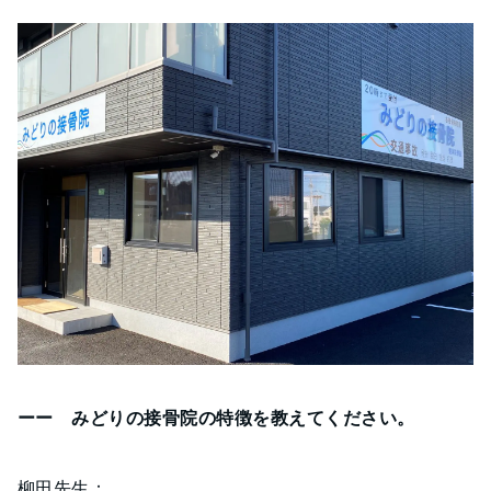
ーー みどりの接骨院の特徴を教えてください。
柳田先生：