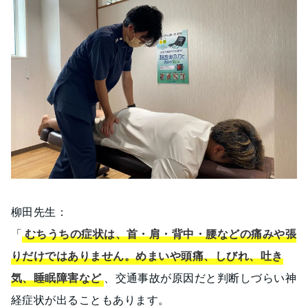
柳田先生：
「
むちうちの症状は、首・肩・背中・腰などの痛みや張
りだけではありません。めまいや頭痛、しびれ、吐き
気、睡眠障害など
、交通事故が原因だと判断しづらい神
経症状が出ることもあります。