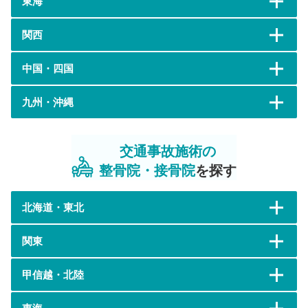
東海
関西
中国・四国
九州・沖縄
交通事故施術の
整骨院・接骨院
を探す
北海道・東北
関東
甲信越・北陸