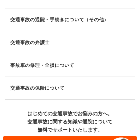
交通事故の通院・手続きについて（その他）
交通事故の弁護士
事故車の修理・全損について
交通事故の保険について
はじめての交通事故でお悩みの方へ。
交通事故に関する知識や通院について
無料でサポートいたします。