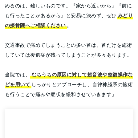
めるのは、難しいものです。『家から近いから』『前に
も行ったことがあるから』と安易に決めず、ぜひ
みどり
の接骨院へご相談ください
。
交通事故で痛めてしまうことの多い首は、首だけを施術
していては後遺症が残ってしまうことが多々あります。
当院では、
むちうちの原因に対して超音波や整復操作な
どを用いて
しっかりとアプローチし、自律神経系の施術
も行うことで痛みや症状を緩和させていきます」