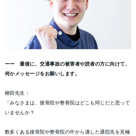
ーー 最後に、交通事故の被害者や読者の方に向けて、
何かメッセージをお願いします。
柳田先生：
「みなさまは、接骨院や整骨院はどこも同じだと思って
いませんか？
数多くある接骨院や整骨院の中から適した通院先を見極