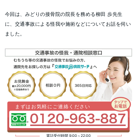
今回は、みどりの接骨院の院長を務める柳田 歩先生
に、交通事故による怪我や施術などについてお話を伺い
ました。
まずはお気軽にご連絡ください
電話受付時間 9:00～22:00