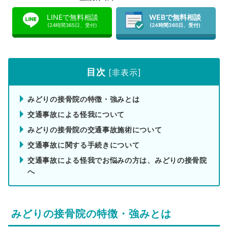
LINEで無料相談
WEBで無料相談
(24時間365日、受付)
(24時間365日、受付)
目次
[
非表示
]
みどりの接骨院の特徴・強みとは
交通事故による怪我について
みどりの接骨院の交通事故施術について
交通事故に関する手続きについて
交通事故による怪我でお悩みの方は、みどりの接骨院
へ
みどりの接骨院の特徴・強みとは