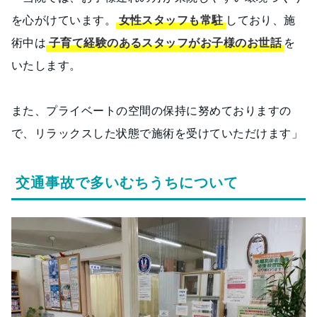
を心がけています。
女性スタッフも常駐
しており、施
術中は
子育て経験のあるスタッフがお子様のお世話
を
いたします。
また、プライベートの空間の保持に努めておりますの
で、リラックスした状態で施術を受けていただけます」
交通事故で多いむちうちについて