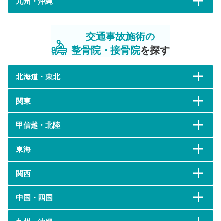
九州・沖縄
交通事故施術の
整骨院・接骨院
を探す
北海道・東北
関東
甲信越・北陸
東海
関西
中国・四国