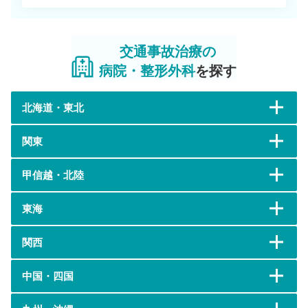
交通事故治療の
病院・整形外科
を探す
北海道・東北
関東
甲信越・北陸
東海
関西
中国・四国