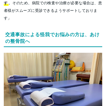
す
。そのため、病院での検査や治療が必要な場合は、患
者様がスムーズに受診できるようサポートしておりま
す」
交通事故による怪我でお悩みの方は、あけ
の整骨院へ