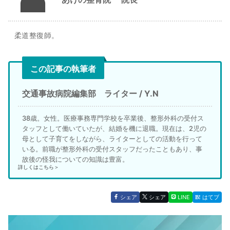
柔道整復師。
この記事の執筆者
交通事故病院編集部 ライター / Y.N
38歳。女性。医療事務専門学校を卒業後、整形外科の受付ス
タッフとして働いていたが、結婚を機に退職。現在は、2児の
母として子育てをしながら、ライターとしての活動を行って
いる。前職が整形外科の受付スタッフだったこともあり、事
故後の怪我についての知識は豊富。
詳しくはこちら＞
シェア
シェア
LINE
はてブ