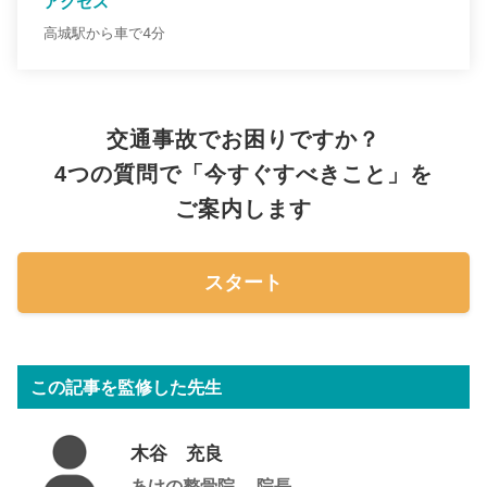
アクセス
高城駅から車で4分
交通事故でお困りですか？
4つの質問で「今すぐすべきこと」を
ご案内します
スタート
この記事を監修した先生
木谷 充良
あけの整骨院
院長