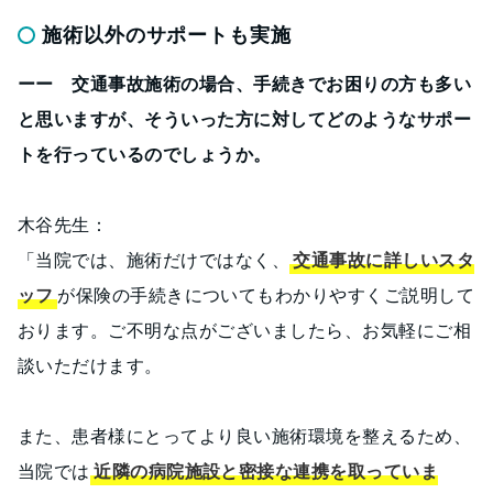
施術以外のサポートも実施
ーー 交通事故施術の場合、手続きでお困りの方も多い
と思いますが、そういった方に対してどのようなサポー
トを行っているのでしょうか。
木谷先生：
「当院では、施術だけではなく、
交通事故に詳しいスタ
ッフ
が保険の手続きについてもわかりやすくご説明して
おります。ご不明な点がございましたら、お気軽にご相
談いただけます。
また、患者様にとってより良い施術環境を整えるため、
当院では
近隣の病院施設と密接な連携を取っていま