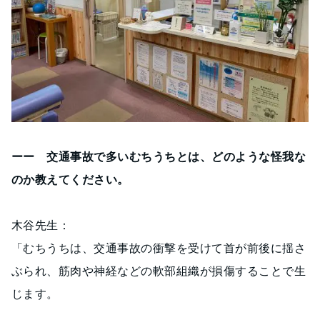
ーー 交通事故で多いむちうちとは、どのような怪我な
のか教えてください。
木谷先生：
「むちうちは、交通事故の衝撃を受けて首が前後に揺さ
ぶられ、筋肉や神経などの軟部組織が損傷することで生
じます。