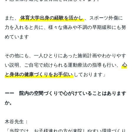
また、
体育大学出身の経験を活かし
、スポーツ外傷に
力を入れると共に、様々な痛みや不調の早期緩和にも努
めています
その他にも、一人ひとりにあった施術計画やわかりやす
い説明、ご自宅で続けられる運動療法の指導も行い、
心
と身体の健康づくりをお手伝い
しております」
ーー 院内の空間づくりで心がけていることはあります
か。
木谷先生：
「当院では、お子様連れの方が来院しやすい環境づくり