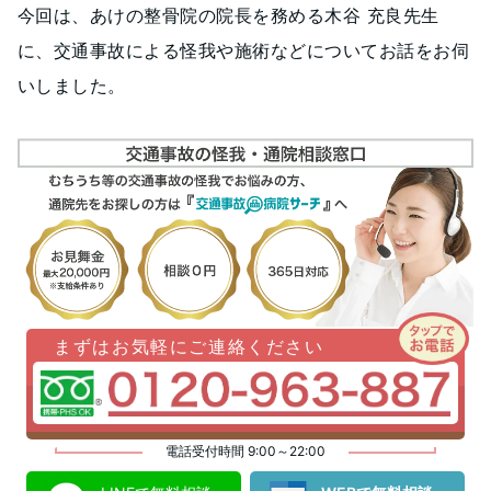
今回は、あけの整骨院の院長を務める木谷 充良先生
に、交通事故による怪我や施術などについてお話をお伺
いしました。
まずはお気軽にご連絡ください
電話受付時間 9:00～22:00