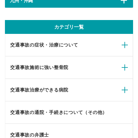
九州・沖縄
カテゴリ一覧
交通事故の症状・治療について
交通事故施術に強い整骨院
交通事故治療ができる病院
交通事故の通院・手続きについて（その他）
交通事故の弁護士