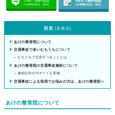
LINEで無料相談
WEBで無料相談
(24時間365日、受付)
(24時間365日、受付)
目次
[
非表示
]
あけの整骨院について
交通事故で多いむちうちについて
むちうちで注意すべきこととは
あけの整骨院の交通事故施術について
施術以外のサポートも実施
交通事故による怪我でお悩みの方は、あけの整骨院へ
あけの整骨院について