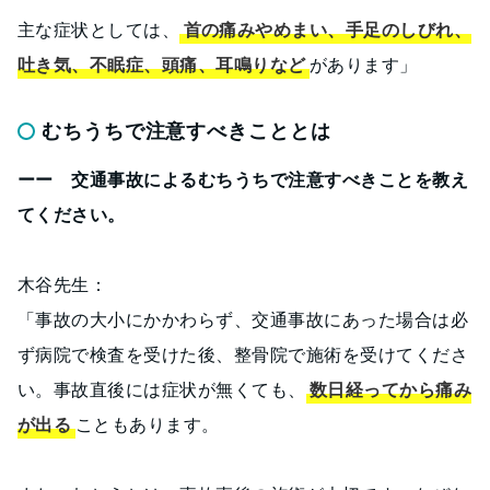
主な症状としては、
首の痛みやめまい、手足のしびれ、
吐き気、不眠症、頭痛、耳鳴りなど
があります」
むちうちで注意すべきこととは
ーー 交通事故によるむちうちで注意すべきことを教え
てください。
木谷先生：
「事故の大小にかかわらず、交通事故にあった場合は必
ず病院で検査を受けた後、整骨院で施術を受けてくださ
い。事故直後には症状が無くても、
数日経ってから痛み
が出る
こともあります。