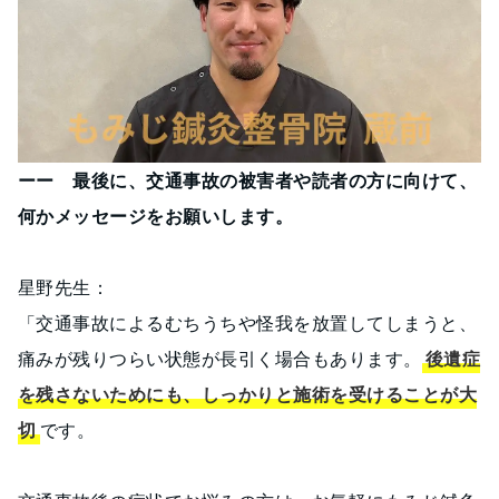
ーー 最後に、交通事故の被害者や読者の方に向けて、
何かメッセージをお願いします。
星野先生：
「交通事故によるむちうちや怪我を放置してしまうと、
痛みが残りつらい状態が長引く場合もあります。
後遺症
を残さないためにも、しっかりと施術を受けることが大
切
です。