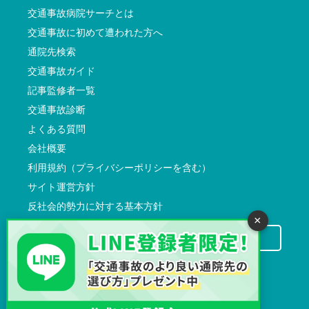
交通事故病院サーチとは
交通事故に初めて遭われた方へ
通院先検索
交通事故ガイド
記事監修者一覧
交通事故診断
よくある質問
会社概要
利用規約（プライバシーポリシーを含む）
サイト運営方針
反社会的勢力に対する基本方針
×
交通事故病院サーチに掲載希望の先生方へ