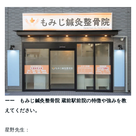
ーー もみじ鍼灸整骨院 蔵前駅前院の特徴や強みを教
えてください。
星野先生：