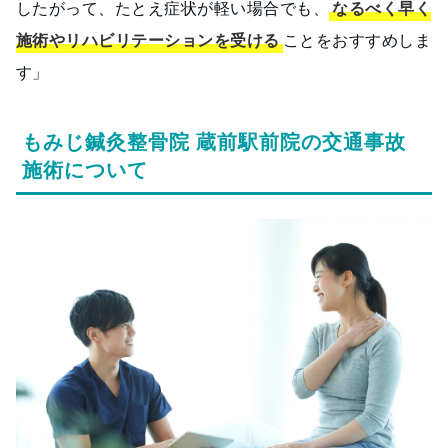
したがって、たとえ症状が軽い場合でも、
なるべく早く
施術やリハビリテーションを受ける
ことをおすすめしま
す」
もみじ鍼灸整骨院 蔵前駅前院の交通事故
施術について