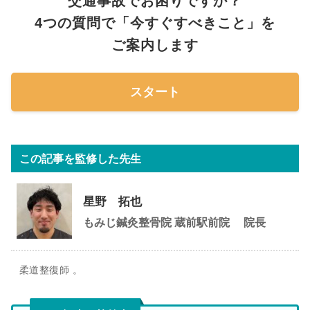
交通事故でお困りですか？
4つの質問で「今すぐすべきこと」を
ご案内します
スタート
この記事を監修した先生
星野 拓也
もみじ鍼灸整骨院 蔵前駅前院
院長
柔道整復師 。