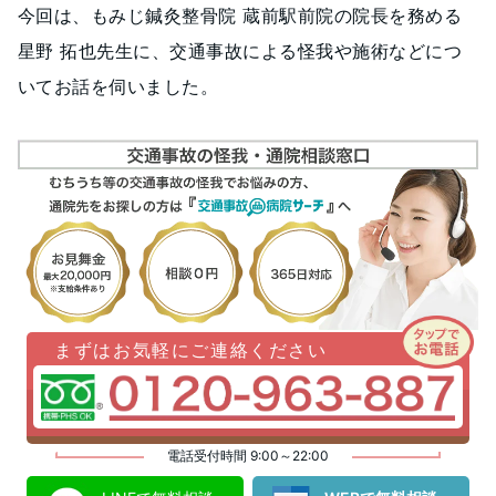
今回は、もみじ鍼灸整骨院 蔵前駅前院の院長を務める
星野 拓也先生に、交通事故による怪我や施術などにつ
いてお話を伺いました。
まずはお気軽にご連絡ください
電話受付時間 9:00～22:00