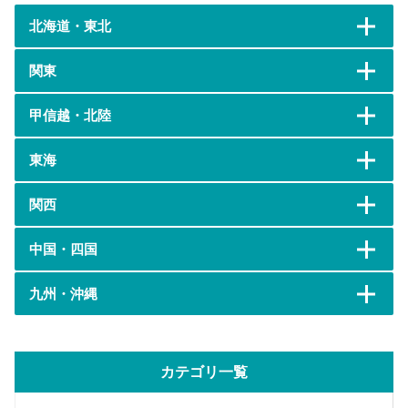
北海道・東北
関東
甲信越・北陸
東海
関西
中国・四国
九州・沖縄
カテゴリ一覧