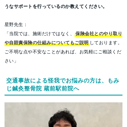
うなサポートを行っているのか教えてください。
星野先生：
「当院では、施術だけではなく、
保険会社とのやり取り
や自賠責保険の仕組みについてもご説明
しております。
ご不明な点や不安なことがあれば、お気軽にご相談くだ
さい」
交通事故による怪我でお悩みの方は、もみ
じ鍼灸整骨院 蔵前駅前院へ