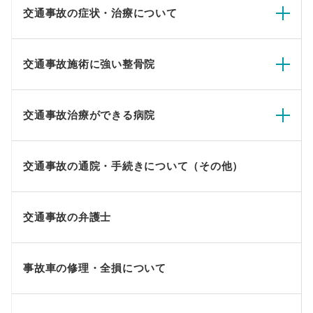
交通事故の症状・治療について
交通事故施術に強い整骨院
交通事故治療ができる病院
交通事故の通院・手続きについて（その他）
交通事故の弁護士
事故車の修理・全損について