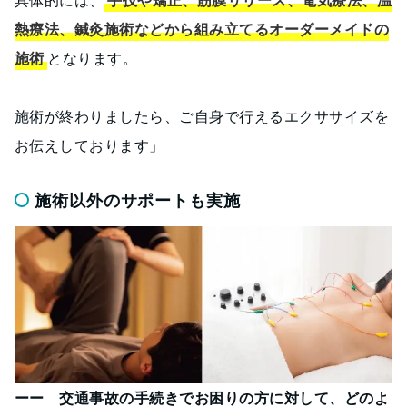
熱療法、鍼灸施術などから組み立てるオーダーメイドの
施術
となります。
施術が終わりましたら、ご自身で行えるエクササイズを
お伝えしております」
施術以外のサポートも実施
ーー 交通事故の手続きでお困りの方に対して、どのよ