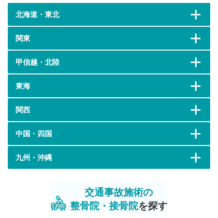
北海道・東北
関東
甲信越・北陸
東海
関西
中国・四国
九州・沖縄
交通事故施術の
整骨院・接骨院
を探す