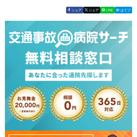
シェア
シェア
LINE
はてブ