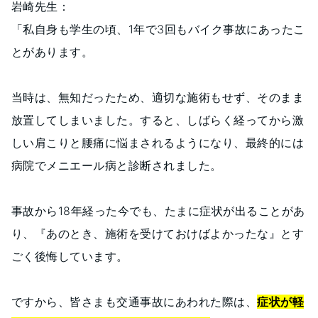
岩崎先生：
「私自身も学生の頃、1年で3回もバイク事故にあったこ
とがあります。
当時は、無知だったため、適切な施術もせず、そのまま
放置してしまいました。すると、しばらく経ってから激
しい肩こりと腰痛に悩まされるようになり、最終的には
病院でメニエール病と診断されました。
事故から18年経った今でも、たまに症状が出ることがあ
り、『あのとき、施術を受けておけばよかったな』とす
ごく後悔しています。
ですから、皆さまも交通事故にあわれた際は、
症状が軽