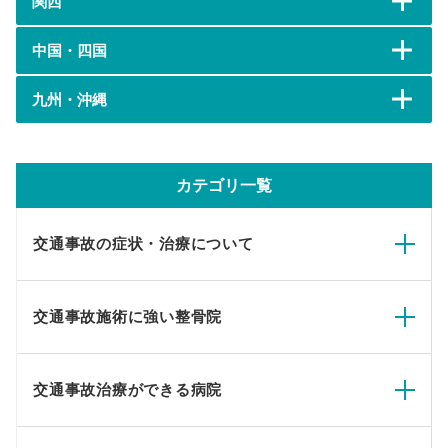
関西
中国・四国
九州・沖縄
カテゴリ一覧
交通事故の症状・治療について
交通事故施術に強い整骨院
交通事故治療ができる病院