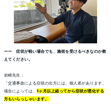
ーー 症状が軽い場合でも、施術を受けるべきなのか教
えてください。
岩崎先生：
「交通事故による症状の出方には、個人差があります。
場合によっては、
1ヶ月以上経ってから症状が悪化する
方もいらっしゃいます。