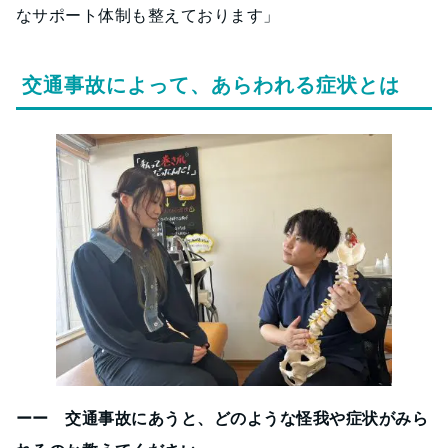
なサポート体制も整えております」
交通事故によって、あらわれる症状とは
ーー 交通事故にあうと、どのような怪我や症状がみら