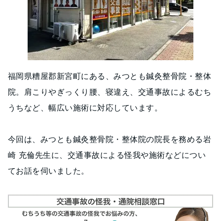
福岡県糟屋郡新宮町にある、みつとも鍼灸整骨院・整体
院。肩こりやぎっくり腰、寝違え、交通事故によるむち
うちなど、幅広い施術に対応しています。
今回は、みつとも鍼灸整骨院・整体院の院長を務める岩
崎 充倫先生に、交通事故による怪我や施術などについ
てお話を伺いました。