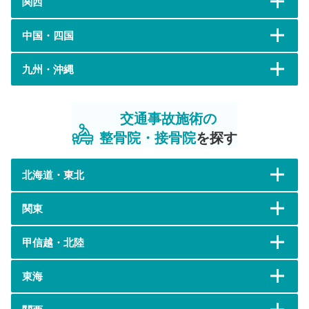
関西
中国・四国
九州・沖縄
交通事故施術の
整骨院・接骨院
を探す
北海道・東北
関東
甲信越・北陸
東海