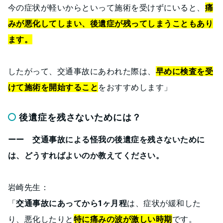
今の症状が軽いからといって施術を受けずにいると、
痛
みが悪化してしまい、後遺症が残ってしまうこともあり
ます。
したがって、交通事故にあわれた際は、
早めに検査を受
けて施術を開始すること
をおすすめします」
後遺症を残さないためには？
ーー 交通事故による怪我の後遺症を残さないために
は、どうすればよいのか教えてください。
岩崎先生：
「
交通事故にあってから1ヶ月程
は、症状が緩和した
り、悪化したりと
特に痛みの波が激しい時期
です。