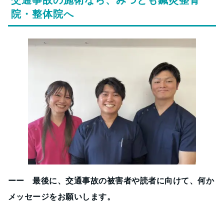
交通事故の施術なら、みつとも鍼灸整骨
院・整体院へ
ーー 最後に、交通事故の被害者や読者に向けて、何か
メッセージをお願いします。