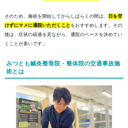
そのため、施術を開始してからしばらくの間は、
日を空
けずにマメに通院いただくこと
をおすすめします。その
後は、症状の経過を見ながら、通院のペースを決めてい
くことが多いです」
みつとも鍼灸整骨院・整体院の交通事故施
術とは