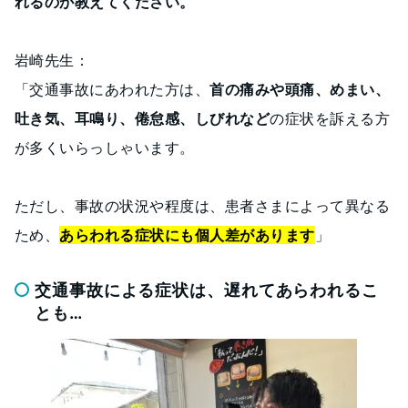
れるのか教えてください。
岩崎先生：
「交通事故にあわれた方は、
首の痛みや頭痛、めまい、
吐き気、耳鳴り、倦怠感、しびれなど
の症状を訴える方
が多くいらっしゃいます。
ただし、事故の状況や程度は、患者さまによって異なる
ため、
あらわれる症状にも個人差があります
」
交通事故による症状は、遅れてあらわれるこ
とも…