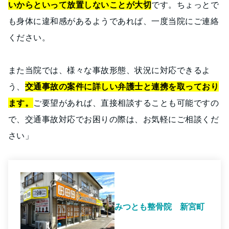
いからといって放置しないことが大切
です。ちょっとで
も身体に違和感があるようであれば、一度当院にご連絡
ください。
また当院では、様々な事故形態、状況に対応できるよ
う、
交通事故の案件に詳しい弁護士と連携を取っており
ます。
ご要望があれば、直接相談することも可能ですの
で、交通事故対応でお困りの際は、お気軽にご相談くだ
さい」
みつとも整骨院 新宮町