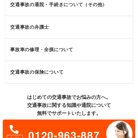
交通事故の通院・手続きについて（その他）
交通事故の弁護士
事故車の修理・全損について
交通事故の保険について
はじめての交通事故でお悩みの方へ。
交通事故に関する知識や通院について
無料でサポートいたします。
0120-963-887