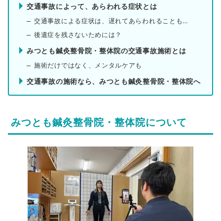
交通事故によって、あらわれる症状とは
交通事故による症状は、遅れてあらわれることも…
後遺症を残さないためには？
みつとも鍼灸整骨院・整体院の交通事故施術とは
施術だけではなく、メンタルケアも
交通事故の施術なら、みつとも鍼灸整骨院・整体院へ
みつとも鍼灸整骨院・整体院について