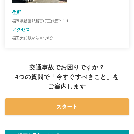
住所
福岡県糟屋郡新宮町三代西2-1-1
アクセス
福工大前駅から車で8分
交通事故でお困りですか？
4つの質問で「今すぐすべきこと」を
ご案内します
スタート