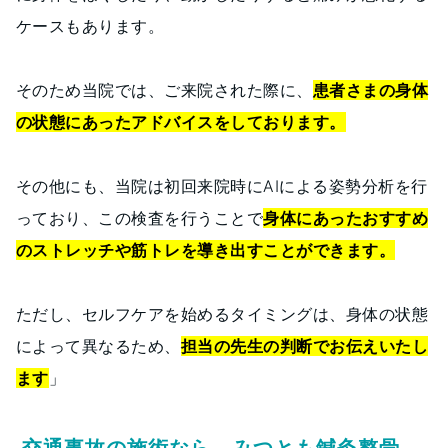
ケースもあります。
そのため当院では、ご来院された際に、
患者さまの身体
の状態にあったアドバイスをしております。
その他にも、当院は初回来院時にAIによる姿勢分析を行
っており、この検査を行うことで
身体にあったおすすめ
のストレッチや筋トレを導き出すことができます。
ただし、セルフケアを始めるタイミングは、身体の状態
によって異なるため、
担当の先生の判断でお伝えいたし
ます
」