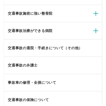
交通事故施術に強い整骨院
交通事故治療ができる病院
交通事故の通院・手続きについて（その他）
交通事故の弁護士
事故車の修理・全損について
交通事故の保険について