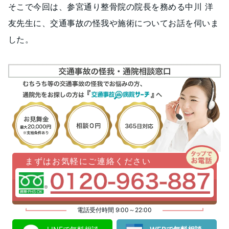
そこで今回は、参宮通り整骨院の院長を務める中川 洋
友先生に、交通事故の怪我や施術についてお話を伺いま
した。
まずはお気軽にご連絡ください
電話受付時間 9:00～22:00