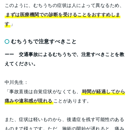
このように、むちうちの症状は人によって異なるため、
まずは医療機関での診断を受けることをおすすめしま
す
」
むちうちで注意すべきこと
ーー 交通事故によるむちうちで、注意すべきことを教
えてください。
中川先生：
「事故直後は自覚症状がなくても、
時間が経過してから
痛みや違和感が現れる
ことがあります。
また、症状は軽いものから、後遺症を残す可能性のある
ものまで様々です。ただ、施術の開始が遅れると、痛み