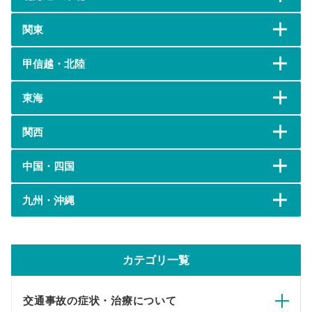
関東
甲信越・北陸
東海
関西
中国・四国
九州・沖縄
カテゴリ一覧
交通事故の症状・治療について