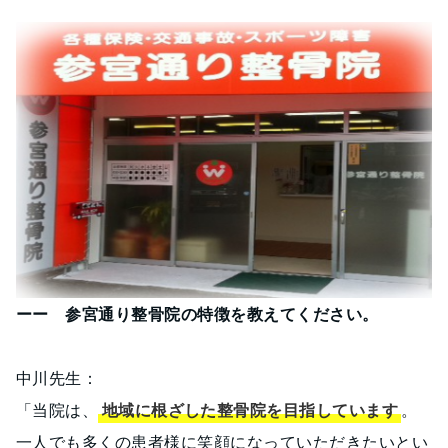
ーー 参宮通り整骨院の特徴を教えてください。
中川先生：
「当院は、
地域に根ざした整骨院を目指しています
。
一人でも多くの患者様に笑顔になっていただきたいとい