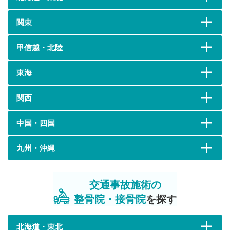
関東
甲信越・北陸
東海
関西
中国・四国
九州・沖縄
交通事故施術の
整骨院・接骨院
を探す
北海道・東北