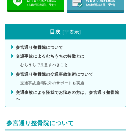
LINEで無料相談
WEBで無料相談
(24時間365日、受付)
(24時間365日、受付)
目次
[
非表示
]
参宮通り整骨院について
交通事故によるむちうちの特徴とは
むちうちで注意すべきこと
参宮通り整骨院の交通事故施術について
交通事故施術以外のサポートも実施
交通事故による怪我でお悩みの方は、参宮通り整骨院
へ
参宮通り整骨院について