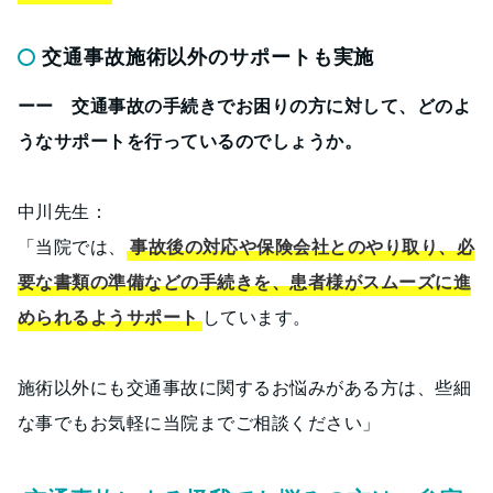
交通事故施術以外のサポートも実施
ーー 交通事故の手続きでお困りの方に対して、どのよ
うなサポートを行っているのでしょうか。
中川先生：
「当院では、
事故後の対応や保険会社とのやり取り、必
要な書類の準備などの手続きを、患者様がスムーズに進
められるようサポート
しています。
施術以外にも交通事故に関するお悩みがある方は、些細
な事でもお気軽に当院までご相談ください」