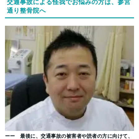
交通事故による怪我でお悩みの方は、参宮
通り整骨院へ
ーー 最後に、交通事故の被害者や読者の方に向けて、