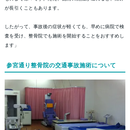
が長引くこともあります。
したがって、事故後の症状が軽くても、早めに病院で検
査を受け、整骨院でも施術を開始することをおすすめし
ます」
参宮通り整骨院の交通事故施術について