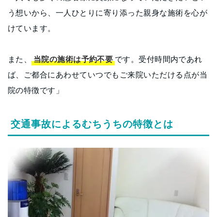
う想いから、一人ひとりに寄り添った親身な施術を心が
けています。
また、
当院の施術は予約不要
です。受付時間内であれ
ば、ご都合にあわせていつでもご来院いただける点が当
院の特徴です」
交通事故によるむちうちの特徴とは