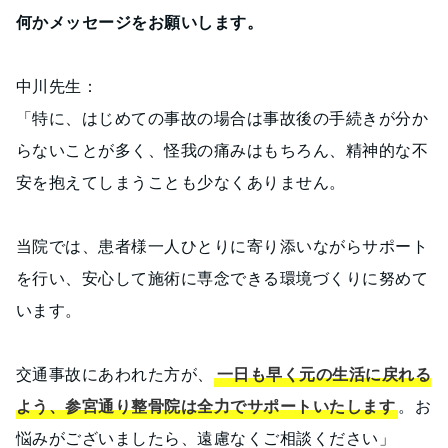
何かメッセージをお願いします。
中川先生：
「特に、はじめての事故の場合は事故後の手続きが分か
らないことが多く、怪我の痛みはもちろん、精神的な不
安を抱えてしまうことも少なくありません。
当院では、患者様一人ひとりに寄り添いながらサポート
を行い、安心して施術に専念できる環境づくりに努めて
います。
交通事故にあわれた方が、
一日も早く元の生活に戻れる
よう、参宮通り整骨院は全力でサポートいたします
。お
悩みがございましたら、遠慮なくご相談ください」