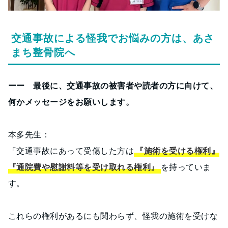
交通事故による怪我でお悩みの方は、あさ
まち整骨院へ
ーー 最後に、交通事故の被害者や読者の方に向けて、
何かメッセージをお願いします。
本多先生：
「交通事故にあって受傷した方は
『施術を受ける権利』
『通院費や慰謝料等を受け取れる権利』
を持っていま
す。
これらの権利があるにも関わらず、怪我の施術を受けな