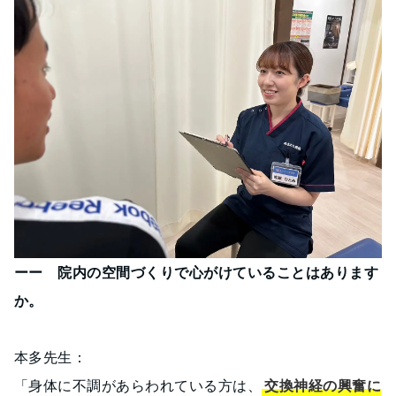
ーー 院内の空間づくりで心がけていることはあります
か。
本多先生：
「身体に不調があらわれている方は、
交換神経の興奮に