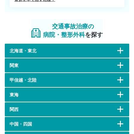
交通事故治療の
病院・整形外科
を探す
北海道・東北
関東
甲信越・北陸
東海
関西
中国・四国