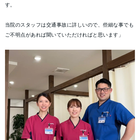
す。
当院のスタッフは交通事故に詳しいので、些細な事でも
ご不明点があれば聞いていただければと思います」