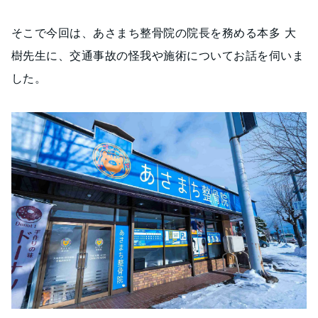
そこで今回は、あさまち整骨院の院長を務める本多 大
樹先生に、交通事故の怪我や施術についてお話を伺いま
した。