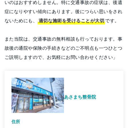
いのはおすすめしません。特に交通事故の症状は、後遺
症になりやすい傾向にあります。後につらい思いをされ
ないためにも、
適切な施術を受けることが大切
です。
また当院は、交通事故の無料相談も行っております。事
故後の通院や保険の手続きなどのご不明点も一つひとつ
ご説明しますので、お気軽にお問い合わせください」
あさまち整骨院
住所