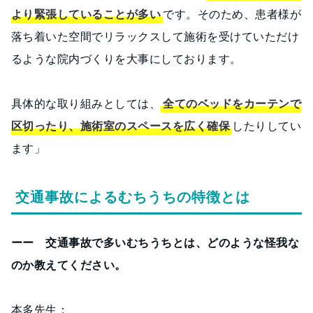
より緊張していることが多い
です。そのため、患者様が
落ち着いた空間でリラックスして施術を受けていただけ
るような院内づくりを大事にしております。
具体的な取り組みとしては、
全てのベッドをカーテンで
区切ったり、施術室のスペースを広く確保
したりしてい
ます」
交通事故によるむちうちの特徴とは
ーー 交通事故で多いむちうちとは、どのような怪我な
のか教えてください。
本多先生：