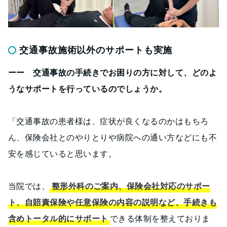
交通事故施術以外のサポートも実施
ーー 交通事故の手続きでお困りの方に対して、どのよ
うなサポートを行っているのでしょうか。
「交通事故の患者様は、症状が良くなるのかはもちろ
ん、保険会社とのやりとりや病院への通い方などにも不
安を感じていると思います。
当院では、
整形外科のご案内、保険会社対応のサポー
ト、自賠責保険や任意保険の内容の説明など、手続きも
含めトータル的にサポート
できる体制を整えておりま