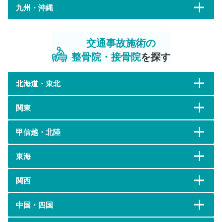
九州・沖縄
交通事故施術の
整骨院・接骨院
を探す
北海道・東北
関東
甲信越・北陸
東海
関西
中国・四国