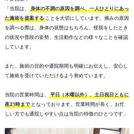
「当院は、
身体の不調の原因を調べ、一人ひとりにあっ
た施術を提案する
ことを大切にしています。痛みの原因
を調べる際は、身体の状態はもちろん、怪我をしたとき
の状況や普段の姿勢、生活動作などの様々なことを確認
しています。
また、施術の目的や通院期間も明確にお伝えし、安心し
て施術を受けていただけるよう努めています。
当院の営業時間は、
平日（木曜以外）、土日祝日ともに
夜21時まで
となっております。営業時間が長く、お忙
しい方でも通院しやすい点は当院の特徴のひとつです」