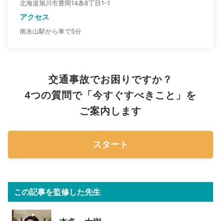
北海道旭川市豊岡14条6丁目1-1
アクセス
南永山駅から車で5分
交通事故でお困りですか？
4つの質問で「今すぐすべきこと」を
ご案内します
スタート
この記事を監修した先生