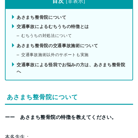
目次
[
非表示
]
あさまち整骨院について
交通事故によるむちうちの特徴とは
むちうちの対処法について
あさまち整骨院の交通事故施術について
交通事故施術以外のサポートも実施
交通事故による怪我でお悩みの方は、あさまち整骨院
へ
あさまち整骨院について
ーー あさまち整骨院の特徴を教えてください。
本多先生：