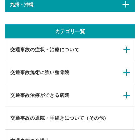
九州・沖縄
カテゴリ一覧
交通事故の症状・治療について
交通事故施術に強い整骨院
交通事故治療ができる病院
交通事故の通院・手続きについて（その他）