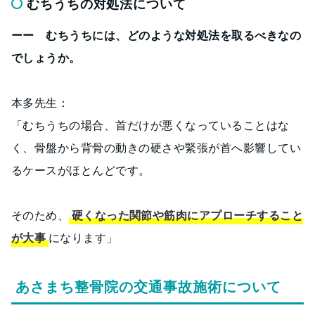
むちうちの対処法について
ーー むちうちには、どのような対処法を取るべきなの
でしょうか。
本多先生：
「むちうちの場合、首だけが悪くなっていることはな
く、骨盤から背骨の動きの硬さや緊張が首へ影響してい
るケースがほとんどです。
そのため、
硬くなった関節や筋肉にアプローチすること
が大事
になります」
あさまち整骨院の交通事故施術について