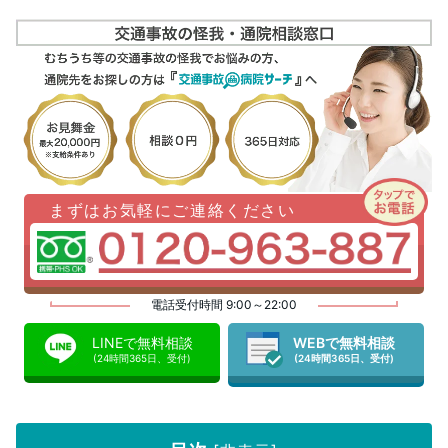
まずはお気軽にご連絡ください
電話受付時間 9:00～22:00
LINEで無料相談
WEBで無料相談
(24時間365日、受付)
(24時間365日、受付)