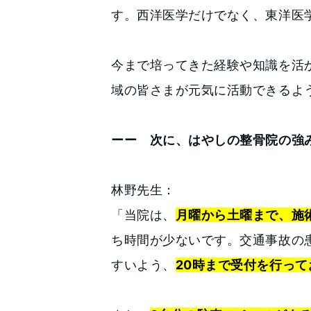
す。西洋医学だけでなく、東洋医
今まで培ってきた経験や知識を活
域の皆さまが元気に活動できるよ
ーー 次に、はやしの整骨院の強
林野先生：
「当院は、
月曜から土曜まで、施
ち時間が少ないです。交通事故の
すいよう、
20時まで受付を行って