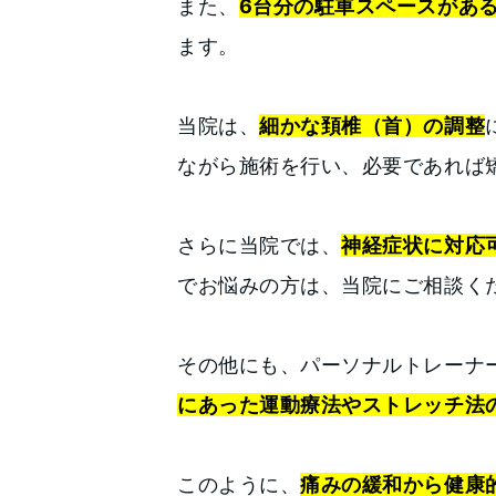
また、
6台分の駐車スペースがあ
ます。
当院は、
細かな頚椎（首）の調整
ながら施術を行い、必要であれば
さらに当院では、
神経症状に対応
でお悩みの方は、当院にご相談く
その他にも、パーソナルトレーナ
にあった運動療法やストレッチ法
このように、
痛みの緩和から健康