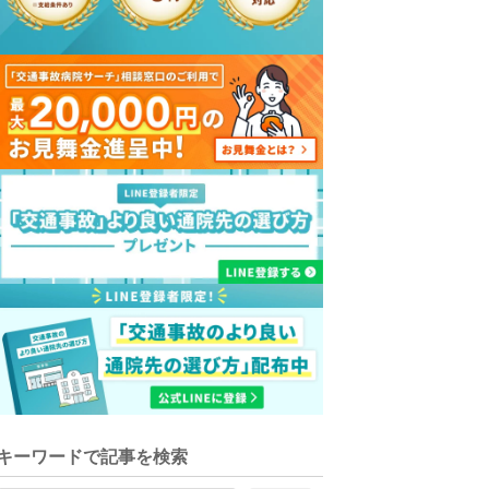
キーワードで記事を検索