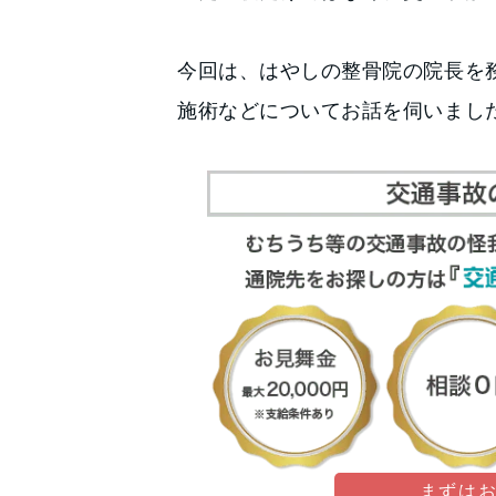
今回は、はやしの整骨院の院長を
施術などについてお話を伺いまし
まずは