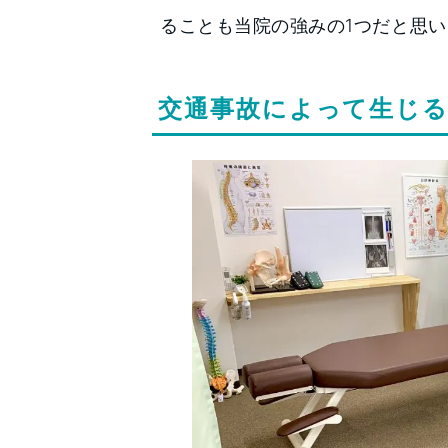
ることも当院の強みの1つだと思
交通事故によって生じ