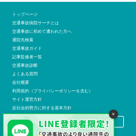
トップページ
交通事故病院サーチとは
交通事故に初めて遭われた方へ
通院先検索
交通事故ガイド
記事監修者一覧
交通事故診断
よくある質問
会社概要
利用規約（プライバシーポリシーを含む）
サイト運営方針
反社会的勢力に対する基本方針
×
交通事故病院サーチに掲載希望の先生方へ