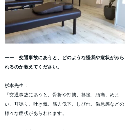
ーー 交通事故にあうと、どのような怪我や症状がみら
れるのか教えてください。
杉本先生：
「交通事故にあうと、骨折や打撲、捻挫、頭痛、めま
い、耳鳴り、吐き気、筋力低下、しびれ、倦怠感などの
様々な症状があらわれます。