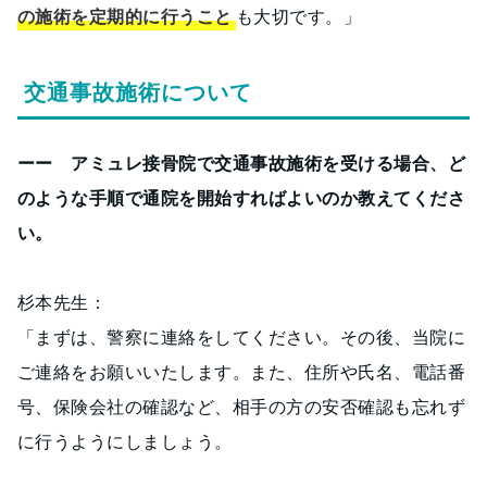
の施術を定期的に行うこと
も大切です。」
交通事故施術について
ーー アミュレ接骨院で交通事故施術を受ける場合、ど
のような手順で通院を開始すればよいのか教えてくださ
い。
杉本先生：
「まずは、警察に連絡をしてください。その後、当院に
ご連絡をお願いいたします。また、住所や氏名、電話番
号、保険会社の確認など、相手の方の安否確認も忘れず
に行うようにしましょう。