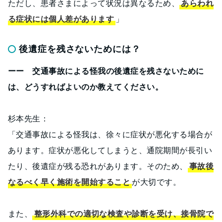
ただし、患者さまによって状況は異なるため、
あらわれ
る症状には個人差があります
」
後遺症を残さないためには？
ーー 交通事故による怪我の後遺症を残さないために
は、どうすればよいのか教えてください。
杉本先生：
「交通事故による怪我は、徐々に症状が悪化する場合が
あります。症状が悪化してしまうと、通院期間が長引い
たり、後遺症が残る恐れがあります。そのため、
事故後
なるべく早く施術を開始すること
が大切です。
また、
整形外科での適切な検査や診断を受け、接骨院で