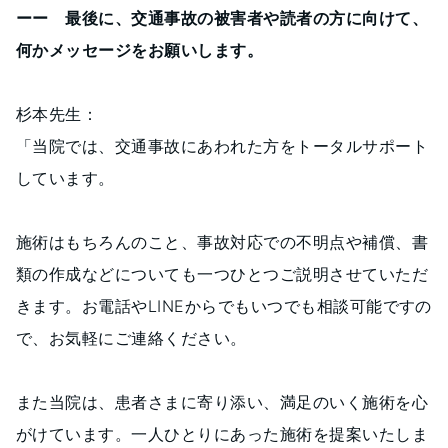
ーー 最後に、交通事故の被害者や読者の方に向けて、
何かメッセージをお願いします。
杉本先生：
「当院では、交通事故にあわれた方をトータルサポート
しています。
施術はもちろんのこと、事故対応での不明点や補償、書
類の作成などについても一つひとつご説明させていただ
きます。お電話やLINEからでもいつでも相談可能ですの
で、お気軽にご連絡ください。
また当院は、患者さまに寄り添い、満足のいく施術を心
がけています。一人ひとりにあった施術を提案いたしま