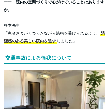
ーー 院内の空間づくりで心がけていることはあります
か。
杉本先生：
「患者さまがくつろぎながら施術を受けられるよう、
清
潔感のある美しい院内を追求
しました」
交通事故による怪我について