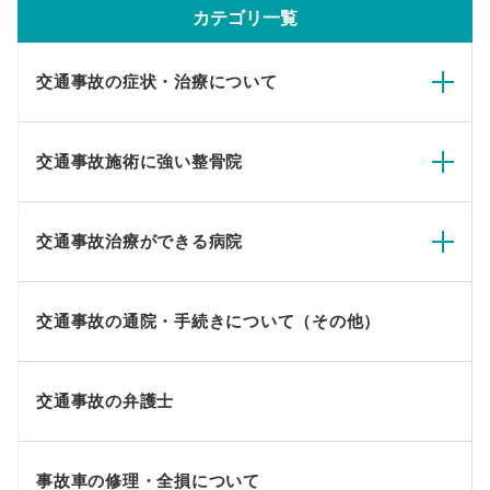
カテゴリ一覧
交通事故の症状・治療について
交通事故施術に強い整骨院
交通事故治療ができる病院
交通事故の通院・手続きについて（その他）
交通事故の弁護士
事故車の修理・全損について