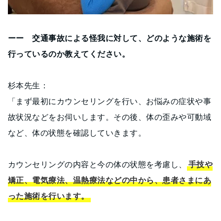
ーー 交通事故による怪我に対して、どのような施術を
行っているのか教えてください。
杉本先生：
「まず最初にカウンセリングを行い、お悩みの症状や事
故状況などをお伺いします。その後、体の歪みや可動域
など、体の状態を確認していきます。
カウンセリングの内容と今の体の状態を考慮し、
手技や
矯正、電気療法、温熱療法などの中から、患者さまにあ
った施術を行います。