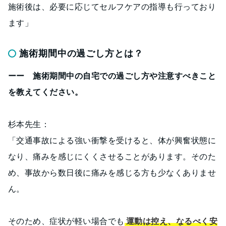
施術後は、必要に応じてセルフケアの指導も行っており
ます」
施術期間中の過ごし方とは？
ーー 施術期間中の自宅での過ごし方や注意すべきこと
を教えてください。
杉本先生：
「交通事故による強い衝撃を受けると、体が興奮状態に
なり、痛みを感じにくくさせることがあります。そのた
め、事故から数日後に痛みを感じる方も少なくありませ
ん。
そのため、症状が軽い場合でも
運動は控え、なるべく安