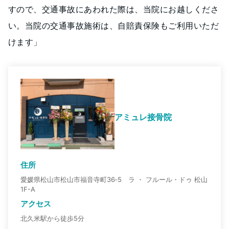
すので、交通事故にあわれた際は、当院にお越しくださ
い。当院の交通事故施術は、自賠責保険もご利用いただ
けます」
アミュレ接骨院
住所
愛媛県松山市松山市福音寺町36‐5 ラ ・ フルール・ドゥ 松山
1F-A
アクセス
北久米駅から徒歩5分