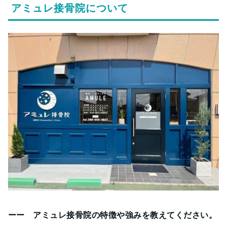
アミュレ接骨院について
ーー アミュレ接骨院の特徴や強みを教えてください。