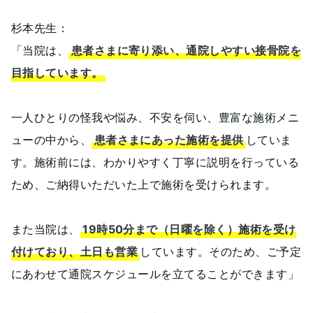
杉本先生：
「当院は、
患者さまに寄り添い、通院しやすい接骨院を
目指しています。
一人ひとりの怪我や悩み、不安を伺い、豊富な施術メニ
ューの中から、
患者さまにあった施術を提供
していま
す。施術前には、わかりやすく丁寧に説明を行っている
ため、ご納得いただいた上で施術を受けられます。
また当院は、
19時50分まで（日曜を除く）施術を受け
付けており、土日も営業
しています。そのため、ご予定
にあわせて通院スケジュールを立てることができます」