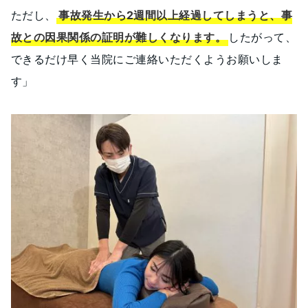
ただし、
事故発生から2週間以上経過してしまうと、事
故との因果関係の証明が難しくなります。
したがって、
できるだけ早く当院にご連絡いただくようお願いしま
す」