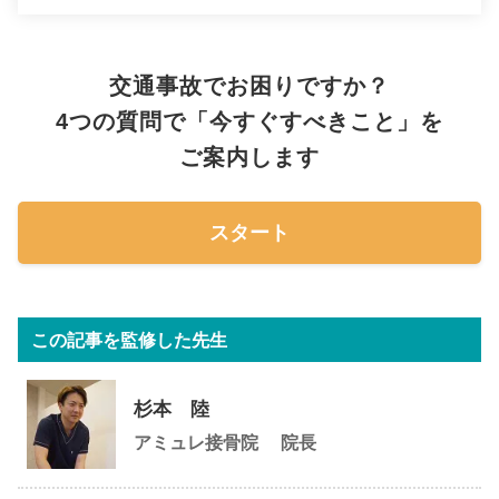
交通事故でお困りですか？
4つの質問で「今すぐすべきこと」を
ご案内します
スタート
この記事を監修した先生
杉本 陸
アミュレ接骨院
院長