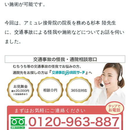
い施術が可能です。
今回は、アミュレ接骨院の院長を務める杉本 陸先生
に、交通事故による怪我や施術などについてお話を伺い
ました。
まずはお気軽にご連絡ください