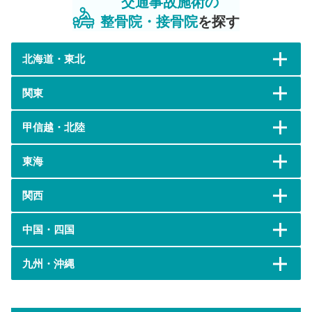
交通事故施術の
整骨院・接骨院
を探す
北海道・東北
関東
甲信越・北陸
東海
関西
中国・四国
九州・沖縄