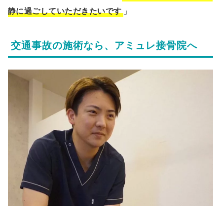
静に過ごしていただきたいです
」
交通事故の施術なら、アミュレ接骨院へ