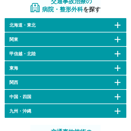
交通事故治療の
病院・整形外科
を探す
北海道・東北
関東
甲信越・北陸
東海
関西
中国・四国
九州・沖縄