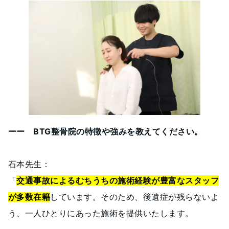
ーー BTG整骨院の特徴や強みを教えてください。
石本先生：
「
交通事故によるむちうちの施術経験が豊富なスタッフ
が多数在籍
しています。そのため、後遺症が残らないよ
う、一人ひとりにあった施術を提供いたします。