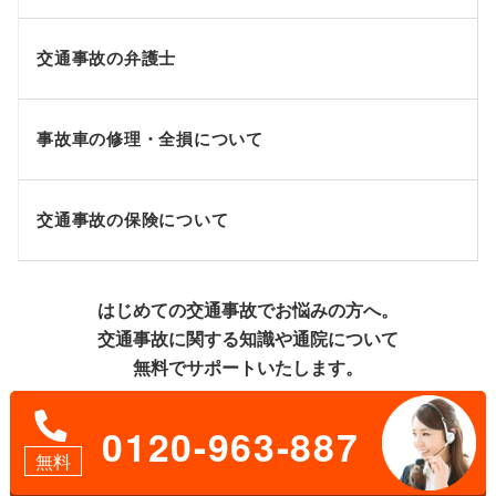
交通事故の弁護士
事故車の修理・全損について
交通事故の保険について
はじめての交通事故でお悩みの方へ。
交通事故に関する知識や通院について
無料でサポートいたします。
0120-963-887
無料