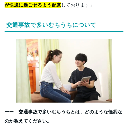
が快適に過ごせるよう配慮
しております」
交通事故で多いむちうちについて
ーー 交通事故で多いむちうちとは、どのような怪我な
のか教えてください。