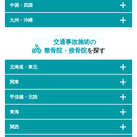
中国・四国
九州・沖縄
交通事故施術の
整骨院・接骨院
を探す
北海道・東北
関東
甲信越・北陸
東海
関西