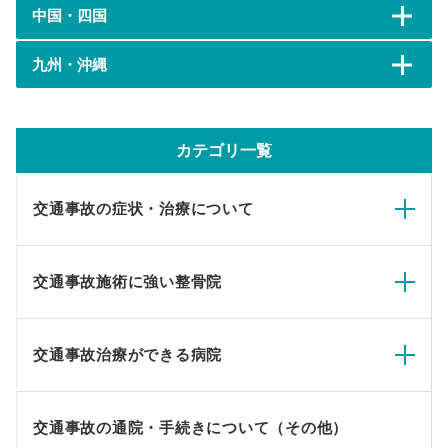
中国・四国
九州・沖縄
カテゴリ一覧
交通事故の症状・治療について
交通事故施術に強い整骨院
交通事故治療ができる病院
交通事故の通院・手続きについて（その他）