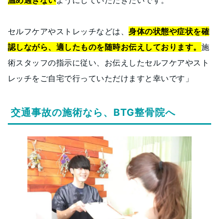
温め過ぎない
ようにしていただきたいです。
セルフケアやストレッチなどは、
身体の状態や症状を確
認しながら、適したものを随時お伝えしております。
施
術スタッフの指示に従い、お伝えしたセルフケアやスト
レッチをご自宅で行っていただけますと幸いです」
交通事故の施術なら、BTG整骨院へ