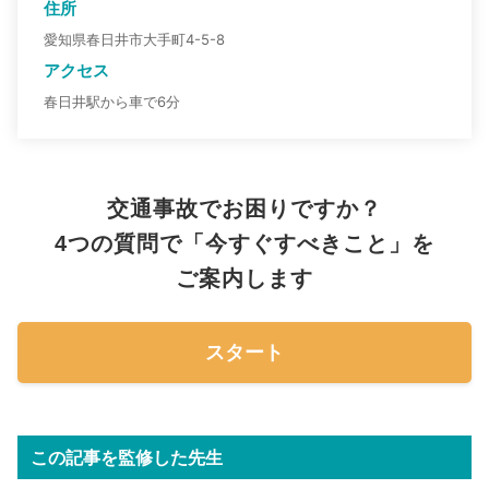
住所
愛知県春日井市大手町4-5-8
アクセス
春日井駅から車で6分
交通事故でお困りですか？
4つの質問で「今すぐすべきこと」を
ご案内します
スタート
この記事を監修した先生