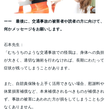
ーー 最後に、交通事故の被害者や読者の方に向けて、
何かメッセージをお願いします。
石本先生：
「むちうちのような交通事故での怪我は、身体への負担
が大きく、適切な施術を行わなければ、長期にわたって
症状が残ってしまうことがあります。
また、自賠責保険を上手く活用できない場合、慰謝料や
休業損害補償など、本来補償されるべきものが補償され
ず、事故の被害にあわれた方が損をしてしまうことも少
なくありません。