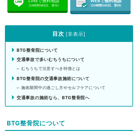
LINEで無料相談
WEBで無料相談
(24時間365日、受付)
(24時間365日、受付)
目次
[
非表示
]
BTG整骨院について
交通事故で多いむちうちについて
むちうちで注意すべき特徴とは
BTG整骨院の交通事故施術について
施術期間中の過ごし方やセルフケアについて
交通事故の施術なら、BTG整骨院へ
BTG整骨院について