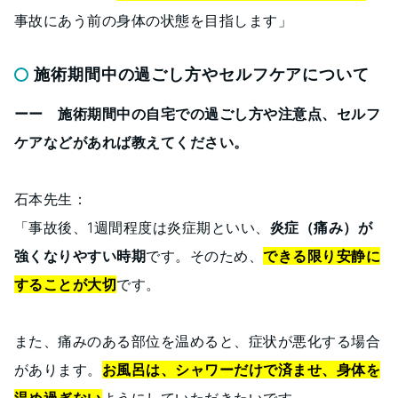
事故にあう前の身体の状態を目指します」
施術期間中の過ごし方やセルフケアについて
ーー 施術期間中の自宅での過ごし方や注意点、セルフ
ケアなどがあれば教えてください。
石本先生：
「事故後、1週間程度は炎症期といい、
炎症（痛み）が
強くなりやすい時期
です。そのため、
できる限り安静に
することが大切
です。
また、痛みのある部位を温めると、症状が悪化する場合
があります。
お風呂は、シャワーだけで済ませ、身体を