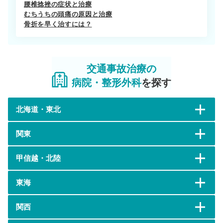
腰椎捻挫の症状と治療
むちうちの頭痛の原因と治療
骨折を早く治すには？
交通事故治療の
病院・整形外科
を探す
北海道・東北
関東
甲信越・北陸
東海
関西