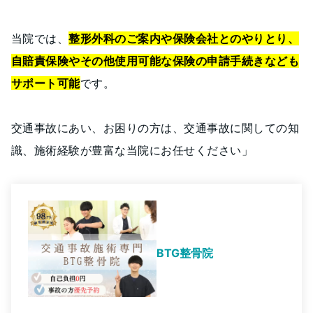
当院では、
整形外科のご案内や保険会社とのやりとり、
自賠責保険やその他使用可能な保険の申請手続きなども
サポート可能
です。
交通事故にあい、お困りの方は、交通事故に関しての知
識、施術経験が豊富な当院にお任せください」
BTG整骨院