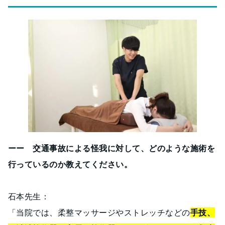
ーー 交通事故による怪我に対して、どのような施術を
行っているのか教えてください。
石本先生：
「当院では、柔整マッサージやストレッチなどの
手技、