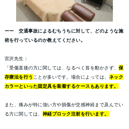
ーー 交通事故によるむちうちに対して、どのような施
術を行っているのか教えてください。
宮沢先生：
「受傷直後の方に関しては、なるべく首を動かさず、
保
存療法を行う
ことが多いです。場合によっては、
ネック
カラーといった固定具を装着するケースもあります。
また、痛みが特に強い方や損傷が交感神経まで及んでい
る方に関しては、
神経ブロック注射を行います。