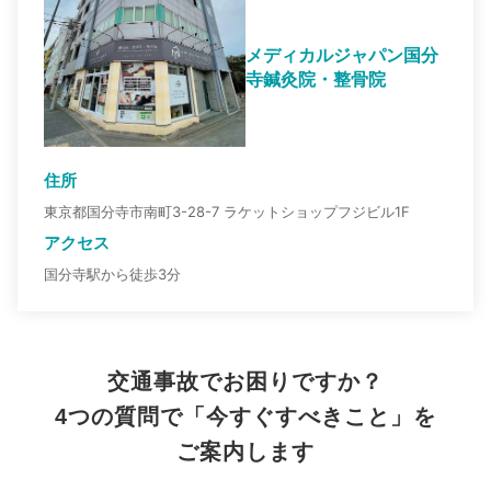
メディカルジャパン国分
寺鍼灸院・整骨院
住所
東京都国分寺市南町3-28-7 ラケットショップフジビル1F
アクセス
国分寺駅から徒歩3分
交通事故でお困りですか？
4つの質問で「今すぐすべきこと」を
ご案内します