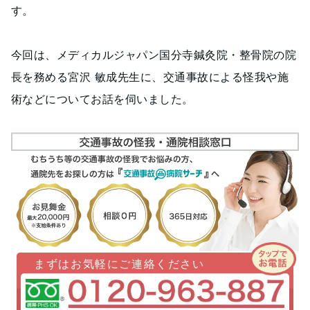
す。
今回は、メディカルジャパン国分寺鍼灸院・整骨院の院
長を務める宮沢 敏成先生に、交通事故による怪我や施
術などについてお話を伺いました。
まずはお気軽にご連絡ください