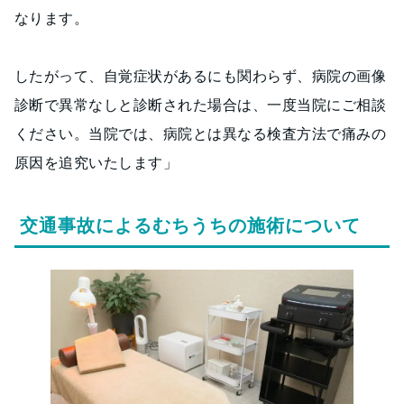
なります。
したがって、自覚症状があるにも関わらず、病院の画像
診断で異常なしと診断された場合は、一度当院にご相談
ください。当院では、病院とは異なる検査方法で痛みの
原因を追究いたします」
交通事故によるむちうちの施術について