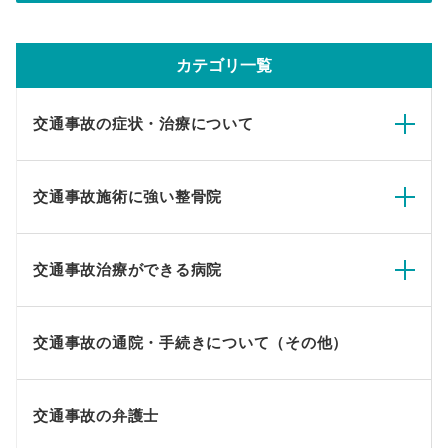
カテゴリ一覧
交通事故の症状・治療について
交通事故施術に強い整骨院
交通事故治療ができる病院
交通事故の通院・手続きについて（その他）
交通事故の弁護士