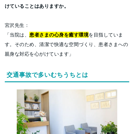
けていることはありますか。
宮沢先生：
「当院は、
患者さまの心身を癒す環境
を目指していま
す。そのため、清潔で快適な空間づくり、患者さまへの
親身な対応を心がけています」
交通事故で多いむちうちとは