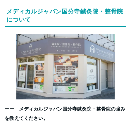
メディカルジャパン国分寺鍼灸院・整骨院
について
ーー メディカルジャパン国分寺鍼灸院・整骨院の強み
を教えてください。