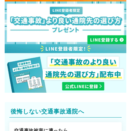
後悔しない交通事故通院へ
交通事故被害に遭ったら