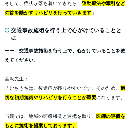
そして、症状が落ち着いてきたら、
運動療法や牽引など
の首を動かすリハビリを行っていきます
」
交通事故施術を行う上で心がけていることと
は
ーー 交通事故施術を行う上で、心がけていることを教
えてください。
宮沢先生：
「むちうちは、後遺症が残りやすいです。そのため、
適
切な初期施術やリハビリを行うことが重要
になります。
当院では、地域の医療機関と連携を取り、
医師の評価を
もとに施術を提案しております。