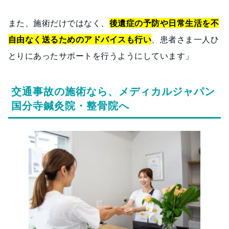
また、施術だけではなく、
後遺症の予防や日常生活を不
自由なく送るためのアドバイスも行い
、患者さま一人ひ
とりにあったサポートを行うようにしています」
交通事故の施術なら、メディカルジャパン
国分寺鍼灸院・整骨院へ