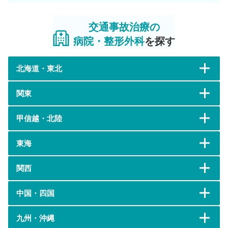
交通事故治療の
病院・整形外科
を探す
北海道・東北
関東
甲信越・北陸
東海
関西
中国・四国
九州・沖縄