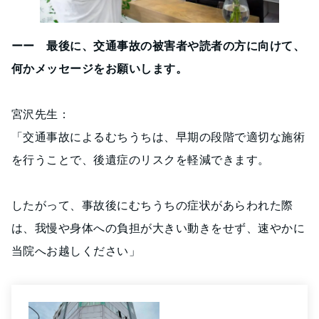
ーー 最後に、交通事故の被害者や読者の方に向けて、
何かメッセージをお願いします。
宮沢先生：
「交通事故によるむちうちは、早期の段階で適切な施術
を行うことで、後遺症のリスクを軽減できます。
したがって、事故後にむちうちの症状があらわれた際
は、我慢や身体への負担が大きい動きをせず、速やかに
当院へお越しください」