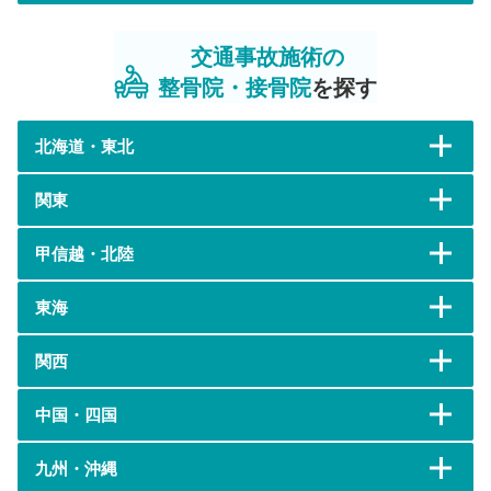
交通事故施術の
整骨院・接骨院
を探す
北海道・東北
関東
甲信越・北陸
東海
関西
中国・四国
九州・沖縄