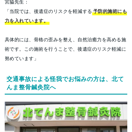
宮脇先生：
「当院では、後遺症のリスクを軽減する
予防的施術にも
力を入れています。
具体的には、骨格の歪みを整え、自然治癒力を高める施
術です。この施術を行うことで、後遺症のリスク軽減に
努めています」
交通事故による怪我でお悩みの方は、北て
んま整骨鍼灸院へ