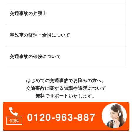
交通事故の弁護士
事故車の修理・全損について
交通事故の保険について
はじめての交通事故でお悩みの方へ。
交通事故に関する知識や通院について
無料でサポートいたします。
0120-963-887
無料