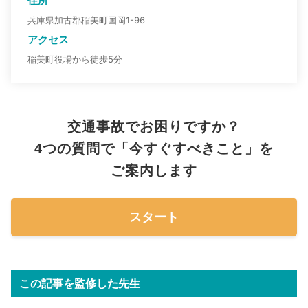
住所
兵庫県加古郡稲美町国岡1-96
アクセス
稲美町役場から徒歩5分
交通事故でお困りですか？
4つの質問で「今すぐすべきこと」を
ご案内します
スタート
この記事を監修した先生