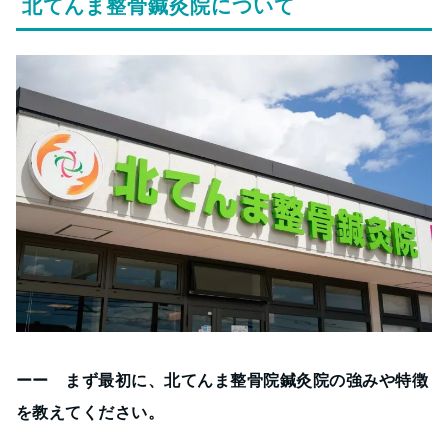
北てんま整骨鍼灸院について
ーー まず最初に、北てんま整骨院鍼灸院の強みや特徴
を教えてください。