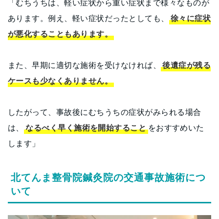
「むちうちは、軽い症状から重い症状まで様々なものが
あります。例え、軽い症状だったとしても、
徐々に症状
が悪化することもあります。
また、早期に適切な施術を受けなければ、
後遺症が残る
ケースも少なくありません。
したがって、事故後にむちうちの症状がみられる場合
は、
なるべく早く施術を開始すること
をおすすめいた
します」
北てんま整骨院鍼灸院の交通事故施術につ
いて