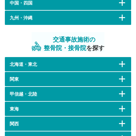
中国・四国
九州・沖縄
交通事故施術の
整骨院・接骨院
を探す
北海道・東北
関東
甲信越・北陸
東海
関西