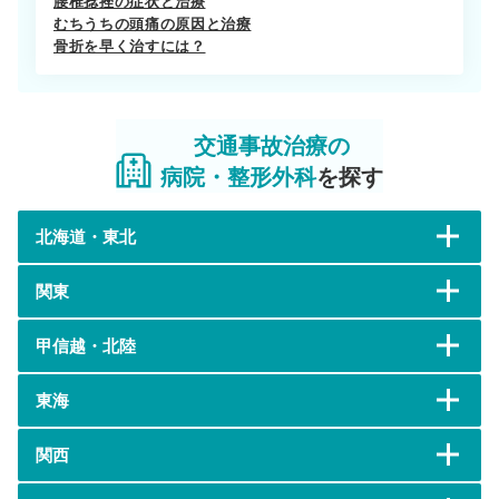
腰椎捻挫の症状と治療
むちうちの頭痛の原因と治療
骨折を早く治すには？
交通事故治療の
病院・整形外科
を探す
北海道・東北
関東
甲信越・北陸
東海
関西