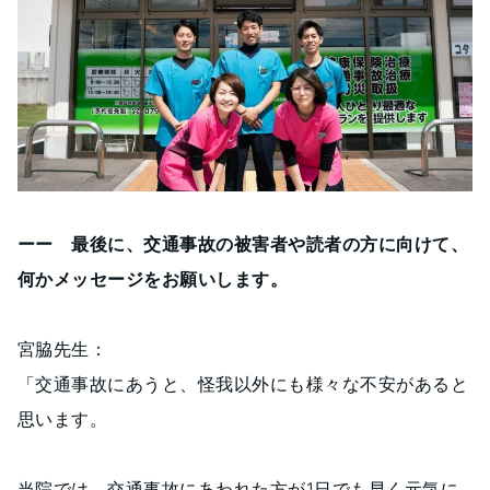
ーー 最後に、交通事故の被害者や読者の方に向けて、
何かメッセージをお願いします。
宮脇先生：
「交通事故にあうと、怪我以外にも様々な不安があると
思います。
当院では、交通事故にあわれた方が1日でも早く元気に