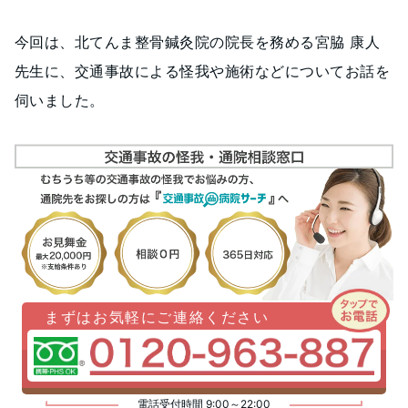
今回は、北てんま整骨鍼灸院の院長を務める宮脇 康人
先生に、交通事故による怪我や施術などについてお話を
伺いました。
まずはお気軽にご連絡ください
電話受付時間 9:00～22:00