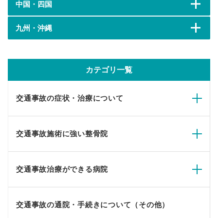
中国・四国
九州・沖縄
カテゴリ一覧
交通事故の症状・治療について
交通事故施術に強い整骨院
交通事故治療ができる病院
交通事故の通院・手続きについて（その他）