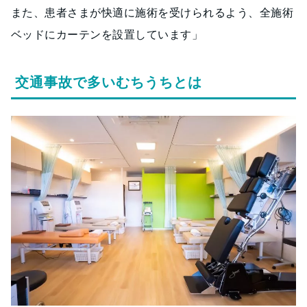
また、患者さまが快適に施術を受けられるよう、全施術
ベッドにカーテンを設置しています」
交通事故で多いむちうちとは