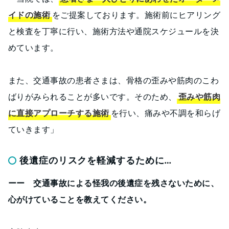
イドの施術
をご提案しております。施術前にヒアリング
と検査を丁寧に行い、施術方法や通院スケジュールを決
めています。
また、交通事故の患者さまは、骨格の歪みや筋肉のこわ
ばりがみられることが多いです。そのため、
歪みや筋肉
に直接アプローチする施術
を行い、痛みや不調を和らげ
ていきます」
後遺症のリスクを軽減するために…
ーー 交通事故による怪我の後遺症を残さないために、
心がけていることを教えてください。