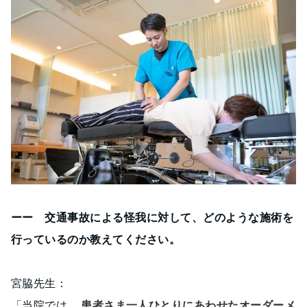
ーー 交通事故による怪我に対して、どのような施術を
行っているのか教えてください。
宮脇先生：
「当院では、
患者さま一人ひとりにあわせたオーダーメ