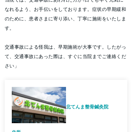
なれるよう、お手伝いをしております。症状の早期緩和
のために、患者さまに寄り添い、丁寧に施術をいたしま
す。
交通事故による怪我は、早期施術が大事です。したがっ
て、交通事故にあった際は、すぐに当院までご連絡くだ
さい」
北てんま整骨鍼灸院