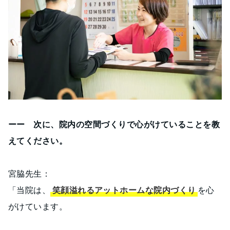
ーー 次に、院内の空間づくりで心がけていることを教
えてください。
宮脇先生：
「当院は、
笑顔溢れるアットホームな院内づくり
を心
がけています。