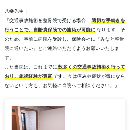
八幡先生：
「交通事故施術を整骨院で受ける場合、
適切な手続きを
行うことで、自賠責保険での施術が可能に
なります。そ
のため、事前に病院を受診し、保険会社に『みなと整骨
院に通いたい』とご連絡いただくようお願いいたしま
す。
また当院は、これまでに
数多くの交通事故施術を行って
おり、施術経験が豊富
です。今は痛みや症状が気になら
ないという方も、お気軽に当院へご相談ください。」