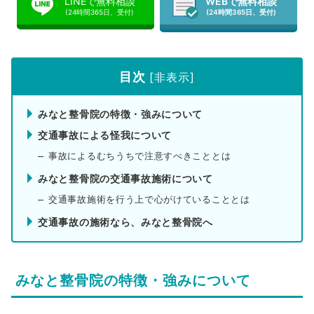
LINEで無料相談
WEBで無料相談
(24時間365日、受付)
(24時間365日、受付)
目次
[
非表示
]
みなと整骨院の特徴・強みについて
交通事故による怪我について
事故によるむちうちで注意すべきこととは
みなと整骨院の交通事故施術について
交通事故施術を行う上で心がけていることとは
交通事故の施術なら、みなと整骨院へ
みなと整骨院の特徴・強みについて