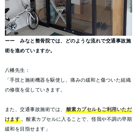
ーー みなと整骨院では、どのような流れで交通事故施
術を進めていますか。
八幡先生：
「手技と施術機器を駆使し、痛みの緩和と傷ついた組織
の修復を促していきます。
また、交通事故施術では、
酸素カプセルもご利用いただ
けます
。酸素カプセルに入ることで、怪我や不調の早期
緩和を目指せます」