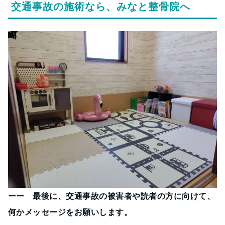
交通事故の施術なら、みなと整骨院へ
ーー 最後に、交通事故の被害者や読者の方に向けて、
何かメッセージをお願いします。