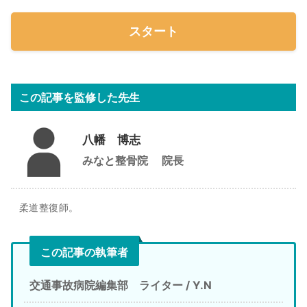
スタート
この記事を監修した先生
八幡 博志
みなと整骨院
院長
柔道整復師。
この記事の執筆者
交通事故病院編集部 ライター / Y.N