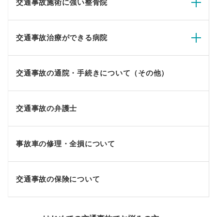
交通事故施術に強い整骨院
交通事故治療ができる病院
交通事故の通院・手続きについて（その他）
交通事故の弁護士
事故車の修理・全損について
交通事故の保険について