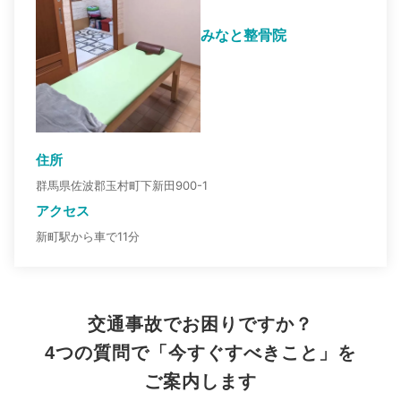
みなと整骨院
住所
群馬県佐波郡玉村町下新田900-1
アクセス
新町駅から車で11分
交通事故でお困りですか？
4つの質問で「今すぐすべきこと」を
ご案内します