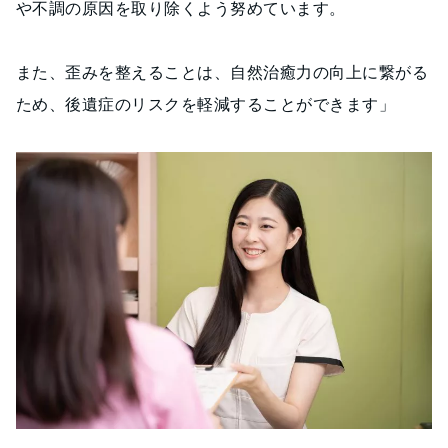
や不調の原因を取り除くよう努めています。
また、歪みを整えることは、自然治癒力の向上に繋がる
ため、後遺症のリスクを軽減することができます」