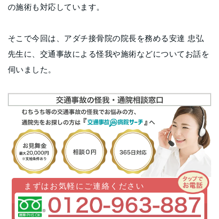
の施術も対応しています。
そこで今回は、アダチ接骨院の院長を務める安達 忠弘
先生に、交通事故による怪我や施術などについてお話を
伺いました。
まずはお気軽にご連絡ください