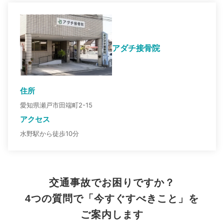
アダチ接骨院
住所
愛知県瀬戸市田端町2-15
アクセス
水野駅から徒歩10分
交通事故でお困りですか？
4つの質問で「今すぐすべきこと」を
ご案内します