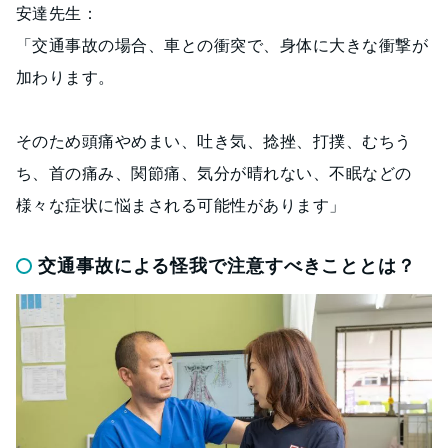
安達先生：
「交通事故の場合、車との衝突で、身体に大きな衝撃が
加わります。
そのため頭痛やめまい、吐き気、捻挫、打撲、むちう
ち、首の痛み、関節痛、気分が晴れない、不眠などの
様々な症状に悩まされる可能性があります」
交通事故による怪我で注意すべきこととは？