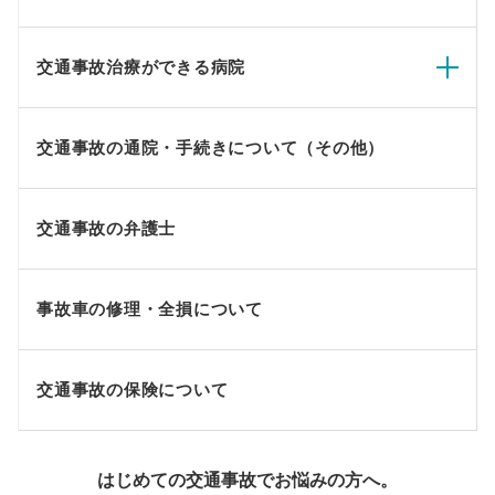
交通事故治療ができる病院
交通事故の通院・手続きについて（その他）
交通事故の弁護士
事故車の修理・全損について
交通事故の保険について
はじめての交通事故でお悩みの方へ。