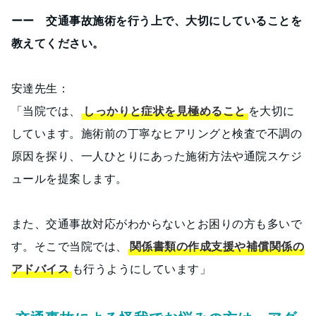
ーー 交通事故施術を行う上で、大切にしていることを
教えてください。
安達先生：
「当院では、
しっかりと症状を見極めること
を大切に
しています。施術前の丁寧なヒアリングと検査で不調の
原因を探り、一人ひとりにあった施術方法や通院スケジ
ュールを提案します。
また、交通事故対応がわからないとお困りの方も多いで
す。そこで当院では、
関係書類の作成支援や補償関係の
アドバイス
も行うようにしています」