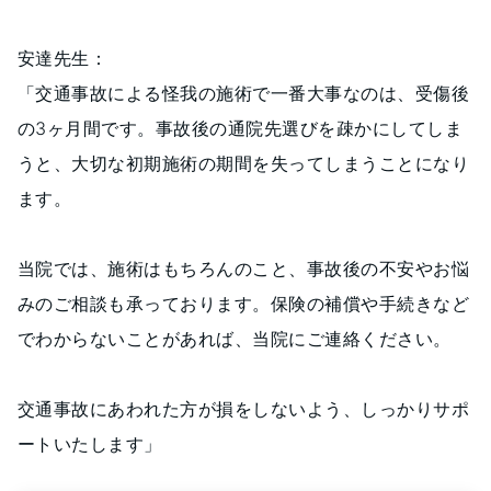
安達先生：
「交通事故による怪我の施術で一番大事なのは、受傷後
の3ヶ月間です。事故後の通院先選びを疎かにしてしま
うと、大切な初期施術の期間を失ってしまうことになり
ます。
当院では、施術はもちろんのこと、事故後の不安やお悩
みのご相談も承っております。保険の補償や手続きなど
でわからないことがあれば、当院にご連絡ください。
交通事故にあわれた方が損をしないよう、しっかりサポ
ートいたします」