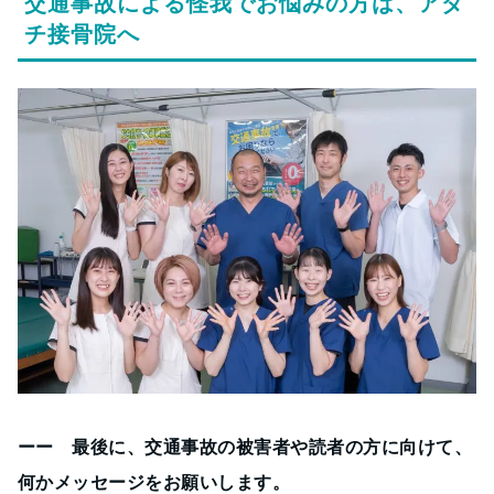
交通事故による怪我でお悩みの方は、アダ
チ接骨院へ
ーー 最後に、交通事故の被害者や読者の方に向けて、
何かメッセージをお願いします。