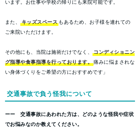
います。お仕事や学校の帰りにも来院可能です。
また、
キッズスペース
もあるため、お子様を連れての
ご来院いただけます。
その他にも、当院は施術だけでなく、
コンディショニン
グ指導や食事指導を行っております。
痛みに悩まされな
い身体づくりをご希望の方におすすめです」
交通事故で負う怪我について
ーー 交通事故にあわれた方は、どのような怪我や症状
でお悩みなのか教えてください。