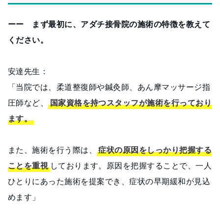
ーー まず最初に、アダチ接骨院の施術の特徴を教えて
ください。
安達先生：
「当院では、柔道整復師や鍼灸師、あん摩マッサージ指
圧師など、
国家資格を持つスタッフが施術を行っており
ます。
また、施術を行う際は、
症状の原因をしっかり把握する
ことを重視
しております。原因を把握することで、一人
ひとりにあった施術を提案でき、症状の早期緩和が見込
めます」