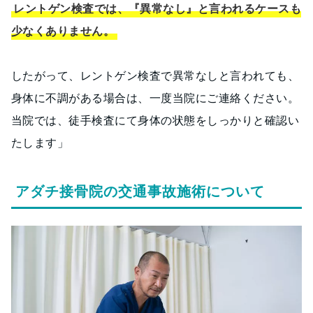
レントゲン検査では、『異常なし』と言われるケースも
少なくありません。
したがって、レントゲン検査で異常なしと言われても、
身体に不調がある場合は、一度当院にご連絡ください。
当院では、徒手検査にて身体の状態をしっかりと確認い
たします」
アダチ接骨院の交通事故施術について