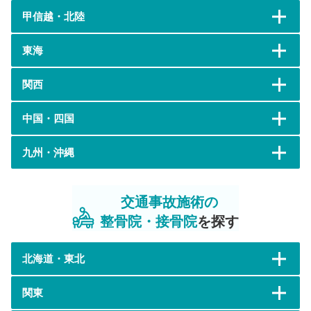
甲信越・北陸
東海
関西
中国・四国
九州・沖縄
交通事故施術の
整骨院・接骨院
を探す
北海道・東北
関東