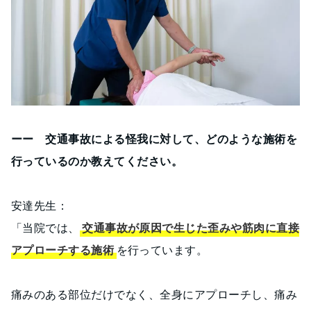
ーー 交通事故による怪我に対して、どのような施術を
行っているのか教えてください。
安達先生：
「当院では、
交通事故が原因で生じた歪みや筋肉に直接
アプローチする施術
を行っています。
痛みのある部位だけでなく、全身にアプローチし、痛み