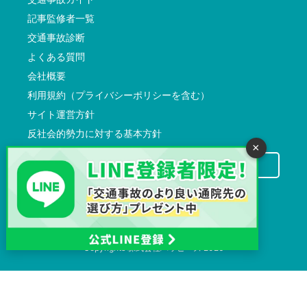
記事監修者一覧
交通事故診断
よくある質問
会社概要
利用規約（プライバシーポリシーを含む）
サイト運営方針
反社会的勢力に対する基本方針
×
交通事故病院サーチに掲載希望の先生方へ
Copyrights
株式会社ハッピーズ
2026