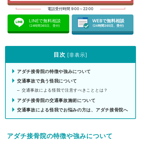
電話受付時間 9:00～22:00
LINEで無料相談
WEBで無料相談
(24時間365日、受付)
(24時間365日、受付)
目次
[
非表示
]
アダチ接骨院の特徴や強みについて
交通事故で負う怪我について
交通事故による怪我で注意すべきこととは？
アダチ接骨院の交通事故施術について
交通事故による怪我でお悩みの方は、アダチ接骨院へ
アダチ接骨院の特徴や強みについて