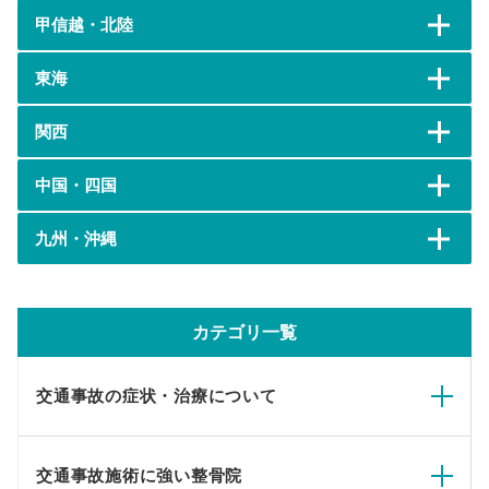
甲信越・北陸
東海
関西
中国・四国
九州・沖縄
カテゴリ一覧
交通事故の症状・治療について
交通事故施術に強い整骨院