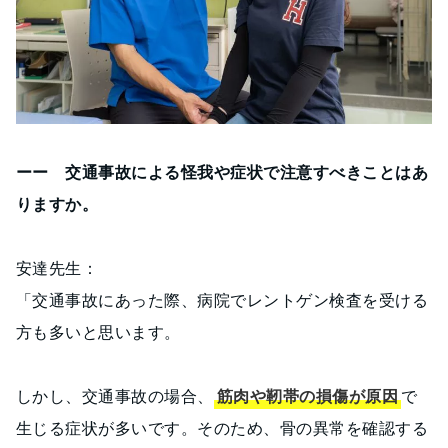
ーー 交通事故による怪我や症状で注意すべきことはあ
りますか。
安達先生：
「交通事故にあった際、病院でレントゲン検査を受ける
方も多いと思います。
しかし、交通事故の場合、
筋肉や靭帯の損傷が原因
で
生じる症状が多いです。そのため、骨の異常を確認する